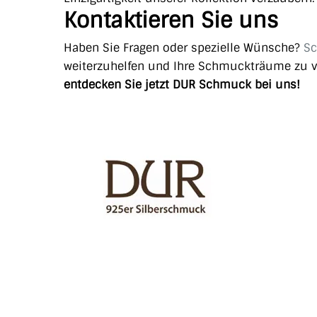
Kontaktieren Sie uns
Haben Sie Fragen oder spezielle Wünsche?
Sc
weiterzuhelfen und Ihre Schmuckträume zu v
entdecken Sie jetzt DUR Schmuck bei uns!