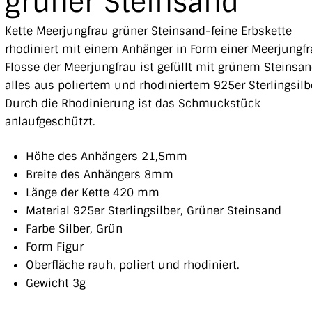
grüner Steinsand
Kette Meerjungfrau grüner Steinsand-feine Erbskette
rhodiniert mit einem Anhänger in Form einer Meerjungfr
Flosse der Meerjungfrau ist gefüllt mit grünem Steinsan
alles aus poliertem und rhodiniertem 925er Sterlingsilb
Durch die Rhodinierung ist das Schmuckstück
anlaufgeschützt.
Höhe des Anhängers 21,5mm
Breite des Anhängers 8mm
Länge der Kette 420 mm
Material 925er Sterlingsilber, Grüner Steinsand
Farbe Silber, Grün
Form Figur
Oberfläche rauh, poliert und rhodiniert.
Gewicht 3g