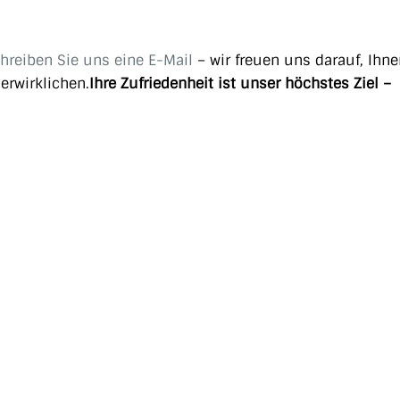
hreiben Sie uns eine E-Mail
– wir freuen uns darauf, Ihne
erwirklichen.
Ihre Zufriedenheit ist unser höchstes Ziel –