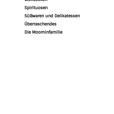
Spirituosen
Süßwaren und Delikatessen
Überraschendes
Die Moominfamilie