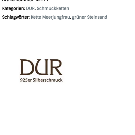
Kategorien:
DUR
,
Schmuckketten
Schlagwörter:
Kette Meerjungfrau
,
grüner Steinsand