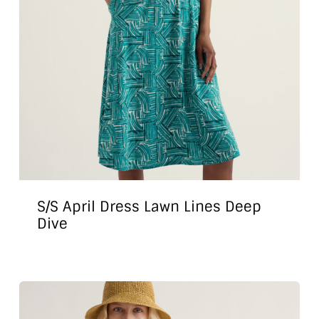
S/S April Dress Lawn Lines Deep
Dive