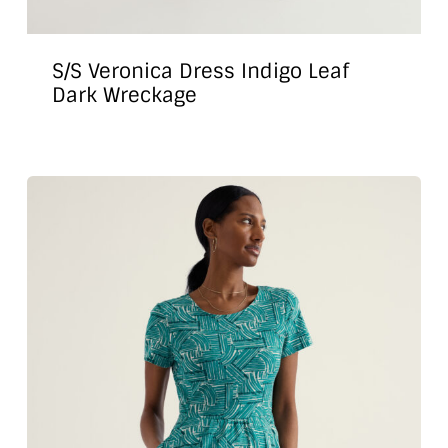
S/S Veronica Dress Indigo Leaf
Dark Wreckage