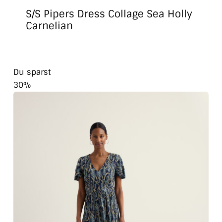
S/S Pipers Dress Collage Sea Holly
Carnelian
Du sparst
30%