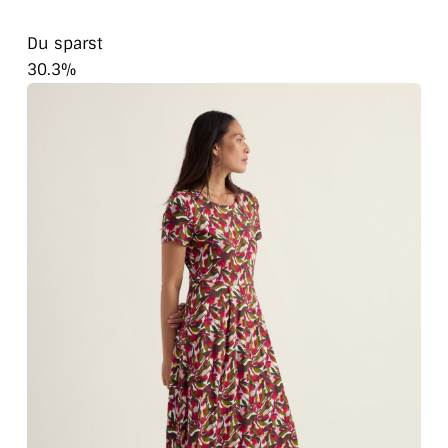
Du sparst
30.3%