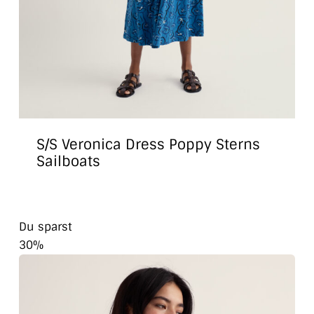
S/S Veronica Dress Poppy Sterns
Sailboats
Du sparst
30%