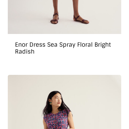
Enor Dress Sea Spray Floral Bright
Radish