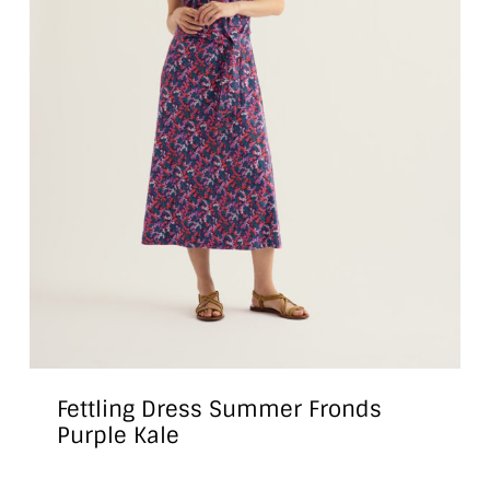
Fettling Dress Summer Fronds
Purple Kale