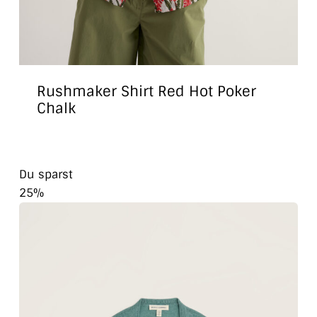
Rushmaker Shirt Red Hot Poker
Chalk
Du sparst
25%