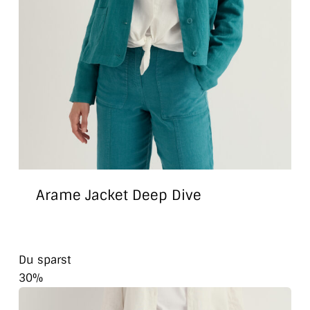
Arame Jacket Deep Dive
Du sparst
30%