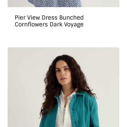
Pier View Dress Bunched
Cornflowers Dark Voyage