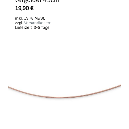
vergoldet 45cm
19,90
€
inkl. 19 % MwSt.
zzgl.
Versandkosten
Lieferzeit:
3-5 Tage