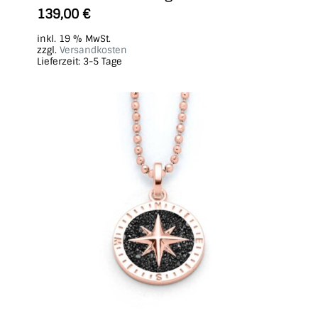
139,00
€
inkl. 19 % MwSt.
zzgl.
Versandkosten
Lieferzeit:
3-5 Tage