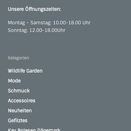
Unsere Öffnungszeiten:
Montag – Samstag: 10.00-18.00 Uhr
Sonntag: 12.00-18.00Uhr
Kategorien
Wildlife Garden
Mode
Schmuck
Accessoires
Neuheiten
Gefilztes
Kay Bojesen Dänemark