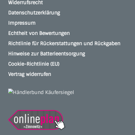
Widerrufsrecht
Datenschutzerklärung
Impressum
Echtheit von Bewertungen
Richtlinie für Rückerstattungen und Rückgaben
Hinweise zur Batterieentsorgung
Cookie-Richtlinie (EU)
Vertrag widerrufen