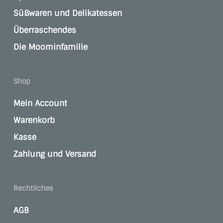
Süßwaren und Delikatessen
Überraschendes
Die Moominfamilie
Shop
Mein Account
Warenkorb
Kasse
Zahlung und Versand
Rechtliches
AGB