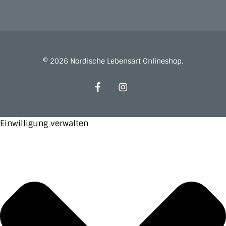
© 2026 Nordische Lebensart Onlineshop.
facebook
instagram
Einwilligung verwalten