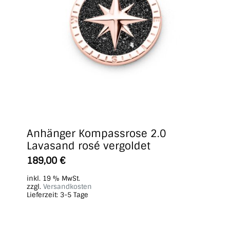
Anhänger Kompassrose 2.0
Lavasand rosé vergoldet
189,00
€
inkl. 19 % MwSt.
zzgl.
Versandkosten
Lieferzeit:
3-5 Tage