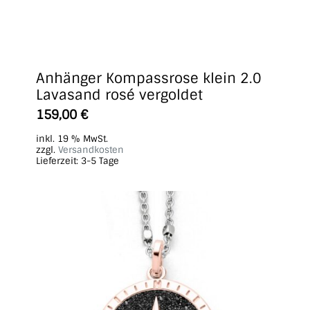
Anhänger Kompassrose klein 2.0
Lavasand rosé vergoldet
159,00
€
inkl. 19 % MwSt.
zzgl.
Versandkosten
Lieferzeit:
3-5 Tage