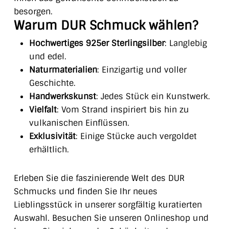
besorgen.
Warum DUR Schmuck wählen?
Hochwertiges 925er Sterlingsilber
: Langlebig
und edel.
Naturmaterialien
: Einzigartig und voller
Geschichte.
Handwerkskunst
: Jedes Stück ein Kunstwerk.
Vielfalt
: Vom Strand inspiriert bis hin zu
vulkanischen Einflüssen.
Exklusivität
: Einige Stücke auch vergoldet
erhältlich.
Erleben Sie die faszinierende Welt des DUR
Schmucks und finden Sie Ihr neues
Lieblingsstück in unserer sorgfältig kuratierten
Auswahl. Besuchen Sie unseren Onlineshop und