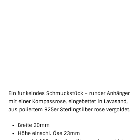
Ein funkelndes Schmuckstück – runder Anhänger
mit einer Kompassrose, eingebettet in Lavasand,
aus poliertem 925er Sterlingsilber rose vergoldet.
Breite 20mm
Höhe einschl. Öse 23mm