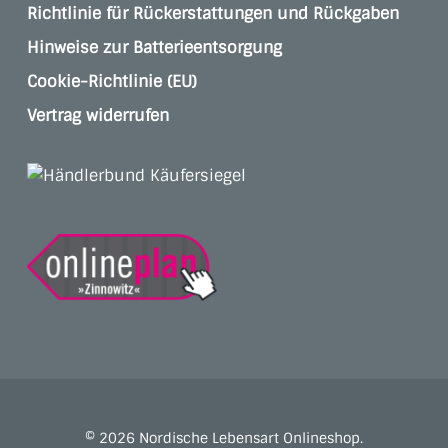
Richtlinie für Rückerstattungen und Rückgaben
Hinweise zur Batterieentsorgung
Cookie-Richtlinie (EU)
Vertrag widerrufen
© 2026 Nordische Lebensart Onlineshop.