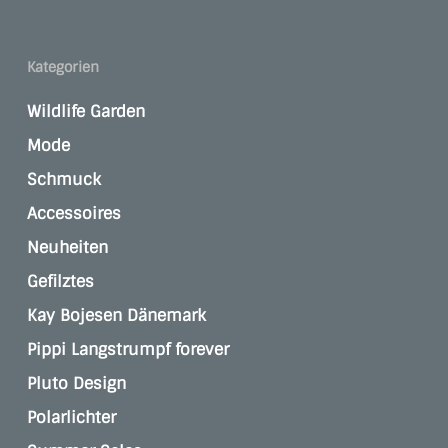
Kategorien
Wildlife Garden
Mode
Schmuck
Accessoires
Neuheiten
Gefilztes
Kay Bojesen Dänemark
Pippi Langstrumpf forever
Pluto Design
Polarlichter