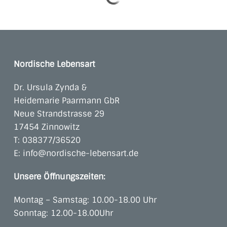
Nordische Lebensart
Dr. Ursula Zynda &
Heidemarie Paarmann GbR
Neue Strandstrasse 29
17454 Zinnowitz
T:
038377/36520
E:
info@nordische-lebensart.de
Unsere Öffnungszeiten:
Montag – Samstag: 10.00-18.00 Uhr
Sonntag: 12.00-18.00Uhr