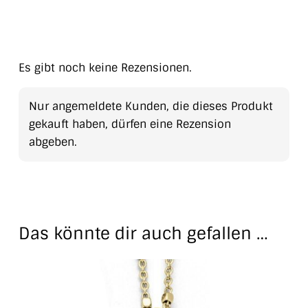
Es gibt noch keine Rezensionen.
Nur angemeldete Kunden, die dieses Produkt
gekauft haben, dürfen eine Rezension
abgeben.
Das könnte dir auch gefallen …