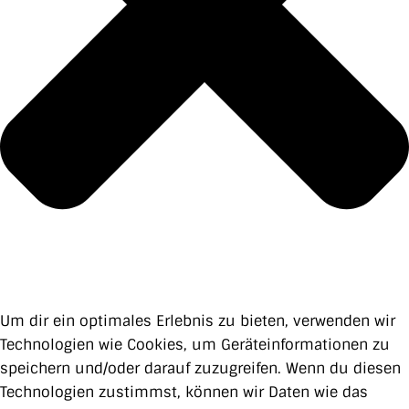
Um dir ein optimales Erlebnis zu bieten, verwenden wir
Technologien wie Cookies, um Geräteinformationen zu
speichern und/oder darauf zuzugreifen. Wenn du diesen
Technologien zustimmst, können wir Daten wie das