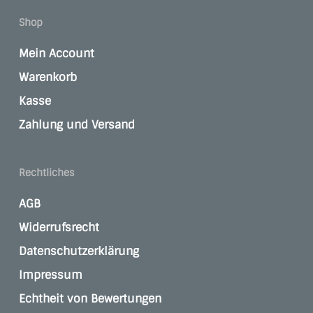
Shop
Mein Account
Warenkorb
Kasse
Zahlung und Versand
Rechtliches
AGB
Widerrufsrecht
Datenschutzerklärung
Impressum
Echtheit von Bewertungen