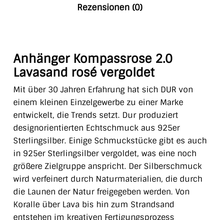
Rezensionen (0)
Anhänger Kompassrose 2.0
Lavasand rosé vergoldet
Mit über 30 Jahren Erfahrung hat sich DUR von
einem kleinen Einzelgewerbe zu einer Marke
entwickelt, die Trends setzt. Dur produziert
designorientierten Echtschmuck aus 925er
Sterlingsilber. Einige Schmuckstücke gibt es auch
in 925er Sterlingsilber vergoldet, was eine noch
größere Zielgruppe anspricht. Der Silberschmuck
wird verfeinert durch Naturmaterialien, die durch
die Launen der Natur freigegeben werden. Von
Koralle über Lava bis hin zum Strandsand
entstehen im kreativen Fertigungsprozess