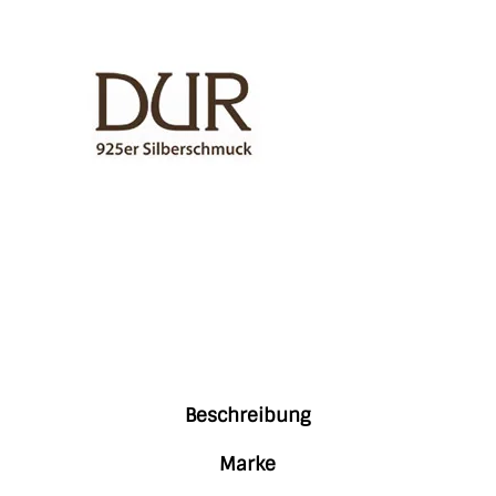
Beschreibung
Marke