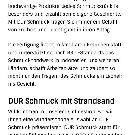
hochwertige Produkte. Jedes Schmuckstück ist
besonders und erzählt seine eigene Geschichte.
Mit Dur Schmuck tragen Sie immer ein Gefühl
von Freiheit und Leichtigkeit in ihren Alltag.
Die Fertigung findet in familiären Betrieben statt
und unterstützt so nach BSCI-Standards das
Schmuckhandwerk in Indonesien und weiteren
Ländern, schafft Arbeitsplätze und zaubert so
nicht nur den Trägern des Schmucks ein Lächeln
ins Gesicht.
DUR Schmuck mit Strandsand
Willkommen in unserem Onlineshop, wo wir
Ihnen eine wunderschöne Auswahl an DUR
Schmuck präsentieren. DUR Schmuck steht für