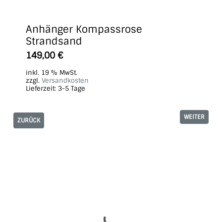
Anhänger Kompassrose
Strandsand
149,00
€
inkl. 19 % MwSt.
zzgl.
Versandkosten
Lieferzeit:
3-5 Tage
WEITER
ZURÜCK