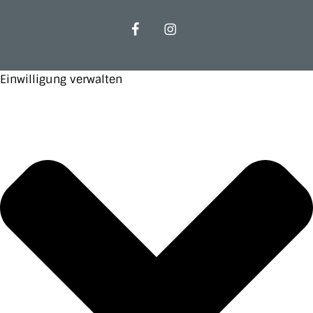
facebook
instagram
Einwilligung verwalten