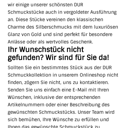
wir einige unserer schönsten DUR
Schmuckstücke auch in vergoldeter Ausführung
an. Diese Stücke vereinen den klassischen
Charme des Silberschmucks mit dem luxuriösen
Glanz von Gold und sind perfekt für besondere
Anlässe oder als wertvolles Geschenk.
Ihr Wunschstück nicht
gefunden? Wir sind für Sie da!
Sollten Sie ein bestimmtes Stück aus der DUR
Schmuckkollektion in unserem Onlineshop nicht
finden, zögern Sie nicht, uns zu kontaktieren.
Senden Sie uns einfach eine E-Mail mit Ihren
Wünschen, inklusive der entsprechenden
Artikelnummern oder einer Beschreibung des
gewünschten Schmuckstücks. Unser Team wird
sich bemühen, Ihre Wünsche zu erfüllen und
Ihnen das gewünschte Schmuckstück zu