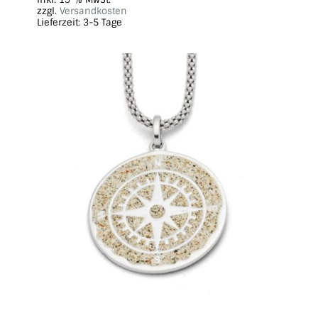
zzgl.
Versandkosten
Lieferzeit:
3-5 Tage