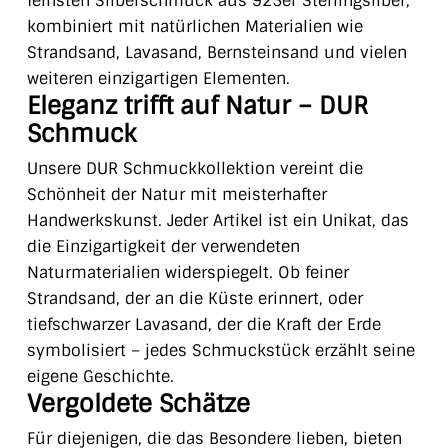
feinsten Silberschmuck aus 925er Sterlingsilber,
kombiniert mit natürlichen Materialien wie
Strandsand, Lavasand, Bernsteinsand und vielen
weiteren einzigartigen Elementen.
Eleganz trifft auf Natur – DUR
Schmuck
Unsere DUR Schmuckkollektion vereint die
Schönheit der Natur mit meisterhafter
Handwerkskunst. Jeder Artikel ist ein Unikat, das
die Einzigartigkeit der verwendeten
Naturmaterialien widerspiegelt. Ob feiner
Strandsand, der an die Küste erinnert, oder
tiefschwarzer Lavasand, der die Kraft der Erde
symbolisiert – jedes Schmuckstück erzählt seine
eigene Geschichte.
Vergoldete Schätze
Für diejenigen, die das Besondere lieben, bieten