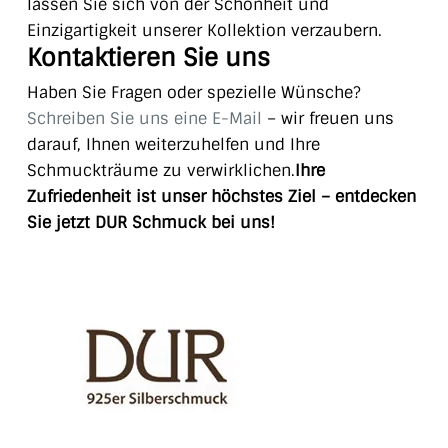
lassen Sie sich von der Schönheit und
Einzigartigkeit unserer Kollektion verzaubern.
Kontaktieren Sie uns
Haben Sie Fragen oder spezielle Wünsche?
Schreiben Sie uns eine E-Mail
– wir freuen uns
darauf, Ihnen weiterzuhelfen und Ihre
Schmuckträume zu verwirklichen.
Ihre
Zufriedenheit ist unser höchstes Ziel – entdecken
Sie jetzt DUR Schmuck bei uns!