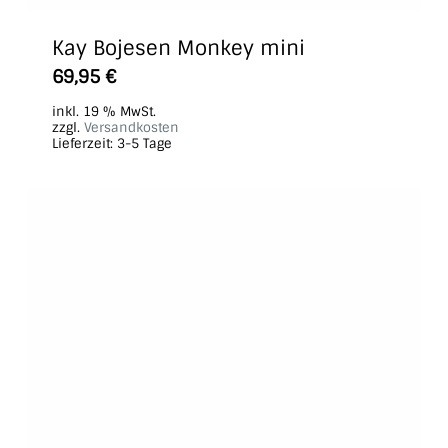
Kay Bojesen Monkey mini
69,95
€
inkl. 19 % MwSt.
zzgl.
Versandkosten
Lieferzeit:
3-5 Tage