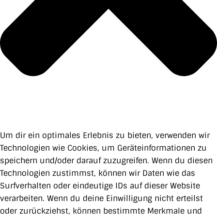
Um dir ein optimales Erlebnis zu bieten, verwenden wir
Technologien wie Cookies, um Geräteinformationen zu
speichern und/oder darauf zuzugreifen. Wenn du diesen
Technologien zustimmst, können wir Daten wie das
Surfverhalten oder eindeutige IDs auf dieser Website
verarbeiten. Wenn du deine Einwilligung nicht erteilst
oder zurückziehst, können bestimmte Merkmale und