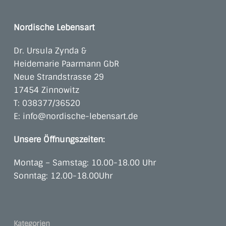
Nordische Lebensart
Dr. Ursula Zynda &
Heidemarie Paarmann GbR
Neue Strandstrasse 29
17454 Zinnowitz
T:
038377/36520
E:
info@nordische-lebensart.de
Unsere Öffnungszeiten:
Montag – Samstag: 10.00-18.00 Uhr
Sonntag: 12.00-18.00Uhr
Kategorien