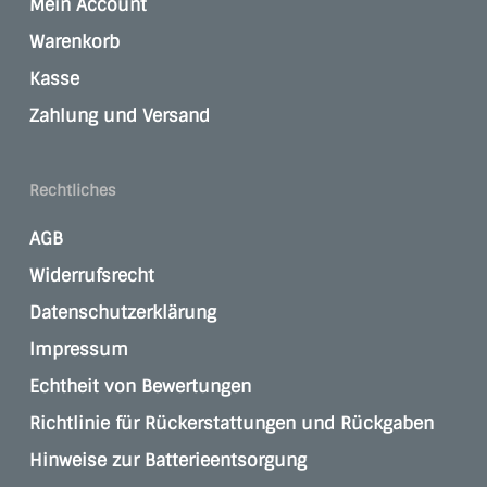
Mein Account
Warenkorb
Kasse
Zahlung und Versand
Rechtliches
AGB
Widerrufsrecht
Datenschutzerklärung
Impressum
Echtheit von Bewertungen
Richtlinie für Rückerstattungen und Rückgaben
Hinweise zur Batterieentsorgung