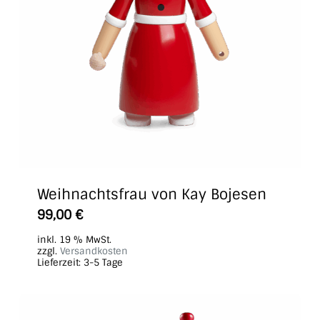
Weihnachtsfrau von Kay Bojesen
99,00
€
inkl. 19 % MwSt.
zzgl.
Versandkosten
Lieferzeit:
3-5 Tage