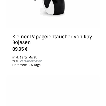
Kleiner Papageientaucher von Kay
Bojesen
89,95
€
inkl. 19 % MwSt.
zzgl.
Versandkosten
Lieferzeit:
3-5 Tage