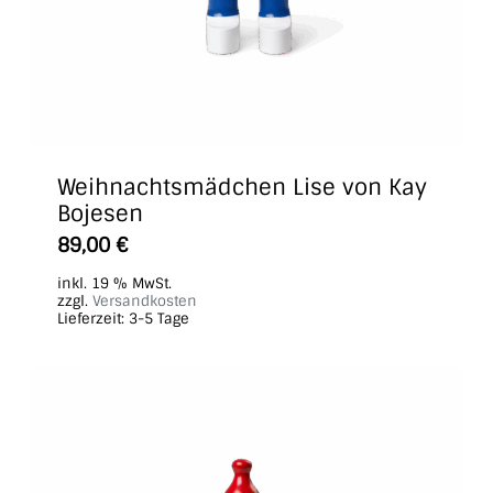
Weihnachtsmädchen Lise von Kay
Bojesen
89,00
€
inkl. 19 % MwSt.
zzgl.
Versandkosten
Lieferzeit:
3-5 Tage