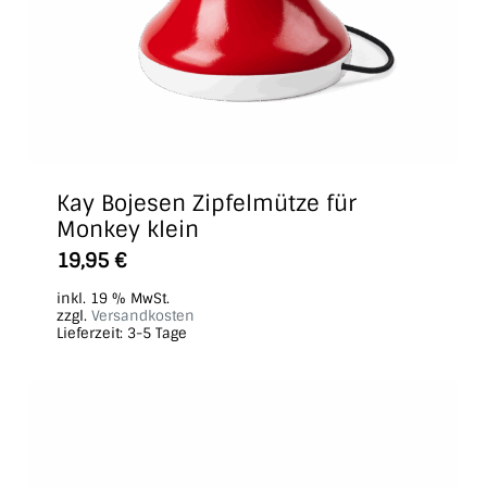
Kay Bojesen Zipfelmütze für
Monkey klein
19,95
€
inkl. 19 % MwSt.
zzgl.
Versandkosten
Lieferzeit:
3-5 Tage