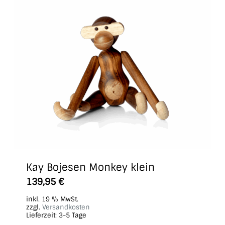
Kay Bojesen Monkey klein
139,95
€
inkl. 19 % MwSt.
zzgl.
Versandkosten
Lieferzeit:
3-5 Tage