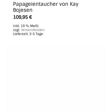
Papageientaucher von Kay
Bojesen
109,95
€
inkl. 19 % MwSt.
zzgl.
Versandkosten
Lieferzeit:
3-5 Tage