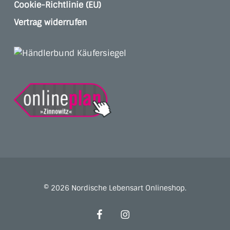
Cookie-Richtlinie (EU)
Vertrag widerrufen
© 2026 Nordische Lebensart Onlineshop.
facebook
instagram