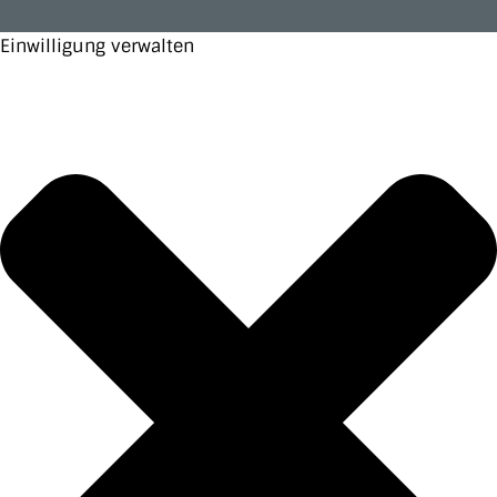
Einwilligung verwalten