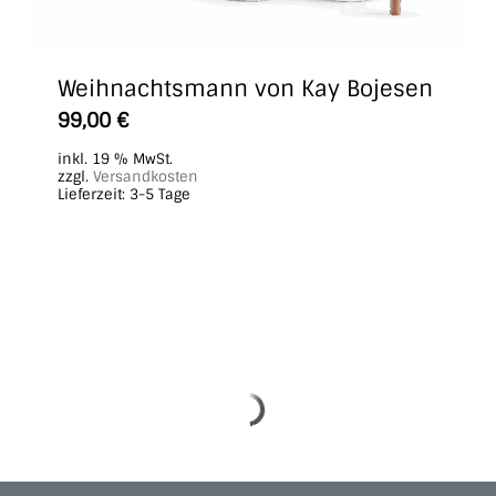
Weihnachtsmann von Kay Bojesen
99,00
€
inkl. 19 % MwSt.
zzgl.
Versandkosten
Lieferzeit:
3-5 Tage