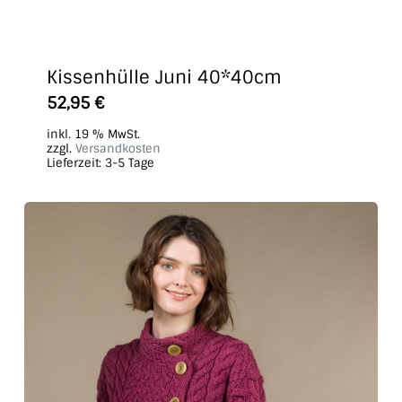
Kissenhülle Juni 40*40cm
52,95
€
inkl. 19 % MwSt.
zzgl.
Versandkosten
Lieferzeit:
3-5 Tage