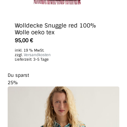
Wolldecke Snuggle red 100%
Wolle oeko tex
95,00
€
inkl. 19 % MwSt.
zzgl.
Versandkosten
Lieferzeit:
3-5 Tage
Du sparst
25%