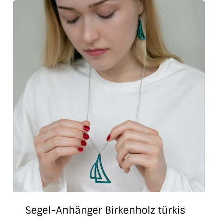
Segel-Anhänger Birkenholz türkis