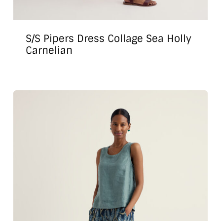
S/S Pipers Dress Collage Sea Holly
Carnelian