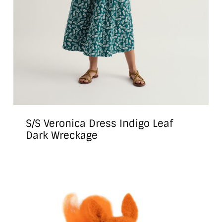
S/S Veronica Dress Indigo Leaf
Dark Wreckage