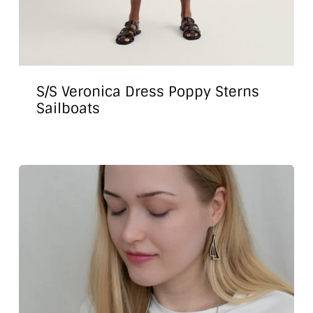
S/S Veronica Dress Poppy Sterns
Sailboats