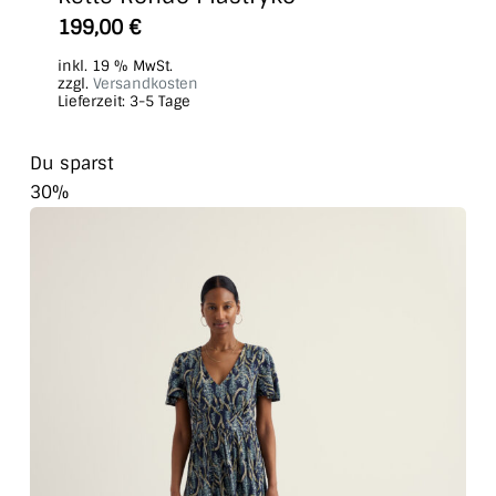
199,00
€
inkl. 19 % MwSt.
zzgl.
Versandkosten
Lieferzeit:
3-5 Tage
Du sparst
30%