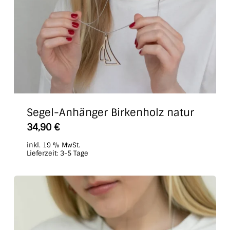
Segel-Anhänger Birkenholz natur
34,90
€
inkl. 19 % MwSt.
Lieferzeit:
3-5 Tage