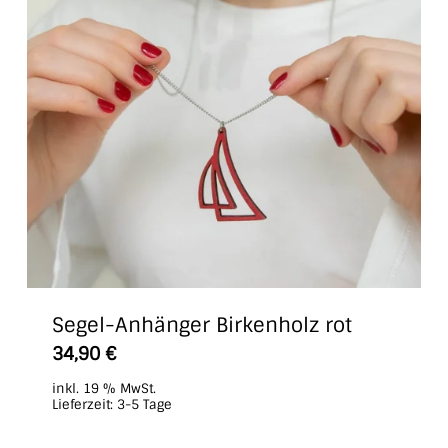
Segel-Anhänger Birkenholz rot
34,90
€
inkl. 19 % MwSt.
Lieferzeit:
3-5 Tage