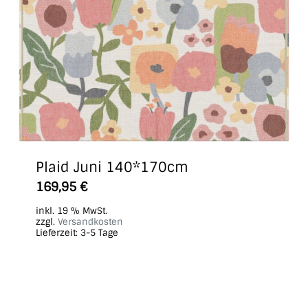
Plaid Juni 140*170cm
169,95
€
inkl. 19 % MwSt.
zzgl.
Versandkosten
Lieferzeit:
3-5 Tage