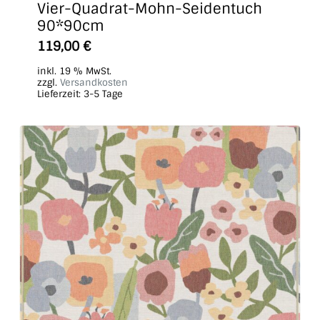
Vier-Quadrat-Mohn-Seidentuch
90*90cm
119,00
€
inkl. 19 % MwSt.
zzgl.
Versandkosten
Lieferzeit:
3-5 Tage