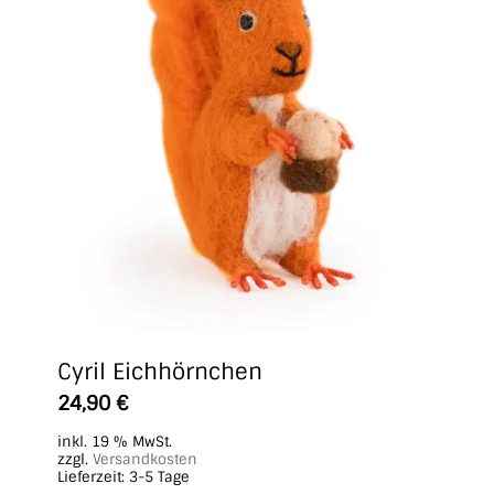
Cyril Eichhörnchen
24,90
€
inkl. 19 % MwSt.
zzgl.
Versandkosten
Lieferzeit:
3-5 Tage