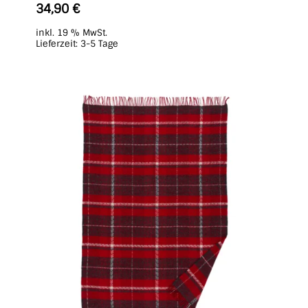
34,90
€
inkl. 19 % MwSt.
Lieferzeit:
3-5 Tage