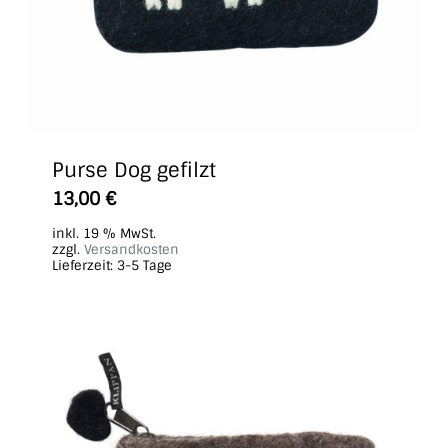
Purse Dog gefilzt
13,00
€
inkl. 19 % MwSt.
zzgl.
Versandkosten
Lieferzeit:
3-5 Tage