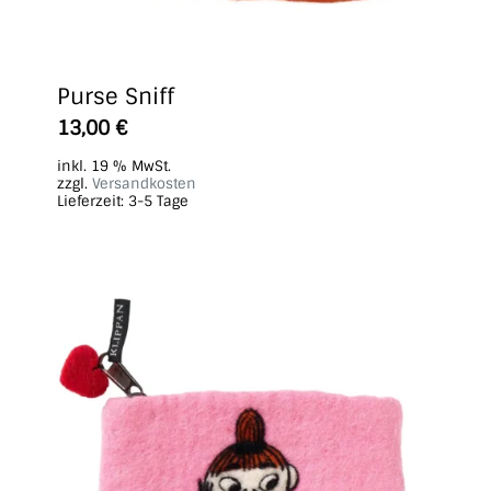
Purse Sniff
13,00
€
inkl. 19 % MwSt.
zzgl.
Versandkosten
Lieferzeit:
3-5 Tage