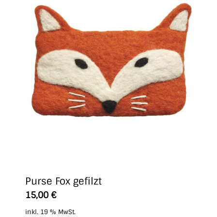
Purse Fox gefilzt
15,00
€
inkl. 19 % MwSt.