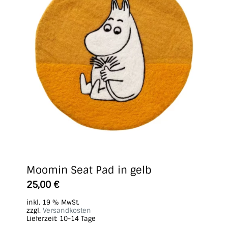
Moomin Seat Pad in gelb
25,00
€
inkl. 19 % MwSt.
zzgl.
Versandkosten
Lieferzeit:
10-14 Tage