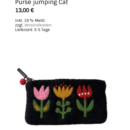
Purse jumping Cat
13,00
€
inkl. 19 % MwSt.
zzgl.
Versandkosten
Lieferzeit:
3-5 Tage