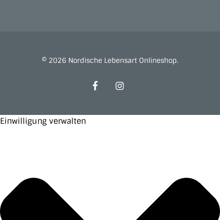
© 2026 Nordische Lebensart Onlineshop.
facebook
instagram
Einwilligung verwalten