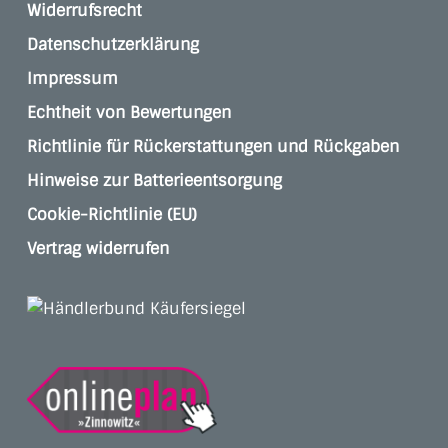
Widerrufsrecht
Datenschutzerklärung
Impressum
Echtheit von Bewertungen
Richtlinie für Rückerstattungen und Rückgaben
Hinweise zur Batterieentsorgung
Cookie-Richtlinie (EU)
Vertrag widerrufen