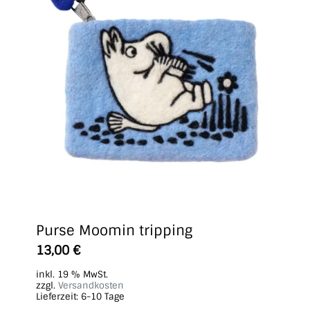
Purse Moomin tripping
13,00
€
inkl. 19 % MwSt.
zzgl.
Versandkosten
Lieferzeit:
6-10 Tage