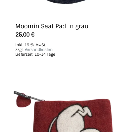
Moomin Seat Pad in grau
25,00
€
inkl. 19 % MwSt.
zzgl.
Versandkosten
Lieferzeit:
10-14 Tage