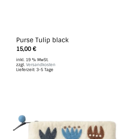
Purse Tulip black
15,00
€
inkl. 19 % MwSt.
zzgl.
Versandkosten
Lieferzeit:
3-5 Tage