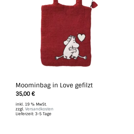
Moominbag in Love gefilzt
35,00
€
inkl. 19 % MwSt.
zzgl.
Versandkosten
Lieferzeit:
3-5 Tage