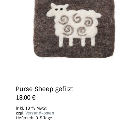
Purse Sheep gefilzt
13,00
€
inkl. 19 % MwSt.
zzgl.
Versandkosten
Lieferzeit:
3-5 Tage