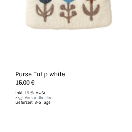
Purse Tulip white
15,00
€
inkl. 19 % MwSt.
zzgl.
Versandkosten
Lieferzeit:
3-5 Tage