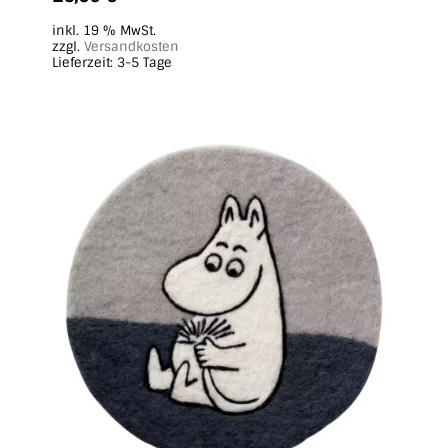
inkl. 19 % MwSt.
zzgl.
Versandkosten
Lieferzeit:
3-5 Tage