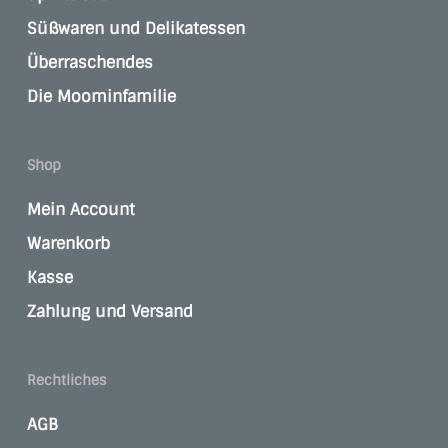
Süßwaren und Delikatessen
Überraschendes
Die Moominfamilie
Shop
Mein Account
Warenkorb
Kasse
Zahlung und Versand
Rechtliches
AGB