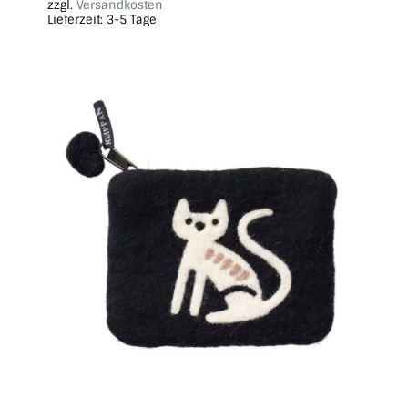
zzgl.
Versandkosten
Lieferzeit:
3-5 Tage