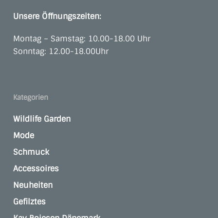
Unsere Öffnungszeiten:
Montag – Samstag: 10.00-18.00 Uhr
Sonntag: 12.00-18.00Uhr
Kategorien
Wildlife Garden
Mode
Schmuck
Accessoires
Neuheiten
Gefilztes