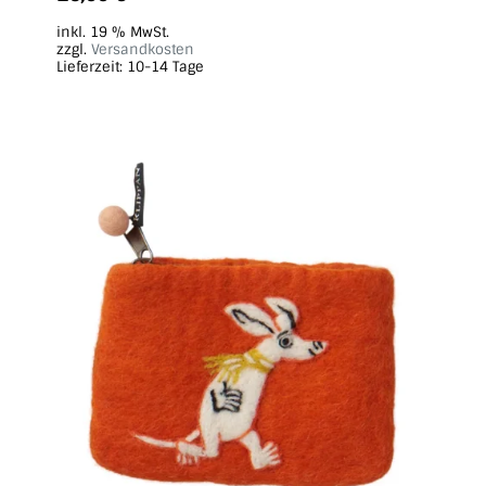
inkl. 19 % MwSt.
zzgl.
Versandkosten
Lieferzeit:
10-14 Tage