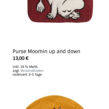
Purse Moomin up and down
13,00
€
inkl. 19 % MwSt.
zzgl.
Versandkosten
Lieferzeit:
3-5 Tage