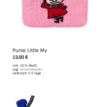
Purse Little My
13,00
€
inkl. 19 % MwSt.
zzgl.
Versandkosten
Lieferzeit:
3-5 Tage