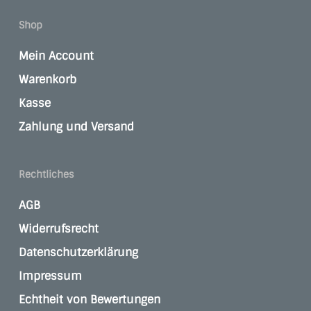
Shop
Mein Account
Warenkorb
Kasse
Zahlung und Versand
Rechtliches
AGB
Widerrufsrecht
Datenschutzerklärung
Impressum
Echtheit von Bewertungen