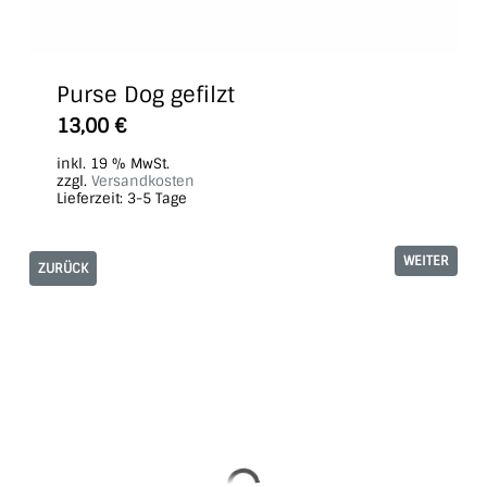
Purse Dog gefilzt
13,00
€
inkl. 19 % MwSt.
zzgl.
Versandkosten
Lieferzeit:
3-5 Tage
WEITER
ZURÜCK