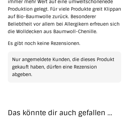
immer mehr Wert auf eine umweltschonenede
Produktion gelegt. Für viele Produkte greit Klippan
auf Bio-Baumwolle zurück. Besonderer
Beliebtheit vor allem bei Allergikern erfreuen sich
die Wolldecken aus Baumwoll-Chenille.
Es gibt noch keine Rezensionen.
Nur angemeldete Kunden, die dieses Produkt
gekauft haben, dürfen eine Rezension
abgeben.
Das könnte dir auch gefallen …