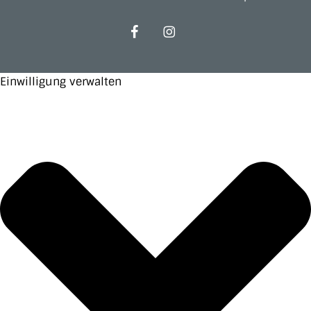
facebook
instagram
Einwilligung verwalten