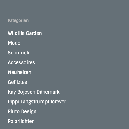
Kategorien
Wildlife Garden
Mode
Schmuck
Accessoires
Neuheiten
Gefilztes
Kay Bojesen Dänemark
Pippi Langstrumpf forever
Pluto Design
Polarlichter