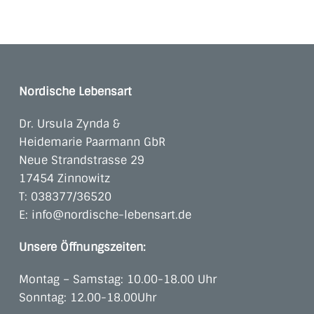
Nordische Lebensart
Dr. Ursula Zynda &
Heidemarie Paarmann GbR
Neue Strandstrasse 29
17454 Zinnowitz
T:
038377/36520
E:
info@nordische-lebensart.de
Unsere Öffnungszeiten:
Montag – Samstag: 10.00-18.00 Uhr
Sonntag: 12.00-18.00Uhr