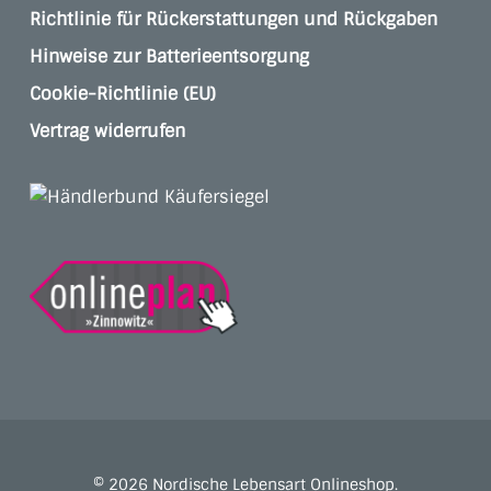
Richtlinie für Rückerstattungen und Rückgaben
Hinweise zur Batterieentsorgung
Cookie-Richtlinie (EU)
Vertrag widerrufen
© 2026 Nordische Lebensart Onlineshop.