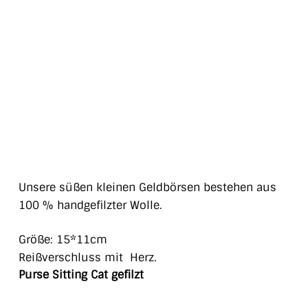
Unsere süßen kleinen Geldbörsen bestehen aus
100 % handgefilzter Wolle.
Größe: 15*11cm
Reißverschluss mit Herz.
Purse Sitting Cat gefilzt