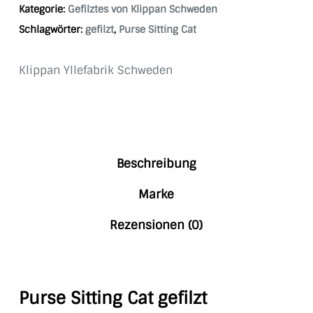
Kategorie:
Gefilztes von Klippan Schweden
Schlagwörter:
gefilzt
,
Purse Sitting Cat
Klippan Yllefabrik Schweden
Beschreibung
Marke
Rezensionen (0)
Purse Sitting Cat gefilzt