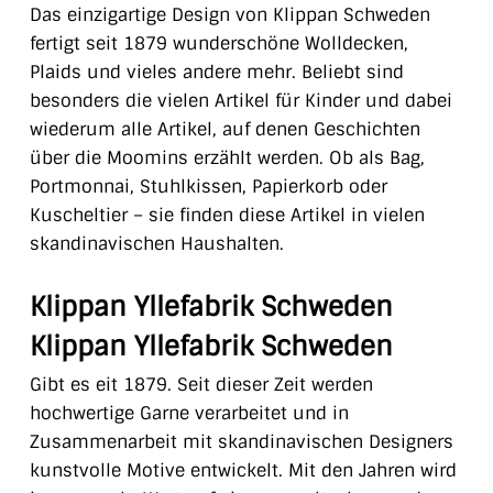
Das einzigartige Design von Klippan Schweden
fertigt seit 1879 wunderschöne Wolldecken,
Plaids und vieles andere mehr. Beliebt sind
besonders die vielen Artikel für Kinder und dabei
wiederum alle Artikel, auf denen Geschichten
über die Moomins erzählt werden. Ob als Bag,
Portmonnai, Stuhlkissen, Papierkorb oder
Kuscheltier – sie finden diese Artikel in vielen
skandinavischen Haushalten.
Klippan Yllefabrik Schweden
Klippan Yllefabrik Schweden
Gibt es eit 1879. Seit dieser Zeit werden
hochwertige Garne verarbeitet und in
Zusammenarbeit mit skandinavischen Designers
kunstvolle Motive entwickelt. Mit den Jahren wird