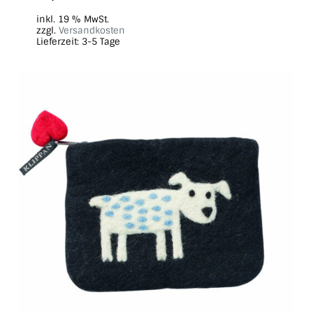
inkl. 19 % MwSt.
zzgl.
Versandkosten
Lieferzeit:
3-5 Tage