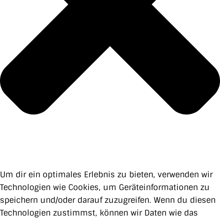
Um dir ein optimales Erlebnis zu bieten, verwenden wir
Technologien wie Cookies, um Geräteinformationen zu
speichern und/oder darauf zuzugreifen. Wenn du diesen
Technologien zustimmst, können wir Daten wie das