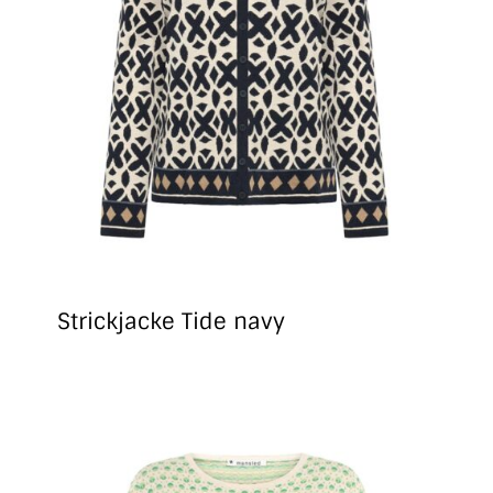
Strickjacke Tide navy