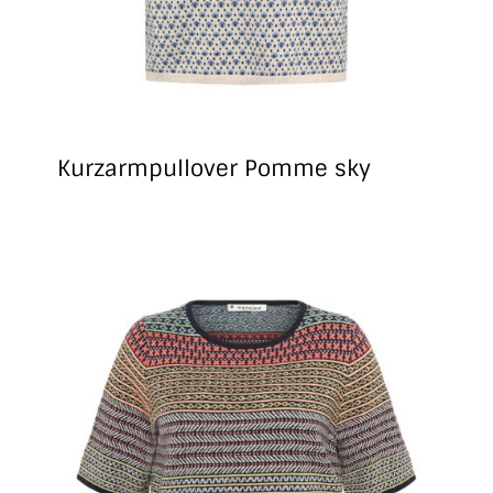
Kurzarmpullover Pomme sky