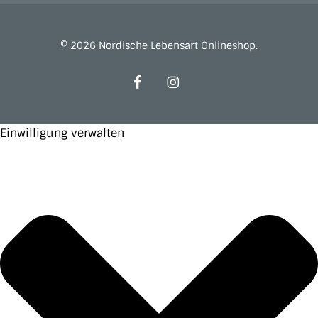
© 2026 Nordische Lebensart Onlineshop.
facebook
instagram
Einwilligung verwalten