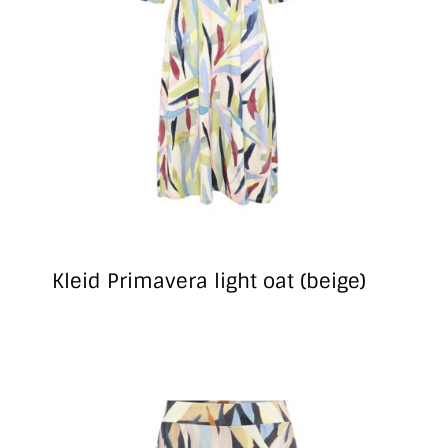
Kleid Primavera light oat (beige)