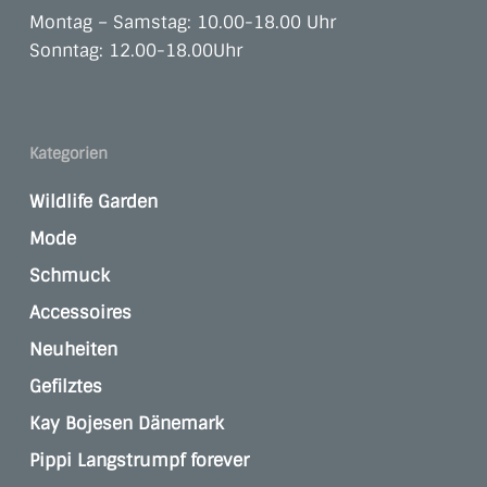
Montag – Samstag: 10.00-18.00 Uhr
Sonntag: 12.00-18.00Uhr
Kategorien
Wildlife Garden
Mode
Schmuck
Accessoires
Neuheiten
Gefilztes
Kay Bojesen Dänemark
Pippi Langstrumpf forever