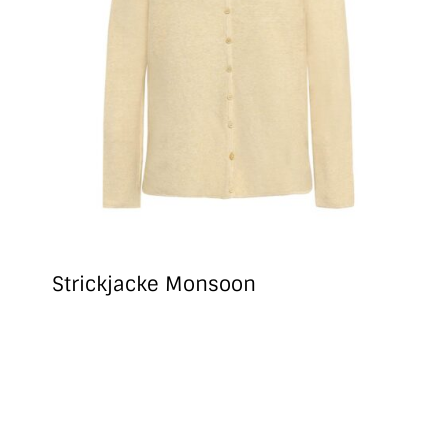
Strickjacke Monsoon