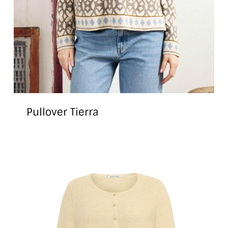
Pullover Tierra