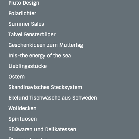
Pluto Design
Polarlichter
Summer Sales
Talvel Fensterbilder
Geschenkideen zum Muttertag
Inis-the energy of the sea
Lieblingsstücke
Ostern
Skandinavisches Stecksystem
Ekelund Tischwäsche aus Schweden
Wolldecken
Spirituosen
Süßwaren und Delikatessen