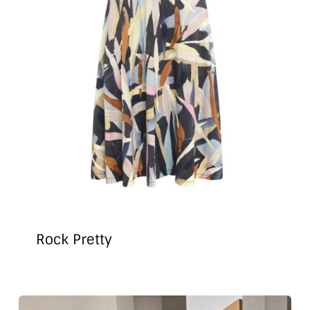
Rock Pretty