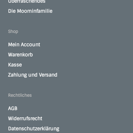
Überraschendes
Die Moominfamilie
Shop
Mein Account
Warenkorb
Kasse
Zahlung und Versand
Rechtliches
AGB
Widerrufsrecht
Datenschutzerklärung