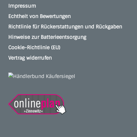
Impressum
Echtheit von Bewertungen
Richtlinie für Rückerstattungen und Rückgaben
Hinweise zur Batterieentsorgung
Cookie-Richtlinie (EU)
Vertrag widerrufen