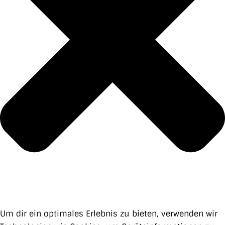
Um dir ein optimales Erlebnis zu bieten, verwenden wir