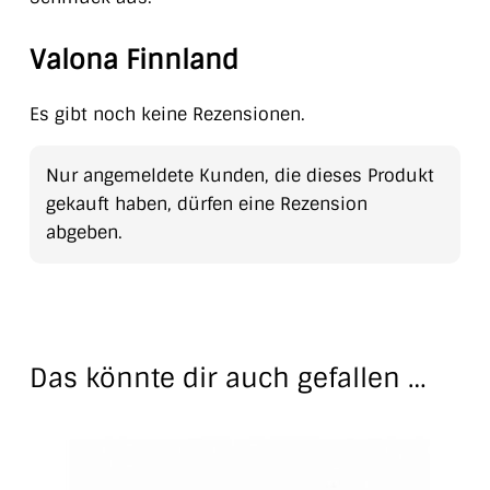
Valona Finnland
Es gibt noch keine Rezensionen.
Nur angemeldete Kunden, die dieses Produkt
gekauft haben, dürfen eine Rezension
abgeben.
Das könnte dir auch gefallen …