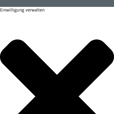
Einwilligung verwalten