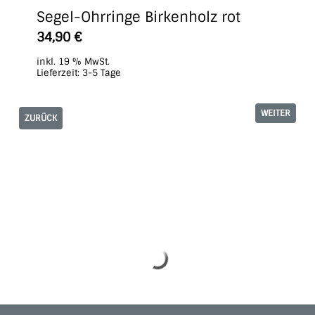
Segel-Ohrringe Birkenholz rot
34,90
€
inkl. 19 % MwSt.
Lieferzeit:
3-5 Tage
WEITER
ZURÜCK