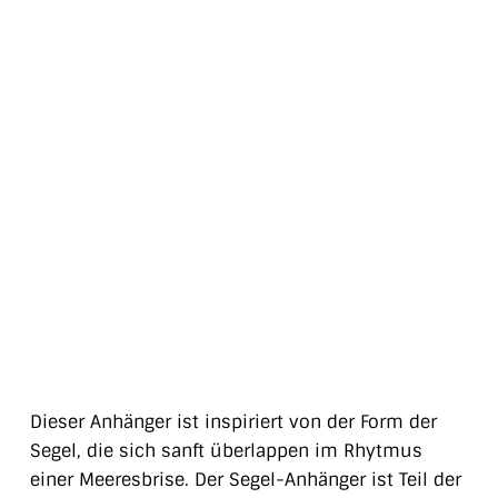
Dieser Anhänger ist inspiriert von der Form der
Segel, die sich sanft überlappen im Rhytmus
einer Meeresbrise. Der Segel-Anhänger ist Teil der