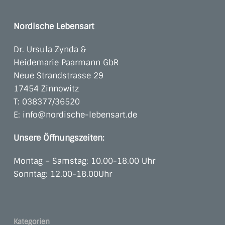
Nordische Lebensart
Dr. Ursula Zynda &
Heidemarie Paarmann GbR
Neue Strandstrasse 29
17454 Zinnowitz
T:
038377/36520
E:
info@nordische-lebensart.de
Unsere Öffnungszeiten:
Montag – Samstag: 10.00-18.00 Uhr
Sonntag: 12.00-18.00Uhr
Kategorien