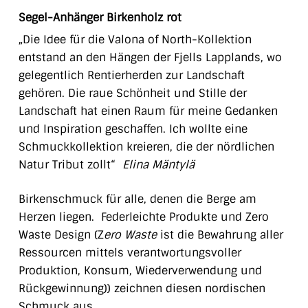
Segel-Anhänger Birkenholz rot
„Die Idee für die Valona of North-Kollektion
entstand an den Hängen der Fjells Lapplands, wo
gelegentlich Rentierherden zur Landschaft
gehören. Die raue Schönheit und Stille der
Landschaft hat einen Raum für meine Gedanken
und Inspiration geschaffen. Ich wollte eine
Schmuckkollektion kreieren, die der nördlichen
Natur Tribut zollt“
Elina Mäntylä
Birkenschmuck für alle, denen die Berge am
Herzen liegen. Federleichte Produkte und Zero
Waste Design (Z
ero Waste
ist die Bewahrung aller
Ressourcen mittels verantwortungsvoller
Produktion, Konsum, Wiederverwendung und
Rückgewinnung)) zeichnen diesen nordischen
Schmuck aus.