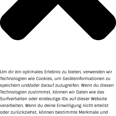
Um dir ein optimales Erlebnis zu bieten, verwenden wir
Technologien wie Cookies, um Geräteinformationen zu
speichern und/oder darauf zuzugreifen. Wenn du diesen
Technologien zustimmst, können wir Daten wie das
Surfverhalten oder eindeutige IDs auf dieser Website
verarbeiten. Wenn du deine Einwilligung nicht erteilst
oder zurückziehst, können bestimmte Merkmale und