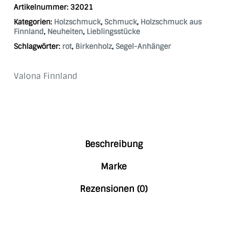
Artikelnummer:
32021
Kategorien:
Holzschmuck
,
Schmuck
,
Holzschmuck aus
Finnland
,
Neuheiten
,
Lieblingsstücke
Schlagwörter:
rot
,
Birkenholz
,
Segel-Anhänger
Valona Finnland
Beschreibung
Marke
Rezensionen (0)