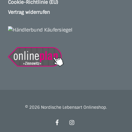
Cookie-Richtlinie (EU)
Vertrag widerrufen
© 2026 Nordische Lebensart Onlineshop.
facebook
instagram