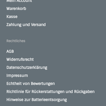
Mein Account
Warenkorb
Kasse
Zahlung und Versand
Rechtliches
AGB
Widerrufsrecht
Datenschutzerklärung
Impressum
Echtheit von Bewertungen
Richtlinie für Rückerstattungen und Rückgaben
Hinweise zur Batterieentsorgung