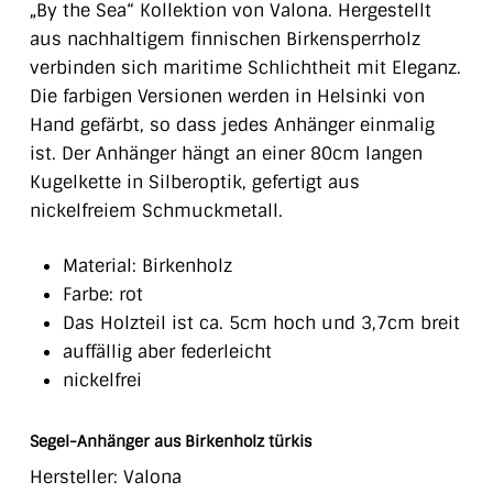
„By the Sea“ Kollektion von Valona. Hergestellt
aus nachhaltigem finnischen Birkensperrholz
verbinden sich maritime Schlichtheit mit Eleganz.
Die farbigen Versionen werden in Helsinki von
Hand gefärbt, so dass jedes Anhänger einmalig
ist. Der Anhänger hängt an einer 80cm langen
Kugelkette in Silberoptik, gefertigt aus
nickelfreiem Schmuckmetall.
Material: Birkenholz
Farbe: rot
Das Holzteil ist ca. 5cm hoch und 3,7cm breit
auffällig aber federleicht
nickelfrei
Segel-Anhänger aus Birkenholz türkis
Hersteller: Valona