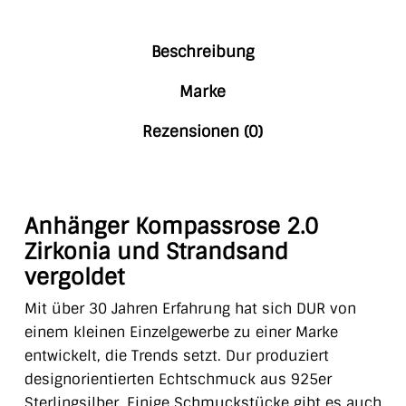
Beschreibung
Marke
Rezensionen (0)
Anhänger Kompassrose 2.0
Zirkonia und Strandsand
vergoldet
Mit über 30 Jahren Erfahrung hat sich DUR von
einem kleinen Einzelgewerbe zu einer Marke
entwickelt, die Trends setzt. Dur produziert
designorientierten Echtschmuck aus 925er
Sterlingsilber. Einige Schmuckstücke gibt es auch