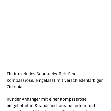
Ein funkelndes Schmuckstück. Eine
Kompassrose, eingefasst mit verschiedenfarbigen
Zirkonia.
Runder Anhänger mit einer Kompassrose,
eingebettet in Strandsand, aus poliertem und