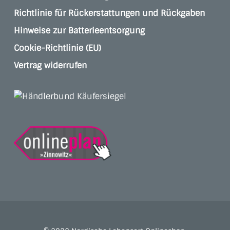
Richtlinie für Rückerstattungen und Rückgaben
Hinweise zur Batterieentsorgung
Cookie-Richtlinie (EU)
Vertrag widerrufen