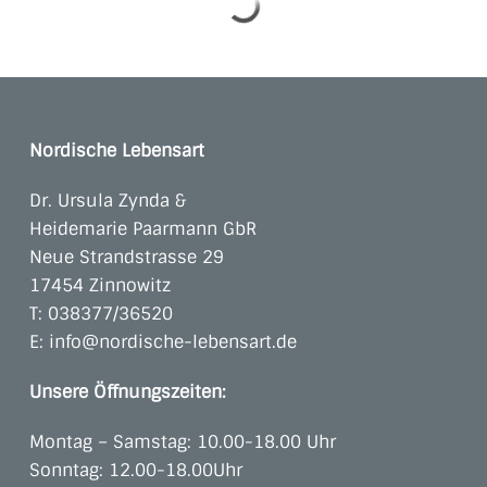
Nordische Lebensart
Dr. Ursula Zynda &
Heidemarie Paarmann GbR
Neue Strandstrasse 29
17454 Zinnowitz
T:
038377/36520
E:
info@nordische-lebensart.de
Unsere Öffnungszeiten:
Montag – Samstag: 10.00-18.00 Uhr
Sonntag: 12.00-18.00Uhr