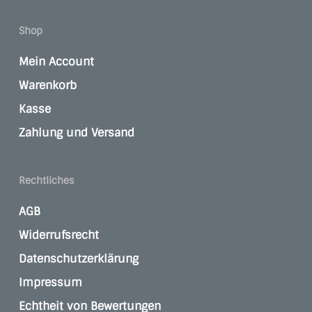
Shop
Mein Account
Warenkorb
Kasse
Zahlung und Versand
Rechtliches
AGB
Widerrufsrecht
Datenschutzerklärung
Impressum
Echtheit von Bewertungen