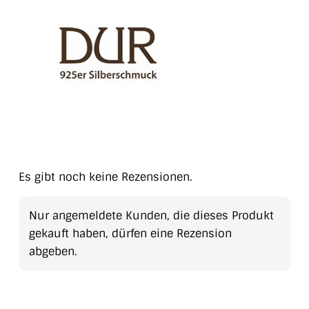
Es gibt noch keine Rezensionen.
Nur angemeldete Kunden, die dieses Produkt
gekauft haben, dürfen eine Rezension
abgeben.