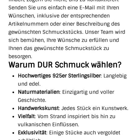
Senden Sie uns einfach eine E-Mail mit Ihren
Wünschen, inklusive der entsprechenden
Artikelnummern oder einer Beschreibung des
gewünschten Schmuckstücks. Unser Team wird
sich bemühen, Ihre Wünsche zu erfüllen und
Ihnen das gewünschte Schmuckstück zu
besorgen.
Warum DUR Schmuck wählen?
Hochwertiges 925er Sterlingsilber
: Langlebig
und edel.
Naturmaterialien
: Einzigartig und voller
Geschichte.
Handwerkskunst
: Jedes Stück ein Kunstwerk.
Vielfalt
: Vom Strand inspiriert bis hin zu
vulkanischen Einflüssen.
Exklusivität
: Einige Stücke auch vergoldet