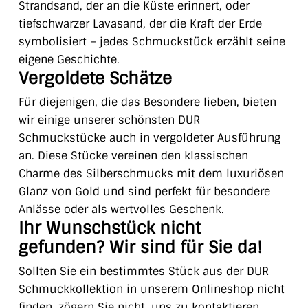
Strandsand, der an die Küste erinnert, oder
tiefschwarzer Lavasand, der die Kraft der Erde
symbolisiert – jedes Schmuckstück erzählt seine
eigene Geschichte.
Vergoldete Schätze
Für diejenigen, die das Besondere lieben, bieten
wir einige unserer schönsten DUR
Schmuckstücke auch in vergoldeter Ausführung
an. Diese Stücke vereinen den klassischen
Charme des Silberschmucks mit dem luxuriösen
Glanz von Gold und sind perfekt für besondere
Anlässe oder als wertvolles Geschenk.
Ihr Wunschstück nicht
gefunden? Wir sind für Sie da!
Sollten Sie ein bestimmtes Stück aus der DUR
Schmuckkollektion in unserem Onlineshop nicht
finden, zögern Sie nicht, uns zu kontaktieren.