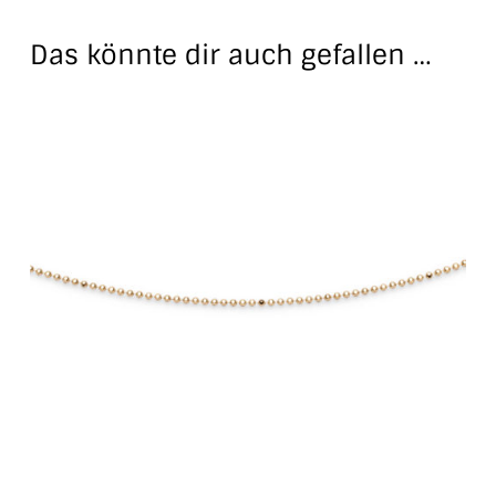
Das könnte dir auch gefallen …