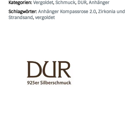
Kategorien:
Vergoldet
,
Schmuck
,
DUR
,
Anhänger
Schlagwörter:
Anhänger Kompassrose 2.0
,
Zirkonia und
Strandsand
,
vergoldet