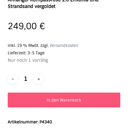
Strandsand vergoldet
249,00
€
inkl. 19 % MwSt.
zzgl.
Versandkosten
Lieferzeit:
3-5 Tage
Nur noch 1 vorrätig
In den Warenkorb
Artikelnummer:
P4340