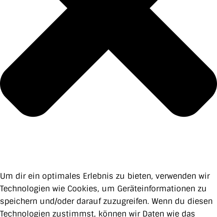
Um dir ein optimales Erlebnis zu bieten, verwenden wir
Technologien wie Cookies, um Geräteinformationen zu
speichern und/oder darauf zuzugreifen. Wenn du diesen
Technologien zustimmst, können wir Daten wie das