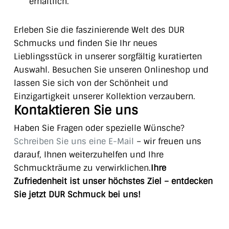
erhältlich.
Erleben Sie die faszinierende Welt des DUR
Schmucks und finden Sie Ihr neues
Lieblingsstück in unserer sorgfältig kuratierten
Auswahl. Besuchen Sie unseren Onlineshop und
lassen Sie sich von der Schönheit und
Einzigartigkeit unserer Kollektion verzaubern.
Kontaktieren Sie uns
Haben Sie Fragen oder spezielle Wünsche?
Schreiben Sie uns eine E-Mail
– wir freuen uns
darauf, Ihnen weiterzuhelfen und Ihre
Schmuckträume zu verwirklichen.
Ihre
Zufriedenheit ist unser höchstes Ziel – entdecken
Sie jetzt DUR Schmuck bei uns!