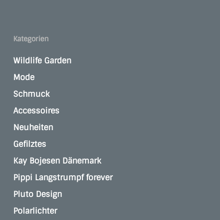
Kategorien
Wildlife Garden
Mode
Schmuck
Accessoires
Neuheiten
Gefilztes
Kay Bojesen Dänemark
Pippi Langstrumpf forever
Pluto Design
Polarlichter