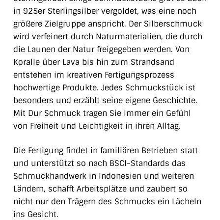
in 925er Sterlingsilber vergoldet, was eine noch
größere Zielgruppe anspricht. Der Silberschmuck
wird verfeinert durch Naturmaterialien, die durch
die Launen der Natur freigegeben werden. Von
Koralle über Lava bis hin zum Strandsand
entstehen im kreativen Fertigungsprozess
hochwertige Produkte. Jedes Schmuckstück ist
besonders und erzählt seine eigene Geschichte.
Mit Dur Schmuck tragen Sie immer ein Gefühl
von Freiheit und Leichtigkeit in ihren Alltag.
Die Fertigung findet in familiären Betrieben statt
und unterstützt so nach BSCI-Standards das
Schmuckhandwerk in Indonesien und weiteren
Ländern, schafft Arbeitsplätze und zaubert so
nicht nur den Trägern des Schmucks ein Lächeln
ins Gesicht.