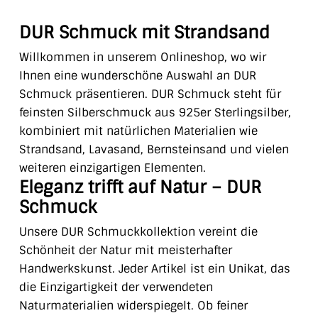
DUR Schmuck mit Strandsand
Willkommen in unserem Onlineshop, wo wir
Ihnen eine wunderschöne Auswahl an DUR
Schmuck präsentieren. DUR Schmuck steht für
feinsten Silberschmuck aus 925er Sterlingsilber,
kombiniert mit natürlichen Materialien wie
Strandsand, Lavasand, Bernsteinsand und vielen
weiteren einzigartigen Elementen.
Eleganz trifft auf Natur – DUR
Schmuck
Unsere DUR Schmuckkollektion vereint die
Schönheit der Natur mit meisterhafter
Handwerkskunst. Jeder Artikel ist ein Unikat, das
die Einzigartigkeit der verwendeten
Naturmaterialien widerspiegelt. Ob feiner