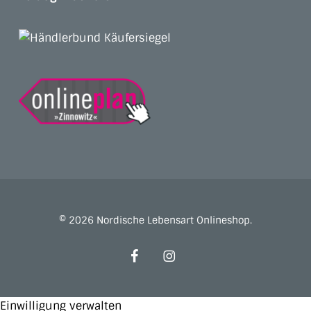
© 2026 Nordische Lebensart Onlineshop.
facebook
instagram
Einwilligung verwalten