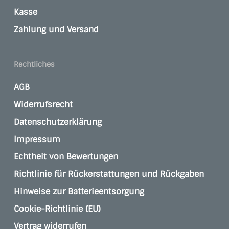
Kasse
Zahlung und Versand
Rechtliches
AGB
Widerrufsrecht
Datenschutzerklärung
Impressum
Echtheit von Bewertungen
Richtlinie für Rückerstattungen und Rückgaben
Hinweise zur Batterieentsorgung
Cookie-Richtlinie (EU)
Vertrag widerrufen