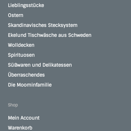
Lieblingsstücke
Ostern
Skandinavisches Stecksystem
Ekelund Tischwäsche aus Schweden
Wolldecken
Spirituosen
Süßwaren und Delikatessen
Überraschendes
Die Moominfamilie
Shop
Mein Account
Warenkorb