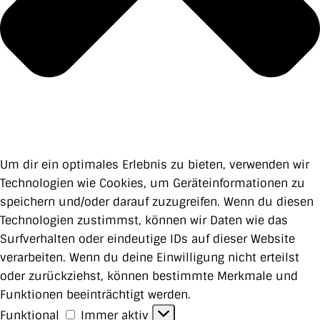
Um dir ein optimales Erlebnis zu bieten, verwenden wir
Technologien wie Cookies, um Geräteinformationen zu
speichern und/oder darauf zuzugreifen. Wenn du diesen
Technologien zustimmst, können wir Daten wie das
Surfverhalten oder eindeutige IDs auf dieser Website
verarbeiten. Wenn du deine Einwilligung nicht erteilst
oder zurückziehst, können bestimmte Merkmale und
Funktionen beeinträchtigt werden.
Funktional
Funktional
Immer aktiv