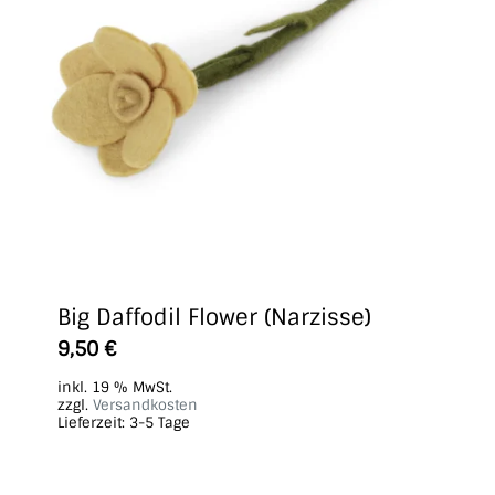
Big Daffodil Flower (Narzisse)
9,50
€
inkl. 19 % MwSt.
zzgl.
Versandkosten
Lieferzeit:
3-5 Tage