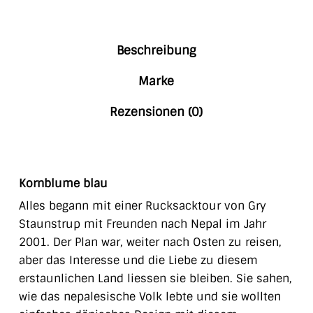
Beschreibung
Marke
Rezensionen (0)
Kornblume blau
Alles begann mit einer Rucksacktour von Gry
Staunstrup mit Freunden nach Nepal im Jahr
2001. Der Plan war, weiter nach Osten zu reisen,
aber das Interesse und die Liebe zu diesem
erstaunlichen Land liessen sie bleiben. Sie sahen,
wie das nepalesische Volk lebte und sie wollten