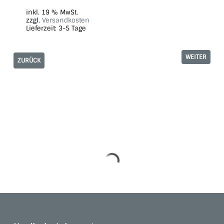
inkl. 19 % MwSt.
zzgl.
Versandkosten
Lieferzeit:
3-5 Tage
WEITER
ZURÜCK