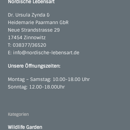
Nordische Lebensart
Dr. Ursula Zynda &
Heidemarie Paarmann GbR
Neue Strandstrasse 29
17454 Zinnowitz
T:
038377/36520
E:
info@nordische-lebensart.de
Unsere Öffnungszeiten:
Montag – Samstag: 10.00-18.00 Uhr
Sonntag: 12.00-18.00Uhr
Kategorien
Wildlife Garden