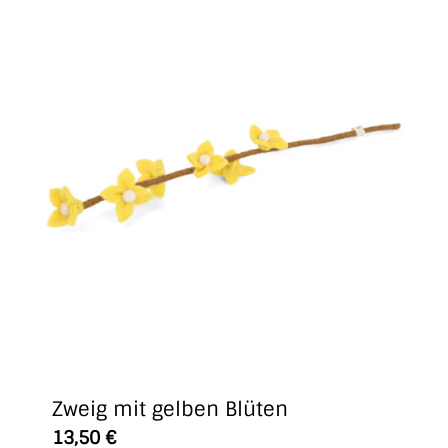
Zweig mit gelben Blüten
13,50
€