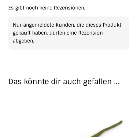
Es gibt noch keine Rezensionen.
Nur angemeldete Kunden, die dieses Produkt
gekauft haben, dürfen eine Rezension
abgeben.
Das könnte dir auch gefallen …