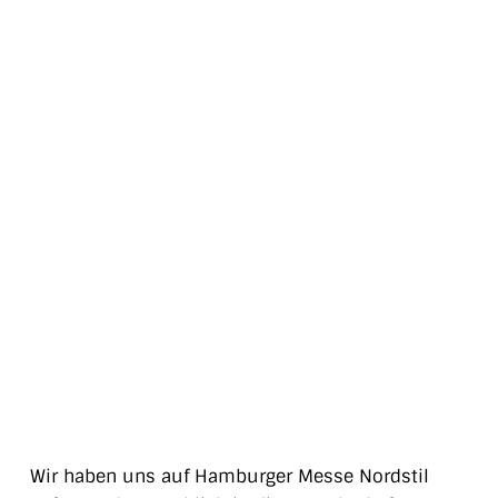
Wir haben uns auf Hamburger Messe Nordstil