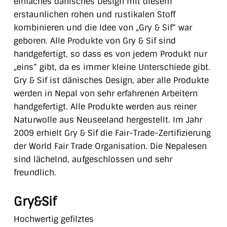
einfaches dänisches Design mit diesem
erstaunlichen rohen und rustikalen Stoff
kombinieren und die Idee von „Gry & Sif“ war
geboren. Alle Produkte von Gry & Sif sind
handgefertigt, so dass es von jedem Produkt nur
„eins“ gibt, da es immer kleine Unterschiede gibt.
Gry & Sif ist dänisches Design, aber alle Produkte
werden in Nepal von sehr erfahrenen Arbeitern
handgefertigt. Alle Produkte werden aus reiner
Naturwolle aus Neuseeland hergestellt. Im Jahr
2009 erhielt Gry & Sif die Fair-Trade-Zertifizierung
der World Fair Trade Organisation. Die Nepalesen
sind lächelnd, aufgeschlossen und sehr
freundlich.
Gry&Sif
Hochwertig gefilztes