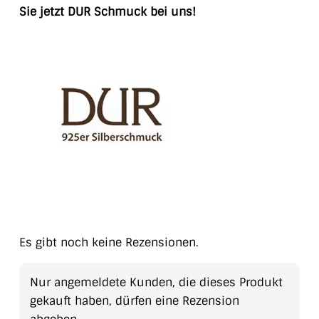
Sie jetzt DUR Schmuck bei uns!
Es gibt noch keine Rezensionen.
Nur angemeldete Kunden, die dieses Produkt
gekauft haben, dürfen eine Rezension