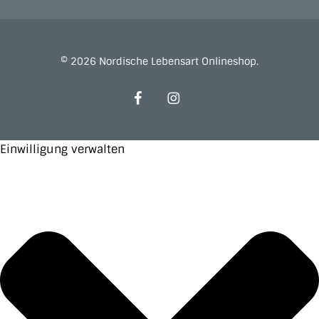
© 2026 Nordische Lebensart Onlineshop.
facebook
instagram
Einwilligung verwalten