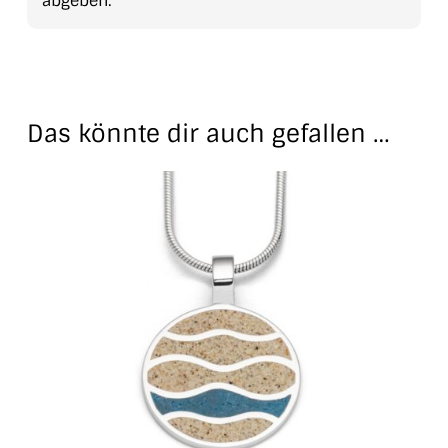
abgeben.
Das könnte dir auch gefallen …