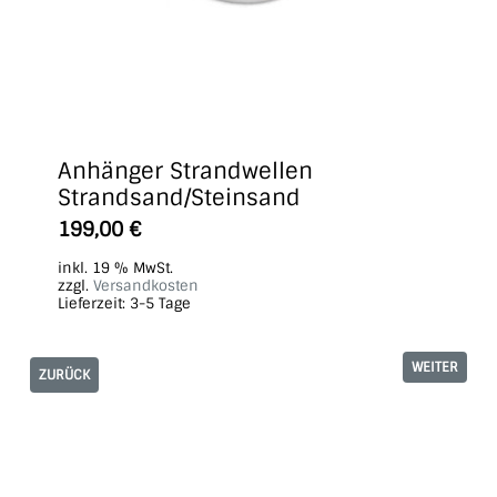
Anhänger Strandwellen
Strandsand/Steinsand
199,00
€
inkl. 19 % MwSt.
zzgl.
Versandkosten
Lieferzeit:
3-5 Tage
WEITER
ZURÜCK