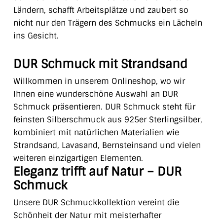
Ländern, schafft Arbeitsplätze und zaubert so
nicht nur den Trägern des Schmucks ein Lächeln
ins Gesicht.
DUR Schmuck mit Strandsand
Willkommen in unserem Onlineshop, wo wir
Ihnen eine wunderschöne Auswahl an DUR
Schmuck präsentieren. DUR Schmuck steht für
feinsten Silberschmuck aus 925er Sterlingsilber,
kombiniert mit natürlichen Materialien wie
Strandsand, Lavasand, Bernsteinsand und vielen
weiteren einzigartigen Elementen.
Eleganz trifft auf Natur – DUR
Schmuck
Unsere DUR Schmuckkollektion vereint die
Schönheit der Natur mit meisterhafter