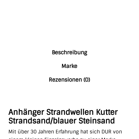
Beschreibung
Marke
Rezensionen (0)
Anhänger Strandwellen Kutter
Strandsand/blauer Steinsand
Mit über 30 Jahren Erfahrung hat sich DUR von