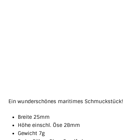
Ein wunderschönes maritimes Schmuckstück!
Breite 25mm
Höhe einschl. Öse 28mm
Gewicht 7g