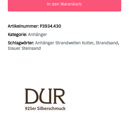
In den Warenkorb
Artikelnummer:
P3934.430
Kategorie:
Anhänger
Schlagwörter:
Anhänger Strandwellen Kutter
,
Strandsand
,
blauer Steinsand