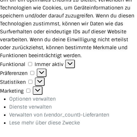
Technologien wie Cookies, um Geräteinformationen zu
speichern und/oder darauf zuzugreifen. Wenn du diesen
Technologien zustimmst, können wir Daten wie das
Surfverhalten oder eindeutige IDs auf dieser Website
verarbeiten. Wenn du deine Einwilligung nicht erteilst
oder zurückziehst, können bestimmte Merkmale und
Funktionen beeinträchtigt werden.
Funktional
Funktional
Immer aktiv
Präferenzen
Präferenzen
Statistiken
Statistiken
Marketing
Marketing
Optionen verwalten
Dienste verwalten
Verwalten von {vendor_count}-Lieferanten
Lese mehr über diese Zwecke