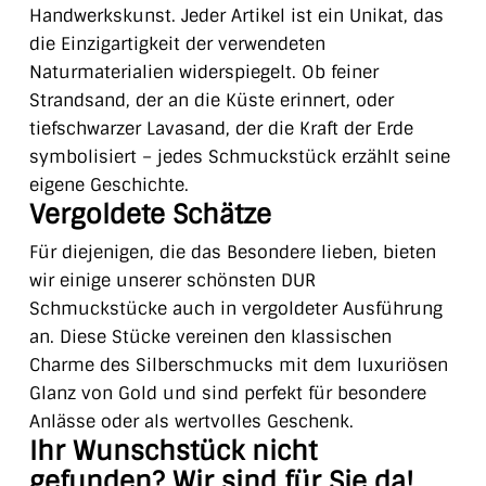
Handwerkskunst. Jeder Artikel ist ein Unikat, das
die Einzigartigkeit der verwendeten
Naturmaterialien widerspiegelt. Ob feiner
Strandsand, der an die Küste erinnert, oder
tiefschwarzer Lavasand, der die Kraft der Erde
symbolisiert – jedes Schmuckstück erzählt seine
eigene Geschichte.
Vergoldete Schätze
Für diejenigen, die das Besondere lieben, bieten
wir einige unserer schönsten DUR
Schmuckstücke auch in vergoldeter Ausführung
an. Diese Stücke vereinen den klassischen
Charme des Silberschmucks mit dem luxuriösen
Glanz von Gold und sind perfekt für besondere
Anlässe oder als wertvolles Geschenk.
Ihr Wunschstück nicht
gefunden? Wir sind für Sie da!