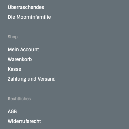
Überraschendes
Die Moominfamilie
Shop
Mein Account
Warenkorb
Kasse
Zahlung und Versand
Rechtliches
AGB
Widerrufsrecht