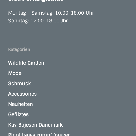
Montag – Samstag: 10.00-18.00 Uhr
Sonntag: 12.00-18.00Uhr
Kategorien
Wildlife Garden
Mode
Schmuck
Accessoires
Neuheiten
Gefilztes
Kay Bojesen Dänemark
Pippi Langstrumpf forever