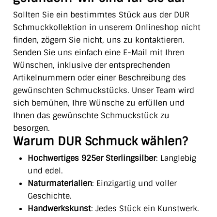
Sollten Sie ein bestimmtes Stück aus der DUR
Schmuckkollektion in unserem Onlineshop nicht
finden, zögern Sie nicht, uns zu kontaktieren.
Senden Sie uns einfach eine E-Mail mit Ihren
Wünschen, inklusive der entsprechenden
Artikelnummern oder einer Beschreibung des
gewünschten Schmuckstücks. Unser Team wird
sich bemühen, Ihre Wünsche zu erfüllen und
Ihnen das gewünschte Schmuckstück zu
besorgen.
Warum DUR Schmuck wählen?
Hochwertiges 925er Sterlingsilber
: Langlebig
und edel.
Naturmaterialien
: Einzigartig und voller
Geschichte.
Handwerkskunst
: Jedes Stück ein Kunstwerk.