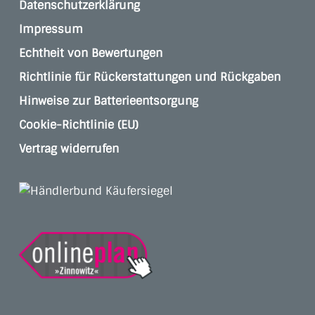
Datenschutzerklärung
Impressum
Echtheit von Bewertungen
Richtlinie für Rückerstattungen und Rückgaben
Hinweise zur Batterieentsorgung
Cookie-Richtlinie (EU)
Vertrag widerrufen