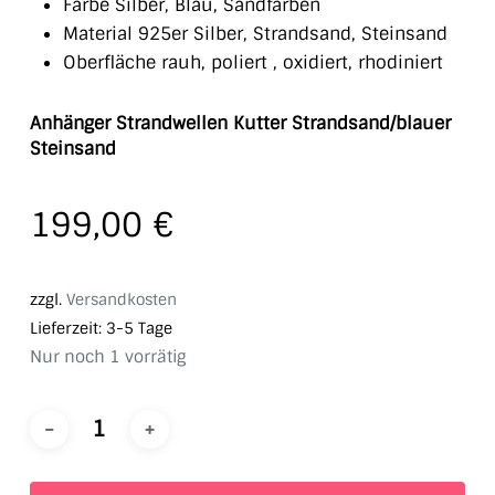
Farbe Silber, Blau, Sandfarben
Material 925er Silber, Strandsand, Steinsand
Oberfläche rauh, poliert , oxidiert, rhodiniert
Anhänger Strandwellen Kutter Strandsand/blauer
Steinsand
199,00
€
zzgl.
Versandkosten
Lieferzeit:
3-5 Tage
Nur noch 1 vorrätig