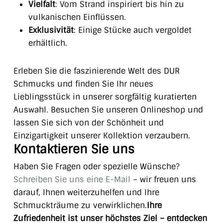
Vielfalt
: Vom Strand inspiriert bis hin zu
vulkanischen Einflüssen.
Exklusivität
: Einige Stücke auch vergoldet
erhältlich.
Erleben Sie die faszinierende Welt des DUR
Schmucks und finden Sie Ihr neues
Lieblingsstück in unserer sorgfältig kuratierten
Auswahl. Besuchen Sie unseren Onlineshop und
lassen Sie sich von der Schönheit und
Einzigartigkeit unserer Kollektion verzaubern.
Kontaktieren Sie uns
Haben Sie Fragen oder spezielle Wünsche?
Schreiben Sie uns eine E-Mail
– wir freuen uns
darauf, Ihnen weiterzuhelfen und Ihre
Schmuckträume zu verwirklichen.
Ihre
Zufriedenheit ist unser höchstes Ziel – entdecken