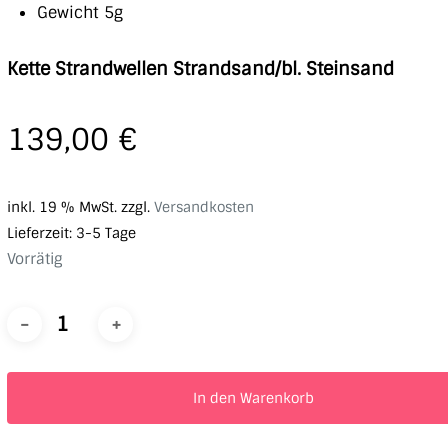
Gewicht 5g
Kette Strandwellen Strandsand/bl. Steinsand
139,00
€
inkl. 19 % MwSt.
zzgl.
Versandkosten
Lieferzeit:
3-5 Tage
Vorrätig
In den Warenkorb