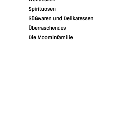
Spirituosen
Süßwaren und Delikatessen
Überraschendes
Die Moominfamilie