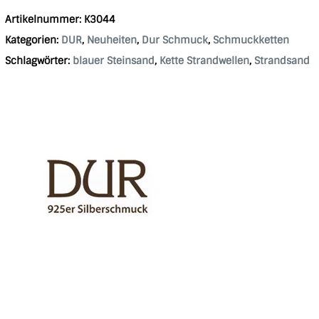
Artikelnummer:
K3044
Kategorien:
DUR
,
Neuheiten
,
Dur Schmuck
,
Schmuckketten
Schlagwörter:
blauer Steinsand
,
Kette Strandwellen
,
Strandsand