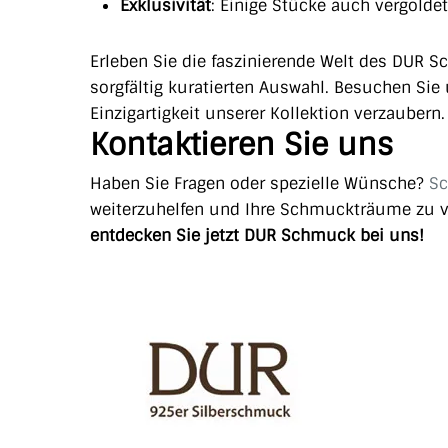
Exklusivität
: Einige Stücke auch vergoldet 
Erleben Sie die faszinierende Welt des DUR S
sorgfältig kuratierten Auswahl. Besuchen Si
Einzigartigkeit unserer Kollektion verzaubern.
Kontaktieren Sie uns
Haben Sie Fragen oder spezielle Wünsche?
Sc
weiterzuhelfen und Ihre Schmuckträume zu v
entdecken Sie jetzt DUR Schmuck bei uns!