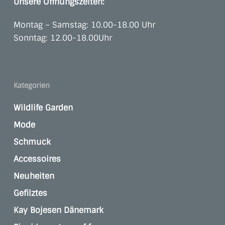
Unsere Öffnungszeiten:
Montag – Samstag: 10.00-18.00 Uhr
Sonntag: 12.00-18.00Uhr
Kategorien
Wildlife Garden
Mode
Schmuck
Accessoires
Neuheiten
Gefilztes
Kay Bojesen Dänemark