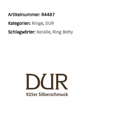
Artikelnummer:
R4487
Kategorien:
Ringe
,
DUR
Schlagwörter:
Koralle
,
Ring Betty