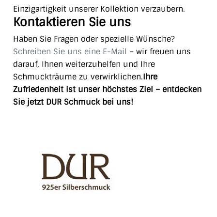
Einzigartigkeit unserer Kollektion verzaubern.
Kontaktieren Sie uns
Haben Sie Fragen oder spezielle Wünsche?
Schreiben Sie uns eine E-Mail
– wir freuen uns
darauf, Ihnen weiterzuhelfen und Ihre
Schmuckträume zu verwirklichen.
Ihre
Zufriedenheit ist unser höchstes Ziel – entdecken
Sie jetzt DUR Schmuck bei uns!