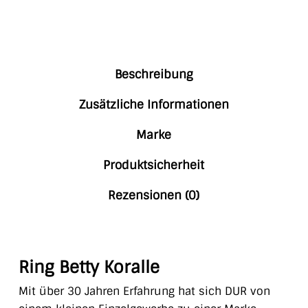
Beschreibung
Zusätzliche Informationen
Marke
Produktsicherheit
Rezensionen (0)
Ring Betty Koralle
Mit über 30 Jahren Erfahrung hat sich DUR von