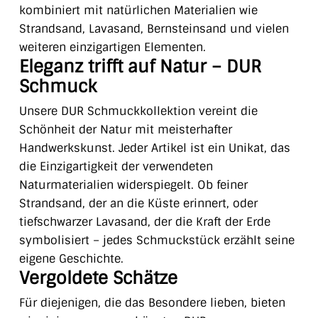
kombiniert mit natürlichen Materialien wie
Strandsand, Lavasand, Bernsteinsand und vielen
weiteren einzigartigen Elementen.
Eleganz trifft auf Natur – DUR
Schmuck
Unsere DUR Schmuckkollektion vereint die
Schönheit der Natur mit meisterhafter
Handwerkskunst. Jeder Artikel ist ein Unikat, das
die Einzigartigkeit der verwendeten
Naturmaterialien widerspiegelt. Ob feiner
Strandsand, der an die Küste erinnert, oder
tiefschwarzer Lavasand, der die Kraft der Erde
symbolisiert – jedes Schmuckstück erzählt seine
eigene Geschichte.
Vergoldete Schätze
Für diejenigen, die das Besondere lieben, bieten