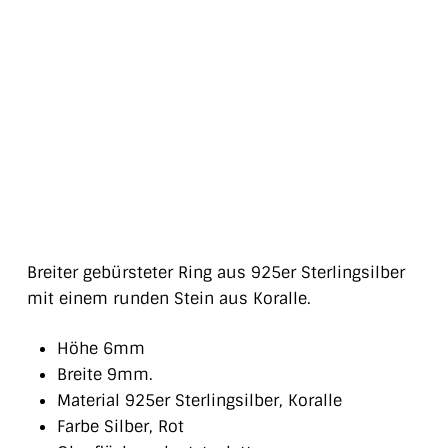
Breiter gebürsteter Ring aus 925er Sterlingsilber
mit einem runden Stein aus Koralle.
Höhe 6mm
Breite 9mm.
Material 925er Sterlingsilber, Koralle
Farbe Silber, Rot