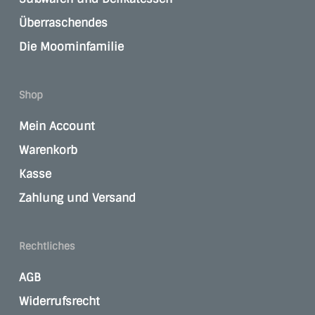
Überraschendes
Die Moominfamilie
Shop
Mein Account
Warenkorb
Kasse
Zahlung und Versand
Rechtliches
AGB
Widerrufsrecht