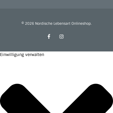
© 2026 Nordische Lebensart Onlineshop.
facebook
instagram
Einwilligung verwalten