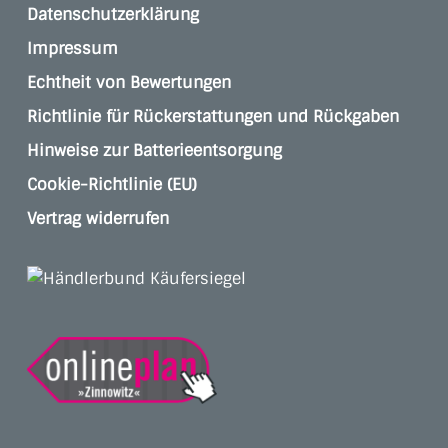
Datenschutzerklärung
Impressum
Echtheit von Bewertungen
Richtlinie für Rückerstattungen und Rückgaben
Hinweise zur Batterieentsorgung
Cookie-Richtlinie (EU)
Vertrag widerrufen