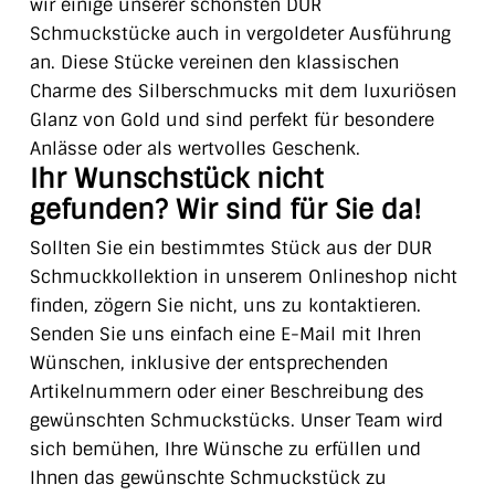
wir einige unserer schönsten DUR
Schmuckstücke auch in vergoldeter Ausführung
an. Diese Stücke vereinen den klassischen
Charme des Silberschmucks mit dem luxuriösen
Glanz von Gold und sind perfekt für besondere
Anlässe oder als wertvolles Geschenk.
Ihr Wunschstück nicht
gefunden? Wir sind für Sie da!
Sollten Sie ein bestimmtes Stück aus der DUR
Schmuckkollektion in unserem Onlineshop nicht
finden, zögern Sie nicht, uns zu kontaktieren.
Senden Sie uns einfach eine E-Mail mit Ihren
Wünschen, inklusive der entsprechenden
Artikelnummern oder einer Beschreibung des
gewünschten Schmuckstücks. Unser Team wird
sich bemühen, Ihre Wünsche zu erfüllen und
Ihnen das gewünschte Schmuckstück zu