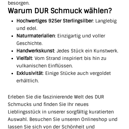
besorgen.
Warum DUR Schmuck wählen?
Hochwertiges 925er Sterlingsilber
: Langlebig
und edel.
Naturmaterialien
: Einzigartig und voller
Geschichte.
Handwerkskunst
: Jedes Stück ein Kunstwerk.
Vielfalt
: Vom Strand inspiriert bis hin zu
vulkanischen Einflüssen.
Exklusivität
: Einige Stücke auch vergoldet
erhältlich.
Erleben Sie die faszinierende Welt des DUR
Schmucks und finden Sie Ihr neues
Lieblingsstück in unserer sorgfältig kuratierten
Auswahl. Besuchen Sie unseren Onlineshop und
lassen Sie sich von der Schönheit und