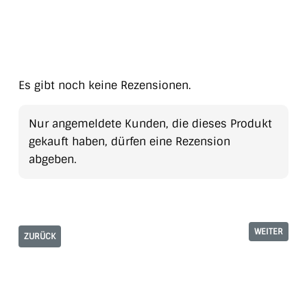
Es gibt noch keine Rezensionen.
Nur angemeldete Kunden, die dieses Produkt
gekauft haben, dürfen eine Rezension
abgeben.
WEITER
ZURÜCK