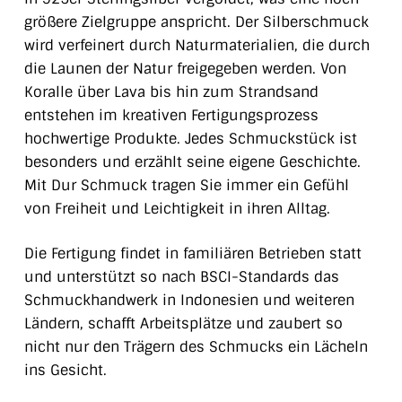
größere Zielgruppe anspricht. Der Silberschmuck
wird verfeinert durch Naturmaterialien, die durch
die Launen der Natur freigegeben werden. Von
Koralle über Lava bis hin zum Strandsand
entstehen im kreativen Fertigungsprozess
hochwertige Produkte. Jedes Schmuckstück ist
besonders und erzählt seine eigene Geschichte.
Mit Dur Schmuck tragen Sie immer ein Gefühl
von Freiheit und Leichtigkeit in ihren Alltag.
Die Fertigung findet in familiären Betrieben statt
und unterstützt so nach BSCI-Standards das
Schmuckhandwerk in Indonesien und weiteren
Ländern, schafft Arbeitsplätze und zaubert so
nicht nur den Trägern des Schmucks ein Lächeln
ins Gesicht.