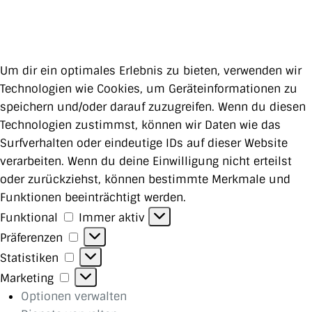
Um dir ein optimales Erlebnis zu bieten, verwenden wir
Technologien wie Cookies, um Geräteinformationen zu
speichern und/oder darauf zuzugreifen. Wenn du diesen
Technologien zustimmst, können wir Daten wie das
Surfverhalten oder eindeutige IDs auf dieser Website
verarbeiten. Wenn du deine Einwilligung nicht erteilst
oder zurückziehst, können bestimmte Merkmale und
Funktionen beeinträchtigt werden.
Funktional
Funktional
Immer aktiv
Präferenzen
Präferenzen
Statistiken
Statistiken
Marketing
Marketing
Optionen verwalten