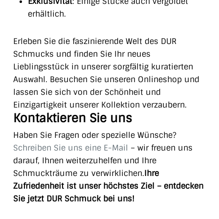
Exklusivität
: Einige Stücke auch vergoldet
erhältlich.
Erleben Sie die faszinierende Welt des DUR
Schmucks und finden Sie Ihr neues
Lieblingsstück in unserer sorgfältig kuratierten
Auswahl. Besuchen Sie unseren Onlineshop und
lassen Sie sich von der Schönheit und
Einzigartigkeit unserer Kollektion verzaubern.
Kontaktieren Sie uns
Haben Sie Fragen oder spezielle Wünsche?
Schreiben Sie uns eine E-Mail
– wir freuen uns
darauf, Ihnen weiterzuhelfen und Ihre
Schmuckträume zu verwirklichen.
Ihre
Zufriedenheit ist unser höchstes Ziel – entdecken
Sie jetzt DUR Schmuck bei uns!