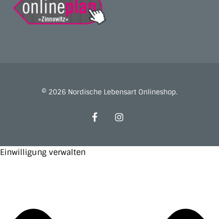
© 2026 Nordische Lebensart Onlineshop.
facebook
instagram
Einwilligung verwalten