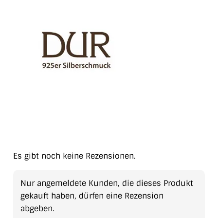
Es gibt noch keine Rezensionen.
Nur angemeldete Kunden, die dieses Produkt
gekauft haben, dürfen eine Rezension
abgeben.