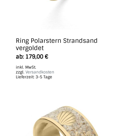
Ring Polarstern Strandsand
vergoldet
ab:
179,00
€
inkl. MwSt.
zzgl.
Versandkosten
Lieferzeit:
3-5 Tage