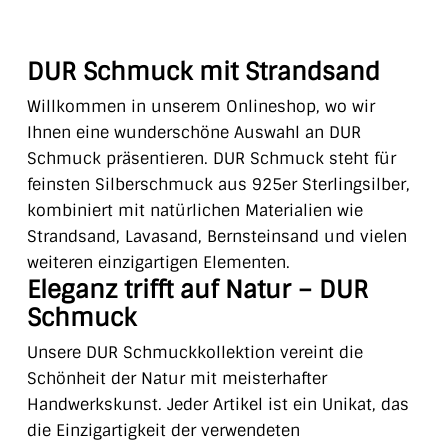
DUR Schmuck mit Strandsand
Willkommen in unserem Onlineshop, wo wir
Ihnen eine wunderschöne Auswahl an DUR
Schmuck präsentieren. DUR Schmuck steht für
feinsten Silberschmuck aus 925er Sterlingsilber,
kombiniert mit natürlichen Materialien wie
Strandsand, Lavasand, Bernsteinsand und vielen
weiteren einzigartigen Elementen.
Eleganz trifft auf Natur – DUR
Schmuck
Unsere DUR Schmuckkollektion vereint die
Schönheit der Natur mit meisterhafter
Handwerkskunst. Jeder Artikel ist ein Unikat, das
die Einzigartigkeit der verwendeten