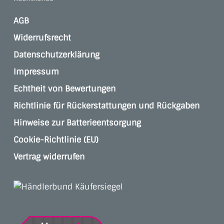
AGB
Widerrufsrecht
Datenschutzerklärung
Impressum
Echtheit von Bewertungen
Richtlinie für Rückerstattungen und Rückgaben
Hinweise zur Batterieentsorgung
Cookie-Richtlinie (EU)
Vertrag widerrufen