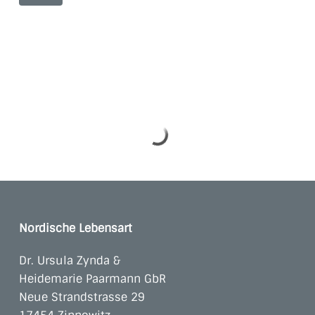
Nordische Lebensart
Dr. Ursula Zynda &
Heidemarie Paarmann GbR
Neue Strandstrasse 29