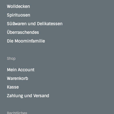
Wolldecken
Spirituosen
Süßwaren und Delikatessen
Überraschendes
Die Moominfamilie
Shop
Mein Account
Warenkorb
Kasse
Zahlung und Versand
Rechtliches