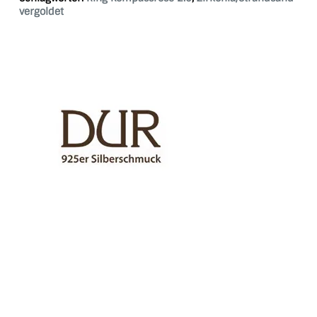
vergoldet