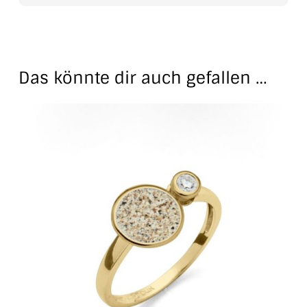
Das könnte dir auch gefallen …