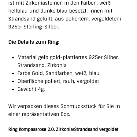
ist mit Zirkoniasteinen in den Farben, weiß,
hellblau und dunkelblau besetzt, innen mit
Strandsand gefüllt, aus poliertem, vergoldetem
925er Sterling-Silber.
Die Details zum Ring:
Material gelb gold-plattiertes 925er Silber,
Strandsand, Zirkonia
Farbe Gold, Sandfarben, weiß, blau
Oberfläche poliert, rauh, vergoldet
Gewicht 4g.
Wir verpacken dieses Schmuckstück für Sie in
einer repräsentativen Box.
Ring Kompassrose 2.0. Zirkonia/Strandsand vergoldet