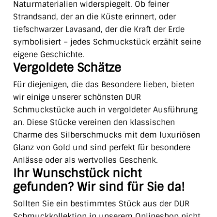
Naturmaterialien widerspiegelt. Ob feiner
Strandsand, der an die Küste erinnert, oder
tiefschwarzer Lavasand, der die Kraft der Erde
symbolisiert – jedes Schmuckstück erzählt seine
eigene Geschichte.
Vergoldete Schätze
Für diejenigen, die das Besondere lieben, bieten
wir einige unserer schönsten DUR
Schmuckstücke auch in vergoldeter Ausführung
an. Diese Stücke vereinen den klassischen
Charme des Silberschmucks mit dem luxuriösen
Glanz von Gold und sind perfekt für besondere
Anlässe oder als wertvolles Geschenk.
Ihr Wunschstück nicht
gefunden? Wir sind für Sie da!
Sollten Sie ein bestimmtes Stück aus der DUR
Schmuckkollektion in unserem Onlineshop nicht