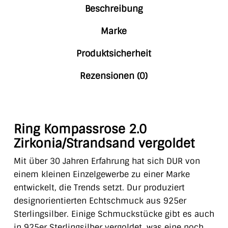
Beschreibung
Marke
Produktsicherheit
Rezensionen (0)
Ring Kompassrose 2.0
Zirkonia/Strandsand vergoldet
Mit über 30 Jahren Erfahrung hat sich DUR von
einem kleinen Einzelgewerbe zu einer Marke
entwickelt, die Trends setzt. Dur produziert
designorientierten Echtschmuck aus 925er
Sterlingsilber. Einige Schmuckstücke gibt es auch
in 925er Sterlingsilber vergoldet, was eine noch