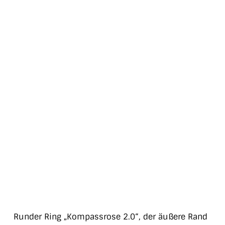
Runder Ring „Kompassrose 2.0“, der äußere Rand