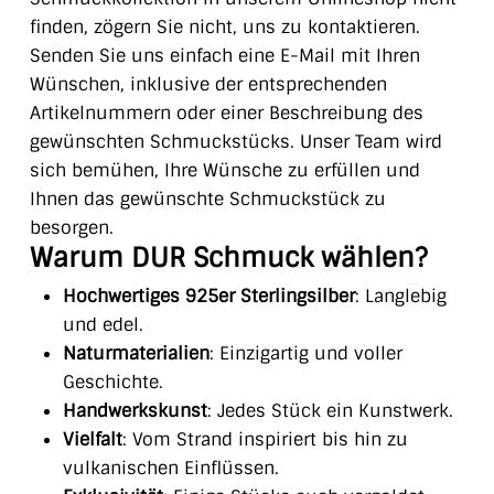
finden, zögern Sie nicht, uns zu kontaktieren.
Senden Sie uns einfach eine E-Mail mit Ihren
Wünschen, inklusive der entsprechenden
Artikelnummern oder einer Beschreibung des
gewünschten Schmuckstücks. Unser Team wird
sich bemühen, Ihre Wünsche zu erfüllen und
Ihnen das gewünschte Schmuckstück zu
besorgen.
Warum DUR Schmuck wählen?
Hochwertiges 925er Sterlingsilber
: Langlebig
und edel.
Naturmaterialien
: Einzigartig und voller
Geschichte.
Handwerkskunst
: Jedes Stück ein Kunstwerk.
Vielfalt
: Vom Strand inspiriert bis hin zu
vulkanischen Einflüssen.