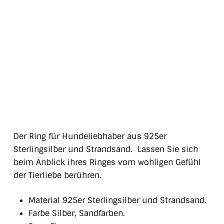
Der Ring für Hundeliebhaber aus 925er
Sterlingsilber und Strandsand. Lassen Sie sich
beim Anblick ihres Ringes vom wohligen Gefühl
der Tierliebe berühren.
Material 925er Sterlingsilber und Strandsand.
Farbe Silber, Sandfarben.