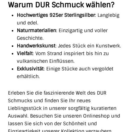
Warum DUR Schmuck wählen?
Hochwertiges 925er Sterlingsilber
: Langlebig
und edel.
Naturmaterialien
: Einzigartig und voller
Geschichte.
Handwerkskunst
: Jedes Stück ein Kunstwerk.
Vielfalt
: Vom Strand inspiriert bis hin zu
vulkanischen Einflüssen.
Exklusivität
: Einige Stücke auch vergoldet
erhältlich.
Erleben Sie die faszinierende Welt des DUR
Schmucks und finden Sie Ihr neues
Lieblingsstück in unserer sorgfältig kuratierten
Auswahl. Besuchen Sie unseren Onlineshop und
lassen Sie sich von der Schönheit und
Einzigartigkeit unserer Kollektion verzaubern.