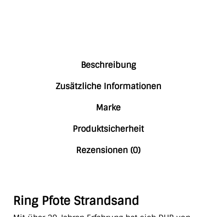
Beschreibung
Zusätzliche Informationen
Marke
Produktsicherheit
Rezensionen (0)
Ring Pfote Strandsand