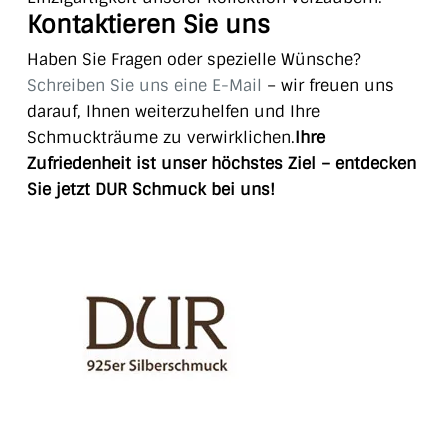
Kontaktieren Sie uns
Haben Sie Fragen oder spezielle Wünsche?
Schreiben Sie uns eine E-Mail
– wir freuen uns
darauf, Ihnen weiterzuhelfen und Ihre
Schmuckträume zu verwirklichen.
Ihre
Zufriedenheit ist unser höchstes Ziel – entdecken
Sie jetzt DUR Schmuck bei uns!