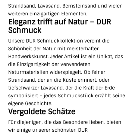
Strandsand, Lavasand, Bernsteinsand und vielen
weiteren einzigartigen Elementen.
Eleganz trifft auf Natur – DUR
Schmuck
Unsere DUR Schmuckkollektion vereint die
Schönheit der Natur mit meisterhafter
Handwerkskunst. Jeder Artikel ist ein Unikat, das
die Einzigartigkeit der verwendeten
Naturmaterialien widerspiegelt. Ob feiner
Strandsand, der an die Küste erinnert, oder
tiefschwarzer Lavasand, der die Kraft der Erde
symbolisiert – jedes Schmuckstück erzählt seine
eigene Geschichte.
Vergoldete Schätze
Für diejenigen, die das Besondere lieben, bieten
wir einige unserer schönsten DUR