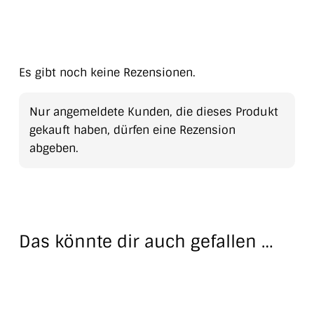
Es gibt noch keine Rezensionen.
Nur angemeldete Kunden, die dieses Produkt
gekauft haben, dürfen eine Rezension
abgeben.
Das könnte dir auch gefallen …