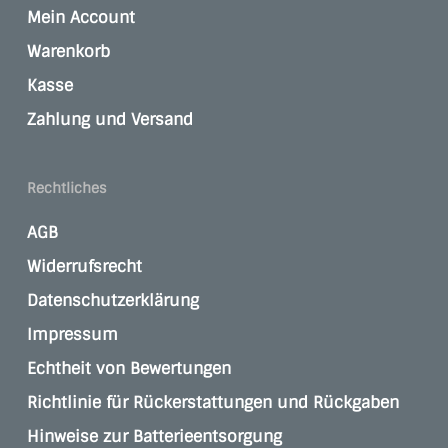
Mein Account
Warenkorb
Kasse
Zahlung und Versand
Rechtliches
AGB
Widerrufsrecht
Datenschutzerklärung
Impressum
Echtheit von Bewertungen
Richtlinie für Rückerstattungen und Rückgaben
Hinweise zur Batterieentsorgung