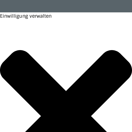
Einwilligung verwalten