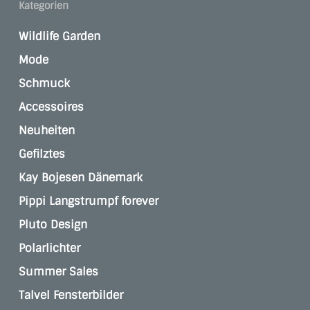
Kategorien
Wildlife Garden
Mode
Schmuck
Accessoires
Neuheiten
Gefilztes
Kay Bojesen Dänemark
Pippi Langstrumpf forever
Pluto Design
Polarlichter
Summer Sales
Talvel Fensterbilder