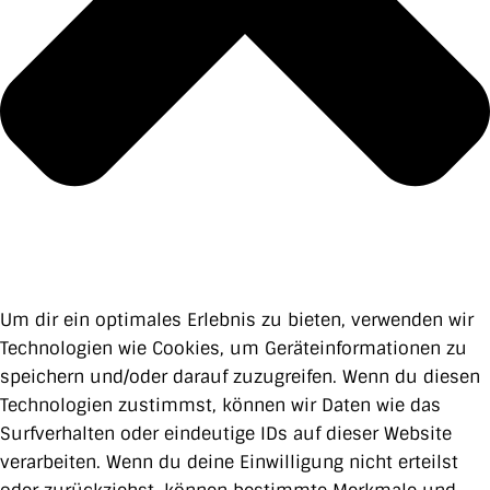
Um dir ein optimales Erlebnis zu bieten, verwenden wir
Technologien wie Cookies, um Geräteinformationen zu
speichern und/oder darauf zuzugreifen. Wenn du diesen
Technologien zustimmst, können wir Daten wie das
Surfverhalten oder eindeutige IDs auf dieser Website
verarbeiten. Wenn du deine Einwilligung nicht erteilst