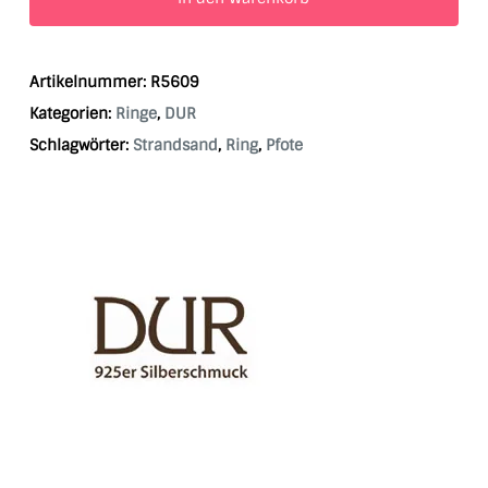
Artikelnummer:
R5609
Kategorien:
Ringe
,
DUR
Schlagwörter:
Strandsand
,
Ring
,
Pfote