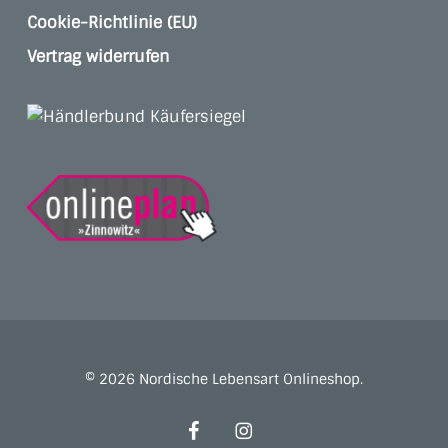
Cookie-Richtlinie (EU)
Vertrag widerrufen
© 2026 Nordische Lebensart Onlineshop.
facebook
instagram