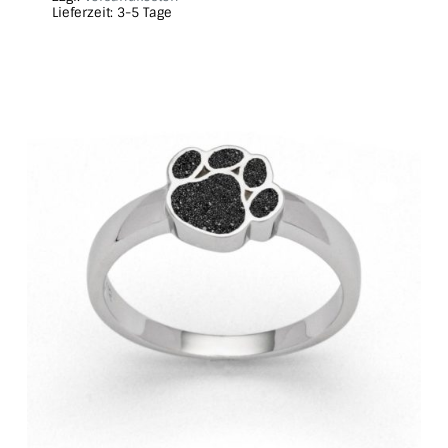
Lieferzeit:
3-5 Tage