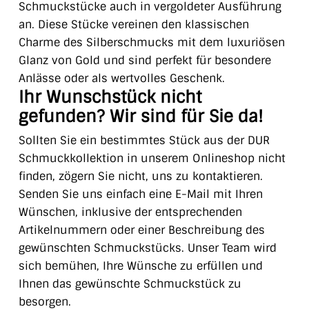
Schmuckstücke auch in vergoldeter Ausführung
an. Diese Stücke vereinen den klassischen
Charme des Silberschmucks mit dem luxuriösen
Glanz von Gold und sind perfekt für besondere
Anlässe oder als wertvolles Geschenk.
Ihr Wunschstück nicht
gefunden? Wir sind für Sie da!
Sollten Sie ein bestimmtes Stück aus der DUR
Schmuckkollektion in unserem Onlineshop nicht
finden, zögern Sie nicht, uns zu kontaktieren.
Senden Sie uns einfach eine E-Mail mit Ihren
Wünschen, inklusive der entsprechenden
Artikelnummern oder einer Beschreibung des
gewünschten Schmuckstücks. Unser Team wird
sich bemühen, Ihre Wünsche zu erfüllen und
Ihnen das gewünschte Schmuckstück zu
besorgen.