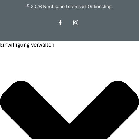
© 2026 Nordische Lebensart Onlineshop.
facebook
instagram
Einwilligung verwalten