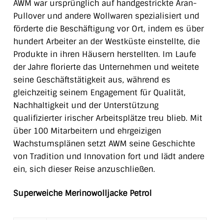
AWM war ursprünglich auf handgestrickte Aran-
Pullover und andere Wollwaren spezialisiert und
förderte die Beschäftigung vor Ort, indem es über
hundert Arbeiter an der Westküste einstellte, die
Produkte in ihren Häusern herstellten. Im Laufe
der Jahre florierte das Unternehmen und weitete
seine Geschäftstätigkeit aus, während es
gleichzeitig seinem Engagement für Qualität,
Nachhaltigkeit und der Unterstützung
qualifizierter irischer Arbeitsplätze treu blieb. Mit
über 100 Mitarbeitern und ehrgeizigen
Wachstumsplänen setzt AWM seine Geschichte
von Tradition und Innovation fort und lädt andere
ein, sich dieser Reise anzuschließen.
Superweiche Merinowolljacke Petrol