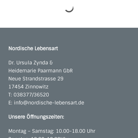
Nordische Lebensart
Dr. Ursula Zynda &
Heidemarie Paarmann GbR
Neue Strandstrasse 29
17454 Zinnowitz
T:
038377/36520
E:
info@nordische-lebensart.de
Unsere Öffnungszeiten:
Montag – Samstag: 10.00-18.00 Uhr