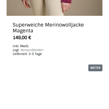
Superweiche Merinowolljacke
Magenta
149,00
€
inkl. MwSt.
zzgl.
Versandkosten
Lieferzeit:
3-5 Tage
WEITER