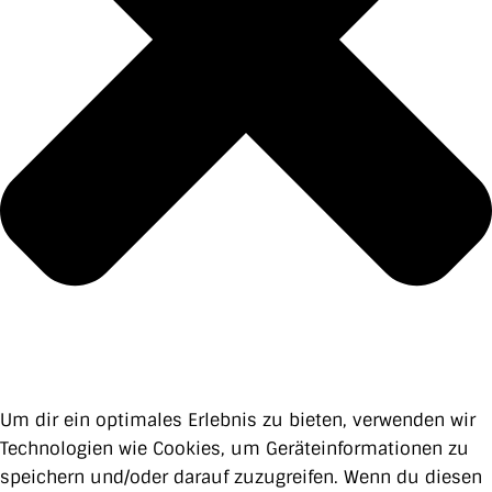
Um dir ein optimales Erlebnis zu bieten, verwenden wir
Technologien wie Cookies, um Geräteinformationen zu
speichern und/oder darauf zuzugreifen. Wenn du diesen