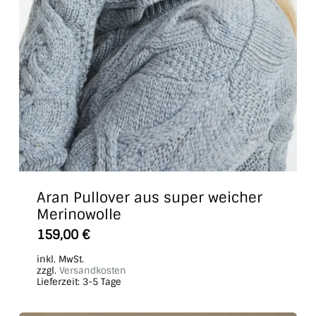
Aran Pullover aus super weicher
Merinowolle
159,00
€
inkl. MwSt.
zzgl.
Versandkosten
Lieferzeit:
3-5 Tage