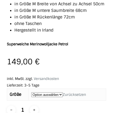
in Größe M Breite von Achsel zu Achsel 50cm
in Größe M untere Saumbreite 68cm
in Größe M Rückenlänge 72cm
ohne Taschen
Hergestellt in Irland
Superweiche Merinowolljacke Petrol
149,00
€
inkl. MwSt.
zzgl.
Versandkosten
Lieferzeit:
3-5 Tage
Größe
Zurücksetzen