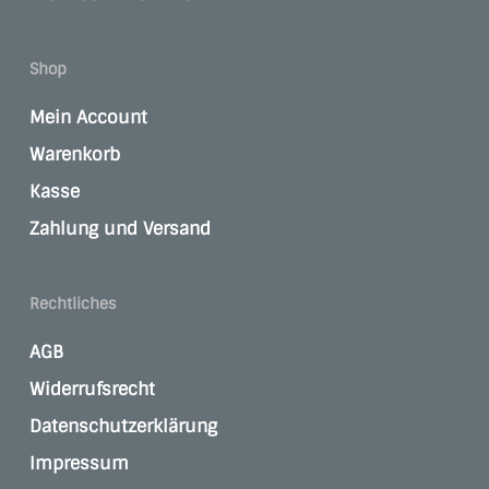
Shop
Mein Account
Warenkorb
Kasse
Zahlung und Versand
Rechtliches
AGB
Widerrufsrecht
Datenschutzerklärung
Impressum