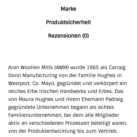
Marke
Produktsicherheit
Rezensionen (0)
Aran Woollen Mills (AWM) wurde 1965 als Carraig
Donn Manufacturing von der Familie Hughes in
Westport, Co. Mayo, gegründet und verkörpert ein
reiches Erbe irischen Handwerks und Erbes. Das
von Maura Hughes und ihrem Ehemann Padraig
gegründete Unternehmen begann als echtes
Familienunternehmen, bei dem alle Mitglieder
aktiv an verschiedenen Prozessen beteiligt waren,
von der Produktentwicklung bis zum Vertrieb.