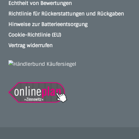
Echtheit von Bewertungen
Richtlinie für Rückerstattungen und Rückgaben
Hinweise zur Batterieentsorgung
Cookie-Richtlinie (EU)
Vertrag widerrufen