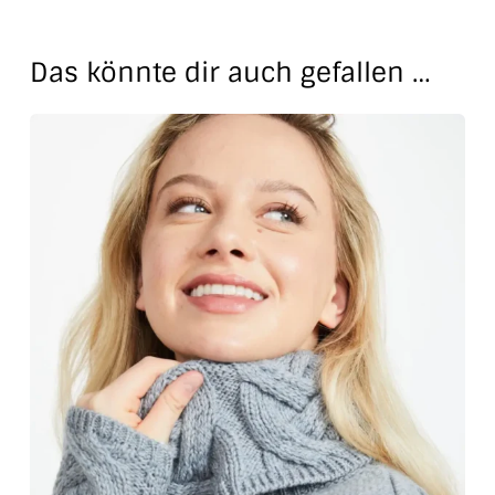
Das könnte dir auch gefallen …