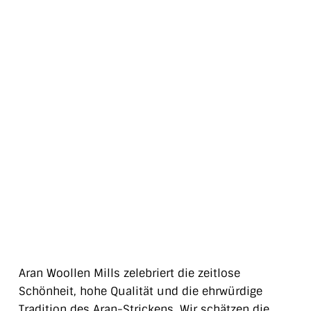
Aran Woollen Mills zelebriert die zeitlose
Schönheit, hohe Qualität und die ehrwürdige
Tradition des Aran-Strickens. Wir schätzen die