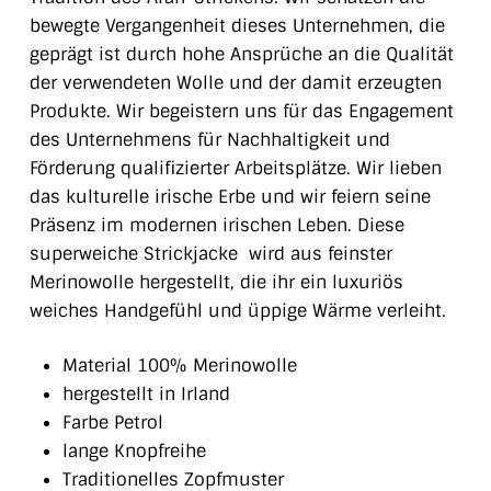
bewegte Vergangenheit dieses Unternehmen, die
geprägt ist durch hohe Ansprüche an die Qualität
der verwendeten Wolle und der damit erzeugten
Produkte. Wir begeistern uns für das Engagement
des Unternehmens für Nachhaltigkeit und
Förderung qualifizierter Arbeitsplätze. Wir lieben
das
kulturelle irische Erbe und wir feiern seine
Präsenz im modernen irischen Leben.
Diese
superweiche Strickjacke wird aus feinster
Merinowolle hergestellt, die ihr ein luxuriös
weiches Handgefühl und üppige Wärme verleiht.
Material 100% Merinowolle
hergestellt in Irland
Farbe Petrol
lange Knopfreihe
Traditionelles Zopfmuster