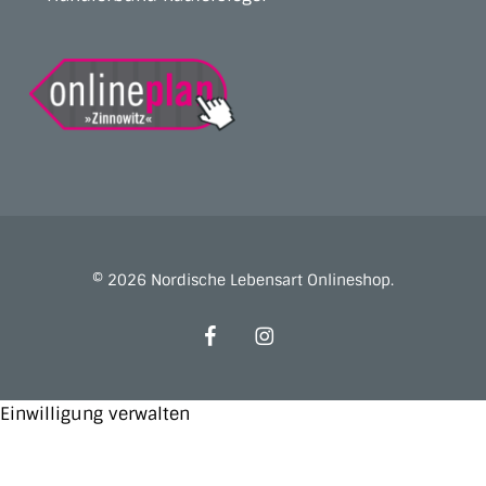
© 2026 Nordische Lebensart Onlineshop.
facebook
instagram
Einwilligung verwalten