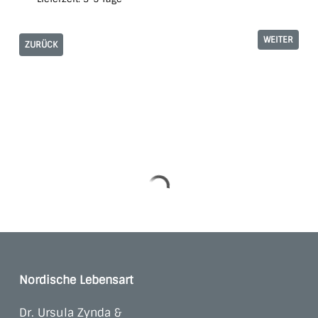
WEITER
ZURÜCK
Nordische Lebensart
Dr. Ursula Zynda &