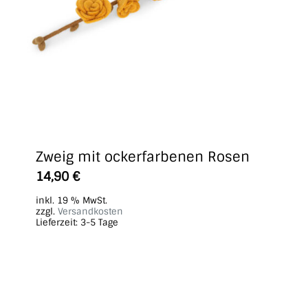
Zweig mit ockerfarbenen Rosen
14,90
€
inkl. 19 % MwSt.
zzgl.
Versandkosten
Lieferzeit:
3-5 Tage