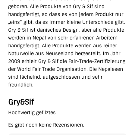
geboren. Alle Produkte von Gry & Sif sind
handgefertigt, so dass es von jedem Produkt nur
„eins“ gibt, da es immer kleine Unterschiede gibt.
Gry & Sif ist dänisches Design, aber alle Produkte
werden in Nepal von sehr erfahrenen Arbeitern
handgefertigt. Alle Produkte werden aus reiner
Naturwolle aus Neuseeland hergestellt. Im Jahr
2009 erhielt Gry & Sif die Fair-Trade-Zertifizierung
der World Fair Trade Organisation. Die Nepalesen
sind lächelnd, aufgeschlossen und sehr
freundlich.
Gry&Sif
Hochwertig gefilztes
Es gibt noch keine Rezensionen.