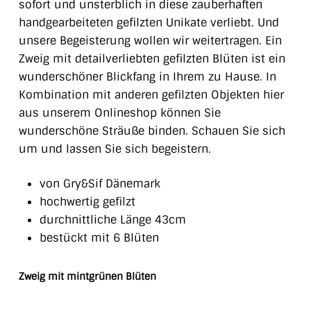
sofort und unsterblich in diese zauberhaften
handgearbeiteten gefilzten Unikate verliebt. Und
unsere Begeisterung wollen wir weitertragen. Ein
Zweig mit detailverliebten gefilzten Blüten ist ein
wunderschöner Blickfang in Ihrem zu Hause. In
Kombination mit anderen gefilzten Objekten hier
aus unserem Onlineshop können Sie
wunderschöne Sträuße binden. Schauen Sie sich
um und lassen Sie sich begeistern.
von Gry&Sif Dänemark
hochwertig gefilzt
durchnittliche Länge 43cm
bestückt mit 6 Blüten
Zweig mit mintgrünen Blüten