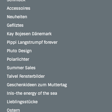
Accessoires
Neuheiten
Gefilztes
Kay Bojesen Dänemark
Pippi Langstrumpf forever
Pluto Design
Polarlichter
Summer Sales
Talvel Fensterbilder
Geschenkideen zum Muttertag
Inis-the energy of the sea
Lieblingsstücke
Ostern