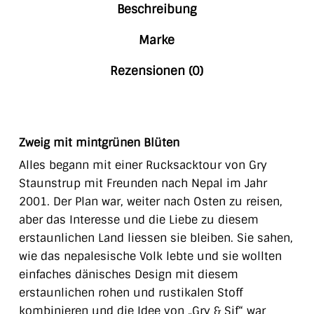
Beschreibung
Marke
Rezensionen (0)
Zweig mit mintgrünen Blüten
Alles begann mit einer Rucksacktour von Gry
Staunstrup mit Freunden nach Nepal im Jahr
2001. Der Plan war, weiter nach Osten zu reisen,
aber das Interesse und die Liebe zu diesem
erstaunlichen Land liessen sie bleiben. Sie sahen,
wie das nepalesische Volk lebte und sie wollten
einfaches dänisches Design mit diesem
erstaunlichen rohen und rustikalen Stoff
kombinieren und die Idee von „Gry & Sif“ war