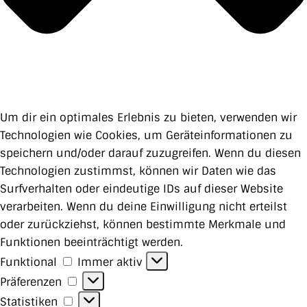
Um dir ein optimales Erlebnis zu bieten, verwenden wir
Technologien wie Cookies, um Geräteinformationen zu
speichern und/oder darauf zuzugreifen. Wenn du diesen
Technologien zustimmst, können wir Daten wie das
Surfverhalten oder eindeutige IDs auf dieser Website
verarbeiten. Wenn du deine Einwilligung nicht erteilst
oder zurückziehst, können bestimmte Merkmale und
Funktionen beeinträchtigt werden.
Funktional
Funktional
Immer aktiv
Präferenzen
Präferenzen
Statistiken
Statistiken