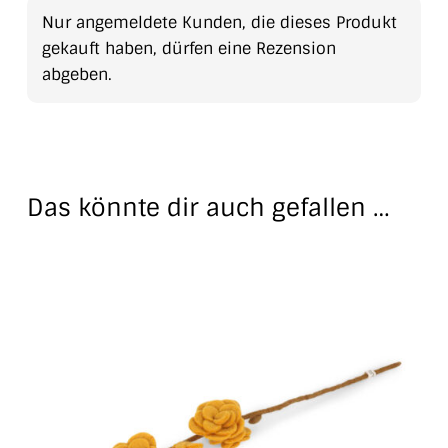
Nur angemeldete Kunden, die dieses Produkt
gekauft haben, dürfen eine Rezension
abgeben.
Das könnte dir auch gefallen …