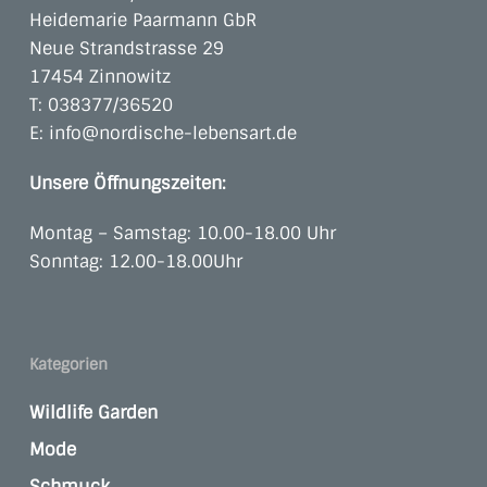
Heidemarie Paarmann GbR
Neue Strandstrasse 29
17454 Zinnowitz
T:
038377/36520
E:
info@nordische-lebensart.de
Unsere Öffnungszeiten:
Montag – Samstag: 10.00-18.00 Uhr
Sonntag: 12.00-18.00Uhr
Kategorien
Wildlife Garden
Mode
Schmuck