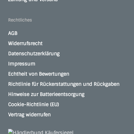
Rechtliches
AGB
Widerrufsrecht
Datenschutzerklärung
Impressum
Echtheit von Bewertungen
Richtlinie für Rückerstattungen und Rückgaben
Hinweise zur Batterieentsorgung
Cookie-Richtlinie (EU)
Vertrag widerrufen