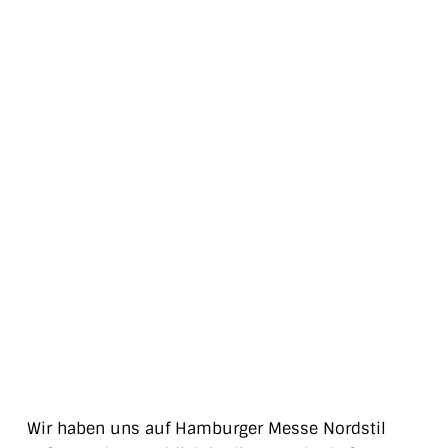
Wir haben uns auf Hamburger Messe Nordstil