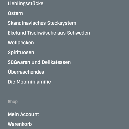
Lieblingsstücke
Ostern
Skandinavisches Stecksystem
Ekelund Tischwäsche aus Schweden
Wolldecken
Spirituosen
Süßwaren und Delikatessen
Überraschendes
Die Moominfamilie
Shop
Mein Account
Warenkorb