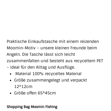
Praktische Einkaufstasche mit einem reizenden
Moomin-Motiv – unsere kleinen Freunde beim
Angeln. Die Tasche lässt sich leicht
zusammenfalten und besteht aus recyceltem PET
– ideal für den Alltag und Ausflüge.
Material 100% recyceltes Material
Größe zusammengelegt und verpackt
12*12cm
Größe offen 65*45cm
Shopping Bag Moomin Fishing