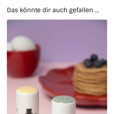
Das könnte dir auch gefallen …