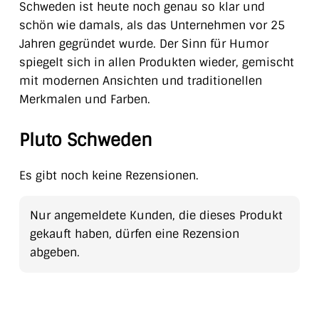
Schweden ist heute noch genau so klar und
schön wie damals, als das Unternehmen vor 25
Jahren gegründet wurde. Der Sinn für Humor
spiegelt sich in allen Produkten wieder, gemischt
mit modernen Ansichten und traditionellen
Merkmalen und Farben.
Pluto Schweden
Es gibt noch keine Rezensionen.
Nur angemeldete Kunden, die dieses Produkt
gekauft haben, dürfen eine Rezension
abgeben.