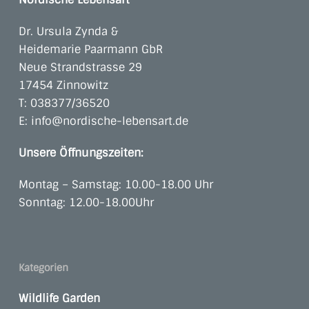
Dr. Ursula Zynda &
Heidemarie Paarmann GbR
Neue Strandstrasse 29
17454 Zinnowitz
T:
038377/36520
E:
info@nordische-lebensart.de
Unsere Öffnungszeiten:
Montag – Samstag: 10.00-18.00 Uhr
Sonntag: 12.00-18.00Uhr
Kategorien
Wildlife Garden