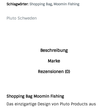
Schlagwörter:
Shopping Bag
,
Moomin Fishing
Pluto Schweden
Beschreibung
Marke
Rezensionen (0)
Shopping Bag Moomin Fishing
Das einzigartige Design von Pluto Products aus