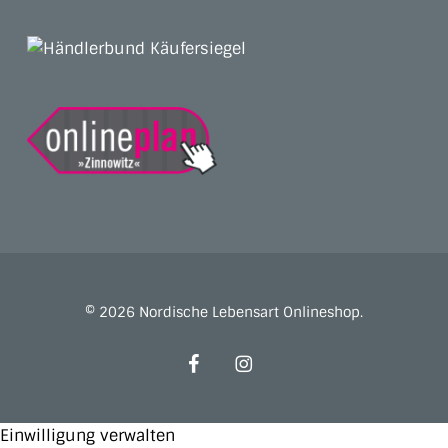
© 2026 Nordische Lebensart Onlineshop.
facebook
instagram
Einwilligung verwalten