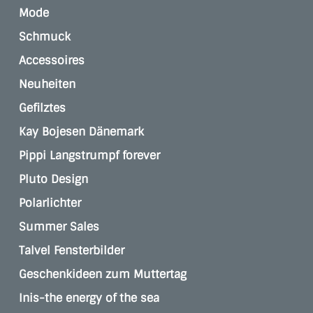
Mode
Schmuck
Accessoires
Neuheiten
Gefilztes
Kay Bojesen Dänemark
Pippi Langstrumpf forever
Pluto Design
Polarlichter
Summer Sales
Talvel Fensterbilder
Geschenkideen zum Muttertag
Inis-the energy of the sea