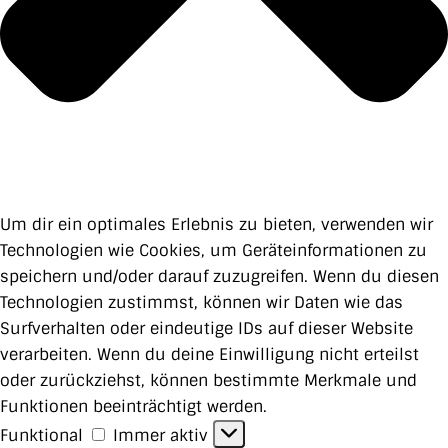
Um dir ein optimales Erlebnis zu bieten, verwenden wir
Technologien wie Cookies, um Geräteinformationen zu
speichern und/oder darauf zuzugreifen. Wenn du diesen
Technologien zustimmst, können wir Daten wie das
Surfverhalten oder eindeutige IDs auf dieser Website
verarbeiten. Wenn du deine Einwilligung nicht erteilst
oder zurückziehst, können bestimmte Merkmale und
Funktionen beeinträchtigt werden.
Funktional
Funktional
Immer aktiv