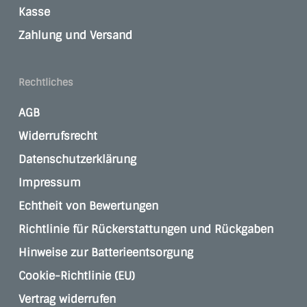
Kasse
Zahlung und Versand
Rechtliches
AGB
Widerrufsrecht
Datenschutzerklärung
Impressum
Echtheit von Bewertungen
Richtlinie für Rückerstattungen und Rückgaben
Hinweise zur Batterieentsorgung
Cookie-Richtlinie (EU)
Vertrag widerrufen