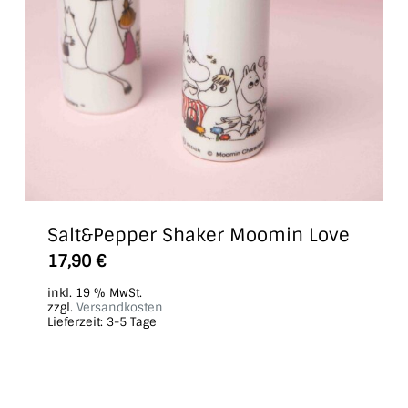
Salt&Pepper Shaker Moomin Love
17,90
€
inkl. 19 % MwSt.
zzgl.
Versandkosten
Lieferzeit:
3-5 Tage