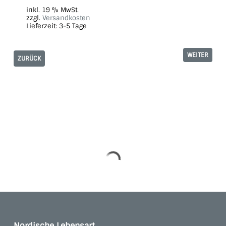
inkl. 19 % MwSt.
zzgl.
Versandkosten
Lieferzeit:
3-5 Tage
WEITER
ZURÜCK
Nordische Lebensart