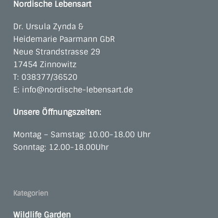
Nordische Lebensart
Dr. Ursula Zynda &
Heidemarie Paarmann GbR
Neue Strandstrasse 29
17454 Zinnowitz
T:
038377/36520
E:
info@nordische-lebensart.de
Unsere Öffnungszeiten:
Montag – Samstag: 10.00-18.00 Uhr
Sonntag: 12.00-18.00Uhr
Kategorien
Wildlife Garden