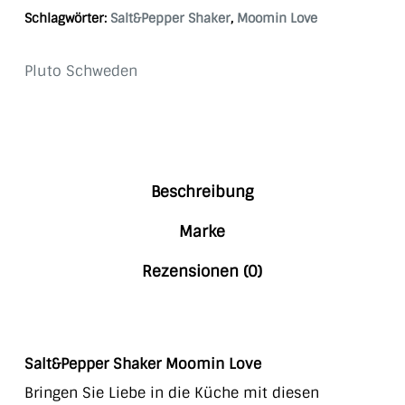
Schlagwörter:
Salt&Pepper Shaker
,
Moomin Love
Pluto Schweden
Beschreibung
Marke
Rezensionen (0)
Salt&Pepper Shaker Moomin Love
Bringen Sie Liebe in die Küche mit diesen