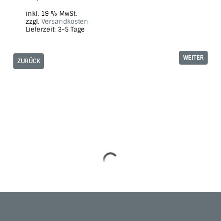
inkl. 19 % MwSt.
zzgl.
Versandkosten
Lieferzeit:
3-5 Tage
WEITER
ZURÜCK