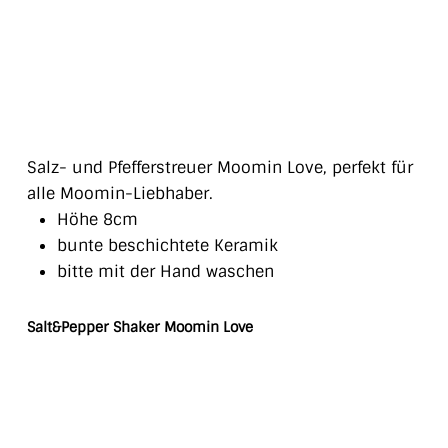
Salz- und Pfefferstreuer Moomin Love, perfekt für
alle Moomin-Liebhaber.
Höhe 8cm
bunte beschichtete Keramik
bitte mit der Hand waschen
Salt&Pepper Shaker Moomin Love