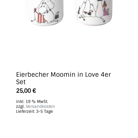
Eierbecher Moomin in Love 4er
Set
25,00
€
inkl. 19 % MwSt.
zzgl.
Versandkosten
Lieferzeit:
3-5 Tage