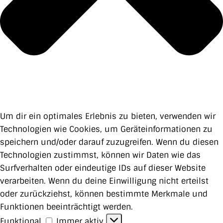
Um dir ein optimales Erlebnis zu bieten, verwenden wir
Technologien wie Cookies, um Geräteinformationen zu
speichern und/oder darauf zuzugreifen. Wenn du diesen
Technologien zustimmst, können wir Daten wie das
Surfverhalten oder eindeutige IDs auf dieser Website
verarbeiten. Wenn du deine Einwilligung nicht erteilst
oder zurückziehst, können bestimmte Merkmale und
Funktionen beeinträchtigt werden.
Funktional
Funktional
Immer aktiv