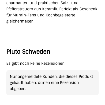
charmanten und praktischen Salz- und
Pfefferstreuern aus Keramik. Perfekt als Geschenk
für Mumin-Fans und Kochbegeisterte
gleichermaßen.
Pluto Schweden
Es gibt noch keine Rezensionen.
Nur angemeldete Kunden, die dieses Produkt
gekauft haben, dürfen eine Rezension
abgeben.