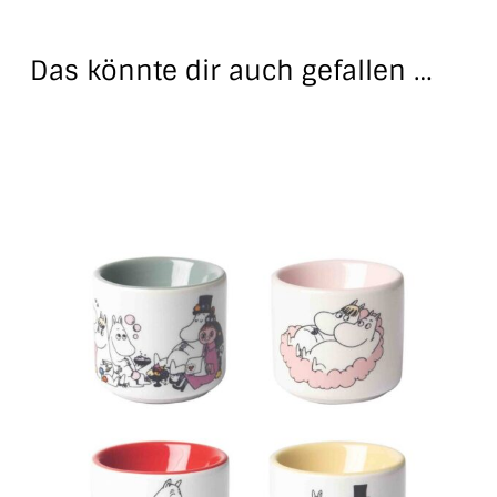
Das könnte dir auch gefallen …