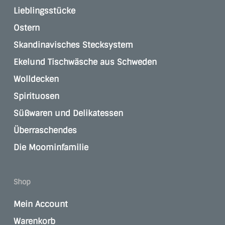
Lieblingsstücke
Ostern
Skandinavisches Stecksystem
Ekelund Tischwäsche aus Schweden
Wolldecken
Spirituosen
Süßwaren und Delikatessen
Überraschendes
Die Moominfamilie
Shop
Mein Account
Warenkorb