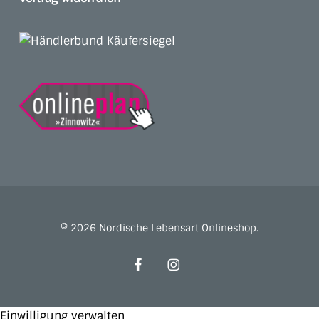
© 2026 Nordische Lebensart Onlineshop.
facebook
instagram
Einwilligung verwalten