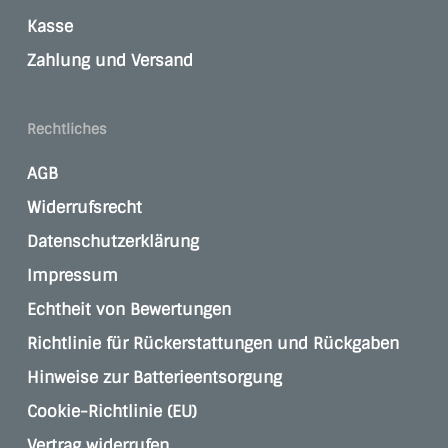
Kasse
Zahlung und Versand
Rechtliches
AGB
Widerrufsrecht
Datenschutzerklärung
Impressum
Echtheit von Bewertungen
Richtlinie für Rückerstattungen und Rückgaben
Hinweise zur Batterieentsorgung
Cookie-Richtlinie (EU)
Vertrag widerrufen