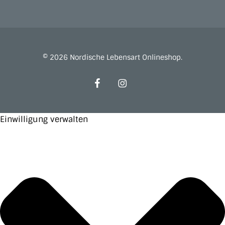
© 2026 Nordische Lebensart Onlineshop.
facebook
instagram
Einwilligung verwalten