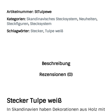
Artikelnummer:
StTulpewe
Kategorien:
Skandinavisches Stecksystem
,
Neuheiten
,
Steckfiguren
,
Stecksystem
Schlagwörter:
Stecker
,
Tulpe weiß
Beschreibung
Rezensionen (0)
Stecker Tulpe weiß
In Skandinavien haben Dekorationen aus Holz mit