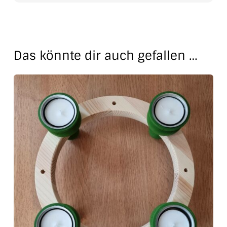
Das könnte dir auch gefallen …