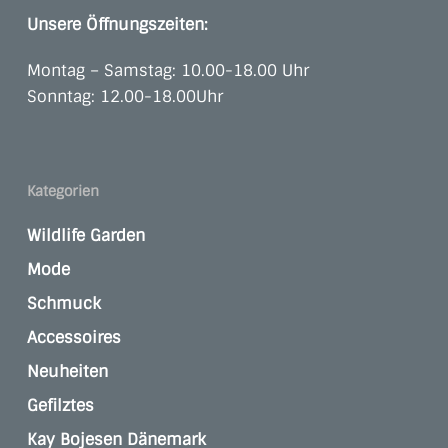
Unsere Öffnungszeiten:
Montag – Samstag: 10.00-18.00 Uhr
Sonntag: 12.00-18.00Uhr
Kategorien
Wildlife Garden
Mode
Schmuck
Accessoires
Neuheiten
Gefilztes
Kay Bojesen Dänemark