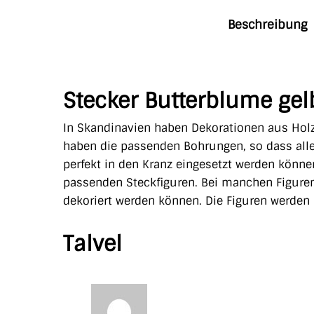
Beschreibung
Stecker Butterblume gel
In Skandinavien haben Dekorationen aus Holz
haben die passenden Bohrungen, so dass all
perfekt in den Kranz eingesetzt werden könne
passenden Steckfiguren. Bei manchen Figuren 
dekoriert werden können. Die Figuren werden 
Talvel