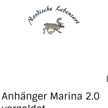
Anhänger Marina 2.0