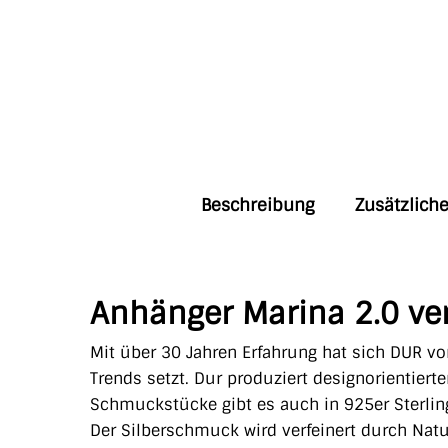
Beschreibung
Zusätzlich
Anhänger Marina 2.0 ve
Mit über 30 Jahren Erfahrung hat sich DUR vo
Trends setzt. Dur produziert designorientiert
Schmuckstücke gibt es auch in 925er Sterling
Der Silberschmuck wird verfeinert durch Natu