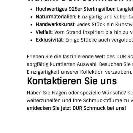
Hochwertiges 925er Sterlingsilber
: Langle
Naturmaterialien
: Einzigartig und voller 
Handwerkskunst
: Jedes Stück ein Kunstw
Vielfalt
: Vom Strand inspiriert bis hin zu 
Exklusivität
: Einige Stücke auch vergoldet 
Erleben Sie die faszinierende Welt des DUR S
sorgfältig kuratierten Auswahl. Besuchen Si
Einzigartigkeit unserer Kollektion verzaubern.
Kontaktieren Sie uns
Haben Sie Fragen oder spezielle Wünsche?
Sc
weiterzuhelfen und Ihre Schmuckträume zu v
entdecken Sie jetzt DUR Schmuck bei uns!