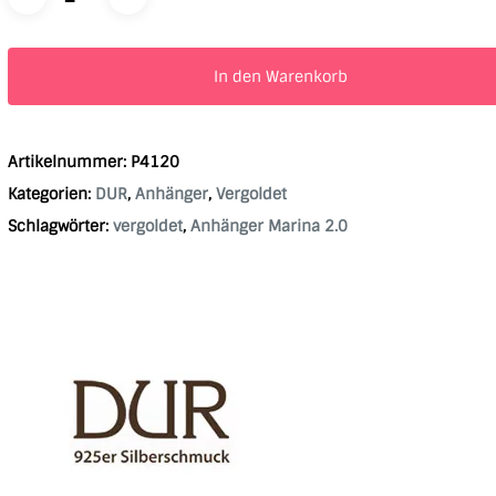
In den Warenkorb
Artikelnummer:
P4120
Kategorien:
DUR
,
Anhänger
,
Vergoldet
Schlagwörter:
vergoldet
,
Anhänger Marina 2.0