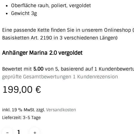
Oberfläche rauh, poliert, vergoldet
Gewicht 3g
Eine passende Kette finden Sie in unserem Onlineshop 
Basisketten Art. 2190 in 3 verschiedenen Längen)
Anhänger Marina 2.0 vergoldet
Bewertet mit
5.00
von 5, basierend auf
1
Kundenbewert
geprüfte Gesamtbewertungen
1
Kundenrezension
199,00
€
inkl. 19 % MwSt.
zzgl.
Versandkosten
Lieferzeit:
3-5 Tage