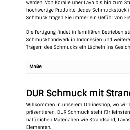
werden. Von Koralle über Lava bis hin zum S
hochwertige Produkte. Jedes Schmuckstück is
Schmuck tragen Sie immer ein Gefühl von Freih
Die Fertigung findet in familiären Betrieben 
Schmuckhandwerk in Indonesien und weiteren 
Trägern des Schmucks ein Lächeln ins Gesich
Maße
DUR Schmuck mit Stra
Willkommen in unserem Onlineshop, wo wir
präsentieren. DUR Schmuck steht für feinsten
natürlichen Materialien wie Strandsand, Lava
Elementen.