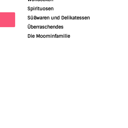
Spirituosen
Süßwaren und Delikatessen
Überraschendes
Die Moominfamilie