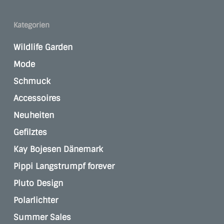
Kategorien
Wildlife Garden
Mode
Schmuck
Accessoires
Neuheiten
Gefilztes
Kay Bojesen Dänemark
Pippi Langstrumpf forever
Pluto Design
Polarlichter
Summer Sales