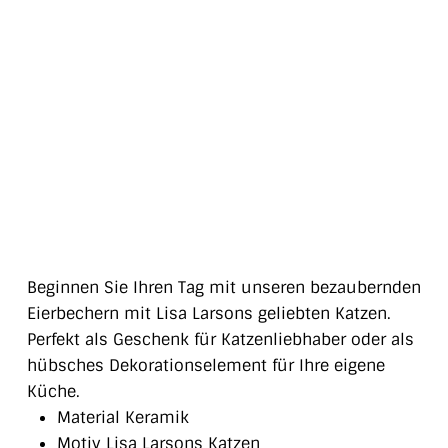
Beginnen Sie Ihren Tag mit unseren bezaubernden
Eierbechern mit Lisa Larsons geliebten Katzen.
Perfekt als Geschenk für Katzenliebhaber oder als
hübsches Dekorationselement für Ihre eigene
Küche.
Material Keramik
Motiv Lisa Larsons Katzen