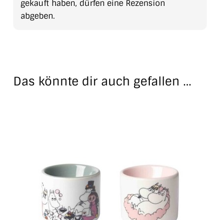
gekauft haben, dürfen eine Rezension
abgeben.
Das könnte dir auch gefallen …