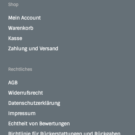
Shop
Mein Account
Warenkorb
Kasse
Zahlung und Versand
Rechtliches
AGB
Widerrufsrecht
Datenschutzerklärung
Impressum
Echtheit von Bewertungen
Richtlinie für Rückerstattungen und Rückgaben