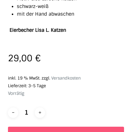
schwarz-weiß
mit der Hand abwaschen
Eierbecher Lisa L. Katzen
29,00
€
inkl. 19 % MwSt.
zzgl.
Versandkosten
Lieferzeit:
3-5 Tage
Vorrätig