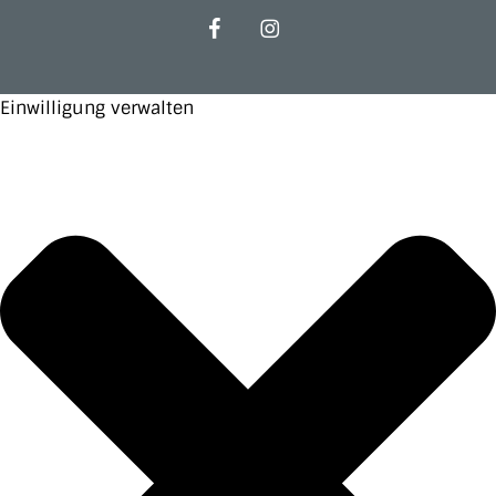
facebook
instagram
Einwilligung verwalten