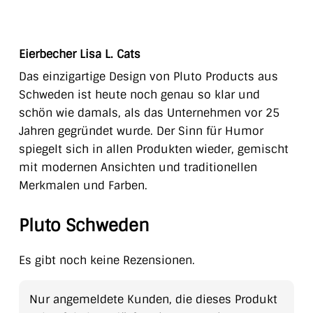
Eierbecher Lisa L. Cats
Das einzigartige Design von Pluto Products aus
Schweden ist heute noch genau so klar und
schön wie damals, als das Unternehmen vor 25
Jahren gegründet wurde. Der Sinn für Humor
spiegelt sich in allen Produkten wieder, gemischt
mit modernen Ansichten und traditionellen
Merkmalen und Farben.
Pluto Schweden
Es gibt noch keine Rezensionen.
Nur angemeldete Kunden, die dieses Produkt