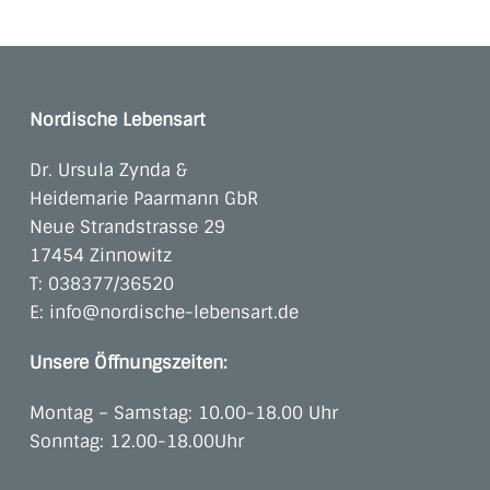
Nordische Lebensart
Dr. Ursula Zynda &
Heidemarie Paarmann GbR
Neue Strandstrasse 29
17454 Zinnowitz
T:
038377/36520
E:
info@nordische-lebensart.de
Unsere Öffnungszeiten:
Montag – Samstag: 10.00-18.00 Uhr
Sonntag: 12.00-18.00Uhr