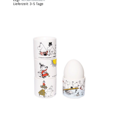
Lieferzeit:
3-5 Tage