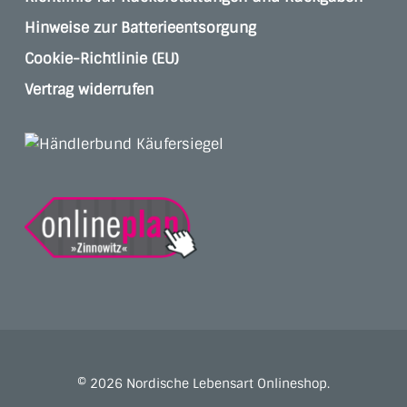
Hinweise zur Batterieentsorgung
Cookie-Richtlinie (EU)
Vertrag widerrufen
© 2026 Nordische Lebensart Onlineshop.