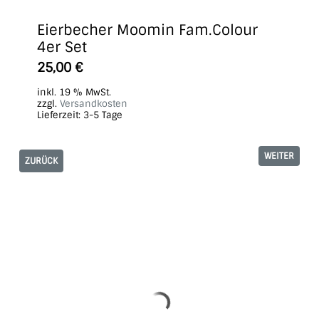
Eierbecher Moomin Fam.Colour
4er Set
25,00
€
inkl. 19 % MwSt.
zzgl.
Versandkosten
Lieferzeit:
3-5 Tage
WEITER
ZURÜCK