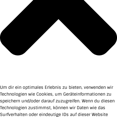
Um dir ein optimales Erlebnis zu bieten, verwenden wir
Technologien wie Cookies, um Geräteinformationen zu
speichern und/oder darauf zuzugreifen. Wenn du diesen
Technologien zustimmst, können wir Daten wie das
Surfverhalten oder eindeutige IDs auf dieser Website