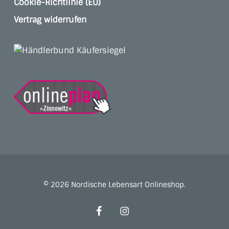
Cookie-Richtlinie (EU)
Vertrag widerrufen
© 2026 Nordische Lebensart Onlineshop.
facebook
instagram