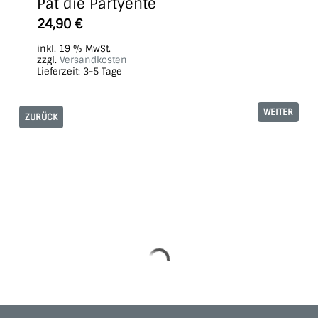
Pat die Partyente
24,90
€
inkl. 19 % MwSt.
zzgl.
Versandkosten
Lieferzeit:
3-5 Tage
WEITER
ZURÜCK