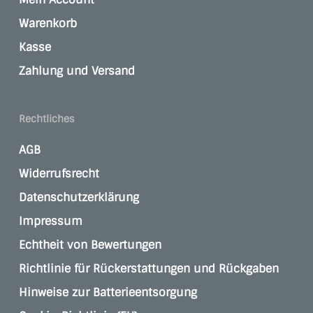
Warenkorb
Kasse
Zahlung und Versand
Rechtliches
AGB
Widerrufsrecht
Datenschutzerklärung
Impressum
Echtheit von Bewertungen
Richtlinie für Rückerstattungen und Rückgaben
Hinweise zur Batterieentsorgung