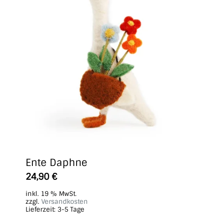
Ente Daphne
24,90
€
inkl. 19 % MwSt.
zzgl.
Versandkosten
Lieferzeit:
3-5 Tage