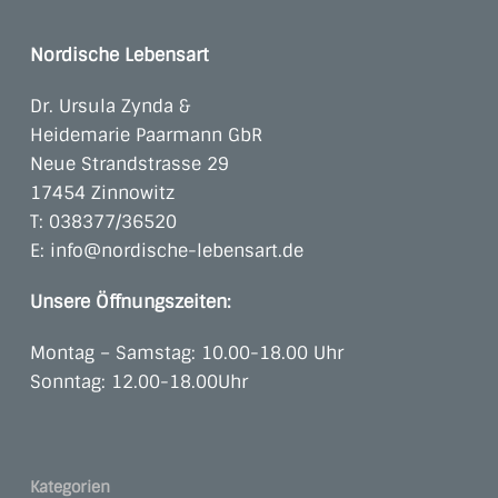
Nordische Lebensart
Dr. Ursula Zynda &
Heidemarie Paarmann GbR
Neue Strandstrasse 29
17454 Zinnowitz
T:
038377/36520
E:
info@nordische-lebensart.de
Unsere Öffnungszeiten:
Montag – Samstag: 10.00-18.00 Uhr
Sonntag: 12.00-18.00Uhr
Kategorien