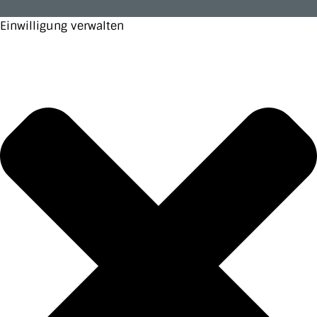
Einwilligung verwalten