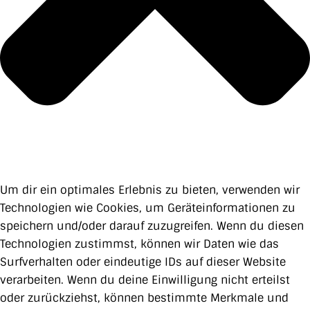
Um dir ein optimales Erlebnis zu bieten, verwenden wir
Technologien wie Cookies, um Geräteinformationen zu
speichern und/oder darauf zuzugreifen. Wenn du diesen
Technologien zustimmst, können wir Daten wie das
Surfverhalten oder eindeutige IDs auf dieser Website
verarbeiten. Wenn du deine Einwilligung nicht erteilst
oder zurückziehst, können bestimmte Merkmale und