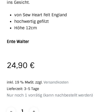
ins Gesicht.
von Sew Heart Felt England
hochwertig gefilzt
Höhe 12cm
Ente Walter
24,90
€
inkl. 19 % MwSt.
zzgl.
Versandkosten
Lieferzeit:
3-5 Tage
Nur noch 1 vorrätig (kann nachbestellt werden)