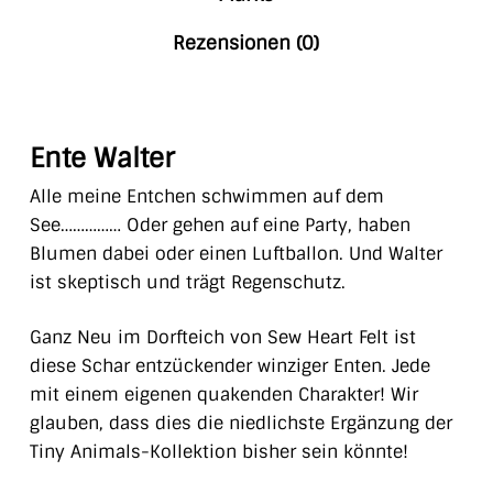
Rezensionen (0)
Ente Walter
Alle meine Entchen schwimmen auf dem
See…………… Oder gehen auf eine Party, haben
Blumen dabei oder einen Luftballon. Und Walter
ist skeptisch und trägt Regenschutz.
Ganz Neu im Dorfteich von Sew Heart Felt ist
diese Schar entzückender winziger Enten. Jede
mit einem eigenen quakenden Charakter! Wir
glauben, dass dies die niedlichste Ergänzung der
Tiny Animals-Kollektion bisher sein könnte!