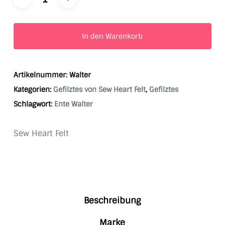
In den Warenkorb
Artikelnummer:
Walter
Kategorien:
Gefilztes von Sew Heart Felt
,
Gefilztes
Schlagwort:
Ente Walter
Sew Heart Felt
Beschreibung
Marke