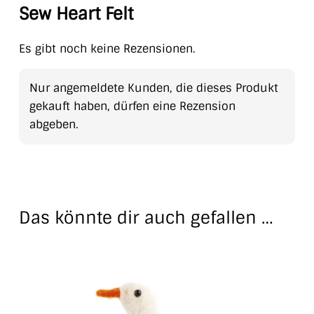
Sew Heart Felt
Es gibt noch keine Rezensionen.
Nur angemeldete Kunden, die dieses Produkt
gekauft haben, dürfen eine Rezension
abgeben.
Das könnte dir auch gefallen …