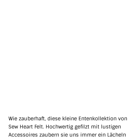
Wie zauberhaft, diese kleine Entenkollektion von
Sew Heart Felt. Hochwertig gefilzt mit lustigen
Accessoires zaubern sie uns immer ein Lächeln