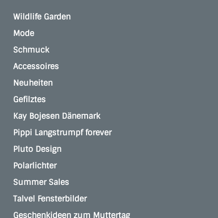
Wildlife Garden
Mode
Schmuck
Accessoires
Neuheiten
Gefilztes
Kay Bojesen Dänemark
Pippi Langstrumpf forever
Pluto Design
Polarlichter
Summer Sales
Talvel Fensterbilder
Geschenkideen zum Muttertag