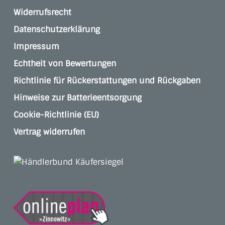
Widerrufsrecht
Datenschutzerklärung
Impressum
Echtheit von Bewertungen
Richtlinie für Rückerstattungen und Rückgaben
Hinweise zur Batterieentsorgung
Cookie-Richtlinie (EU)
Vertrag widerrufen