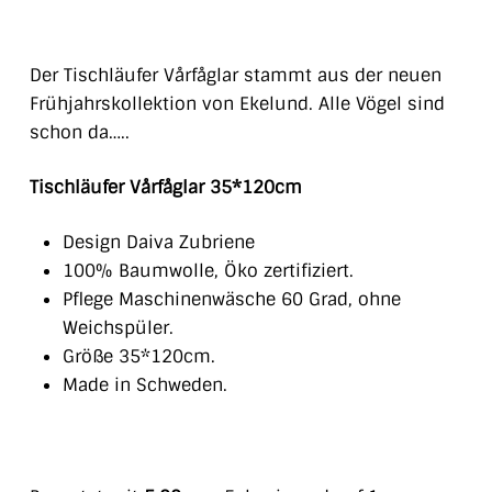
Der Tischläufer Vårfåglar stammt aus der neuen
Frühjahrskollektion von Ekelund. Alle Vögel sind
schon da…..
Tischläufer Vårfåglar 35*120cm
Design Daiva Zubriene
100% Baumwolle, Öko zertifiziert.
Pflege Maschinenwäsche 60 Grad, ohne
Weichspüler.
Größe 35*120cm.
Made in Schweden.