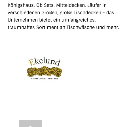
Königshaus. Ob Sets, Mitteldecken, Läufer in
verschiedenen Größen, große Tischdecken - das
Unternehmen bietet ein umfangreiches,
traumhaftes Sortiment an Tischwäsche und mehr.