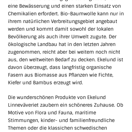
eine Bewässerung und einen starken Einsatz von
Chemikalien erfordert.
Bio-Baumwolle kann nur in
ihrem natürlichen Verbreitungsgebiet angebaut
werden und kommt damit sowohl der lokalen
Bevölkerung als auch ihrer Umwelt zugute.
Der
ökologische Landbau hat in den letzten Jahren
zugenommen, reicht aber bei weitem noch nicht
aus, den weltweiten Bedarf zu decken. Ekelund ist
davon überzeugt, dass langfristig organische
Fasern aus Biomasse aus Pflanzen wie Fichte,
Kiefer und Bambus erzeugt wird.
Die wunderschönen Produkte von Ekelund
Linneväveriet zaubern ein schöneres Zuhause. Ob
Motive von Flora und Fauna, maritime
Stimmungen, kinder- und familienfreundliche
Themen oder die klassichen schwedischen