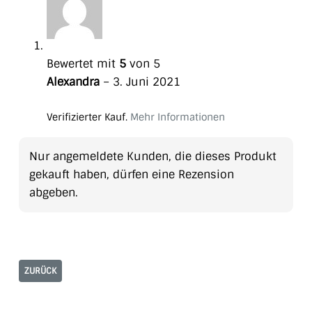
Bewertet mit
5
von 5
Alexandra
–
3. Juni 2021
Verifizierter Kauf.
Mehr Informationen
Nur angemeldete Kunden, die dieses Produkt
gekauft haben, dürfen eine Rezension
abgeben.
ZURÜCK