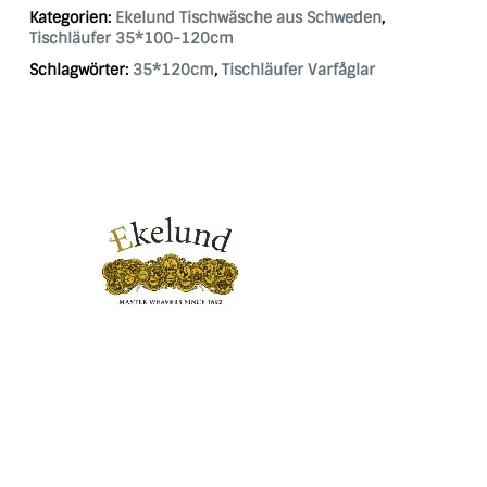
Kategorien:
Ekelund Tischwäsche aus Schweden
,
Tischläufer 35*100-120cm
Schlagwörter:
35*120cm
,
Tischläufer Varfåglar