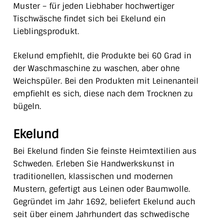
Muster – für jeden Liebhaber hochwertiger
Tischwäsche findet sich bei Ekelund ein
Lieblingsprodukt.
Ekelund empfiehlt, die Produkte bei 60 Grad in
der Waschmaschine zu waschen, aber ohne
Weichspüler. Bei den Produkten mit Leinenanteil
empfiehlt es sich, diese nach dem Trocknen zu
bügeln.
Ekelund
Bei Ekelund finden Sie feinste Heimtextilien aus
Schweden. Erleben Sie Handwerkskunst in
traditionellen, klassischen und modernen
Mustern, gefertigt aus Leinen oder Baumwolle.
Gegründet im Jahr 1692, beliefert Ekelund auch
seit über einem Jahrhundert das schwedische