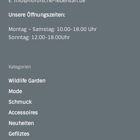
E:
info@nordische-lebensart.de
Unsere Öffnungszeiten:
Montag – Samstag: 10.00-18.00 Uhr
Sonntag: 12.00-18.00Uhr
Kategorien
Wildlife Garden
Mode
Schmuck
Accessoires
Neuheiten
Gefilztes