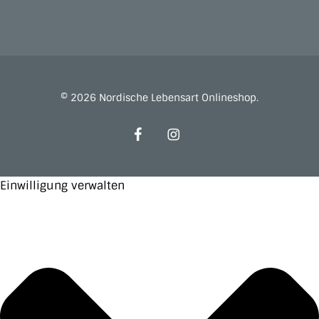
© 2026 Nordische Lebensart Onlineshop.
facebook
instagram
Einwilligung verwalten