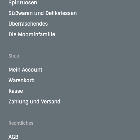
Spirituosen
Süßwaren und Delikatessen
Überraschendes
Die Moominfamilie
Shop
Mein Account
Warenkorb
Kasse
Zahlung und Versand
Rechtliches
AGB