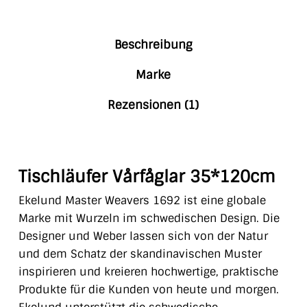
Beschreibung
Marke
Rezensionen (1)
Tischläufer Vårfåglar 35*120cm
Ekelund Master Weavers 1692 ist eine globale
Marke mit Wurzeln im schwedischen Design. Die
Designer und Weber
lassen sich von der Natur
und dem Schatz der skandinavischen Muster
inspirieren und kreieren hochwertige, praktische
Produkte für die Kunden von heute und morgen.