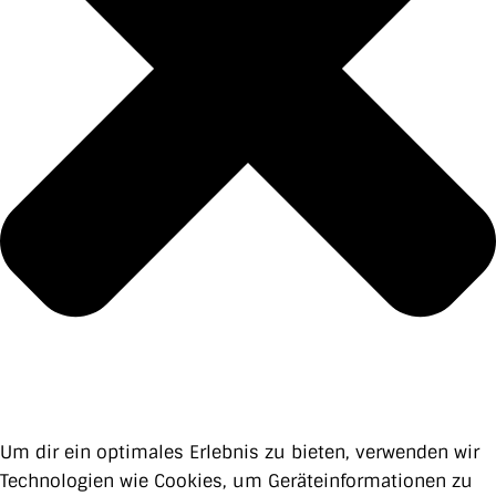
Um dir ein optimales Erlebnis zu bieten, verwenden wir
Technologien wie Cookies, um Geräteinformationen zu