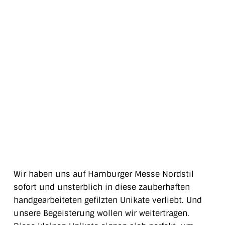
Wir haben uns auf Hamburger Messe Nordstil
sofort und unsterblich in diese zauberhaften
handgearbeiteten gefilzten Unikate verliebt. Und
unsere Begeisterung wollen wir weitertragen.