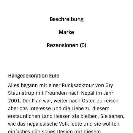
Beschreibung
Marke
Rezensionen (0)
Hängedekoration Eule
Alles begann mit einer Rucksacktour von Gry
Staunstrup mit Freunden nach Nepal im Jahr
2001. Der Plan war, weiter nach Osten zu reisen,
aber das Interesse und die Liebe zu diesem
erstaunlichen Land liessen sie bleiben. Sie sahen,
wie das nepalesische Volk lebte und sie wollten
einfaches dänisches Design mit diesem