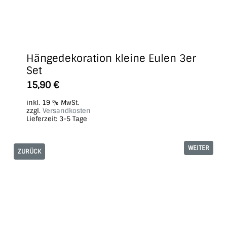
Hängedekoration kleine Eulen 3er
Set
15,90
€
inkl. 19 % MwSt.
zzgl.
Versandkosten
Lieferzeit:
3-5 Tage
WEITER
ZURÜCK