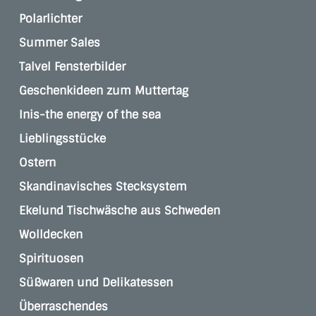
Polarlichter
Summer Sales
Talvel Fensterbilder
Geschenkideen zum Muttertag
Inis-the energy of the sea
Lieblingsstücke
Ostern
Skandinavisches Stecksystem
Ekelund Tischwäsche aus Schweden
Wolldecken
Spirituosen
Süßwaren und Delikatessen
Überraschendes