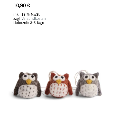
10,90
€
inkl. 19 % MwSt.
zzgl.
Versandkosten
Lieferzeit:
3-5 Tage