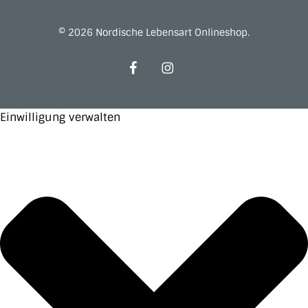
© 2026 Nordische Lebensart Onlineshop.
facebook
instagram
Einwilligung verwalten