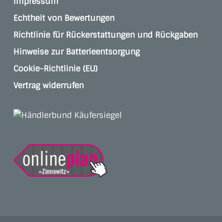
Impressum
Echtheit von Bewertungen
Richtlinie für Rückerstattungen und Rückgaben
Hinweise zur Batterieentsorgung
Cookie-Richtlinie (EU)
Vertrag widerrufen