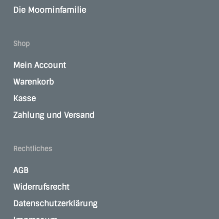
Die Moominfamilie
Shop
Mein Account
Warenkorb
Kasse
Zahlung und Versand
Rechtliches
AGB
Widerrufsrecht
Datenschutzerklärung