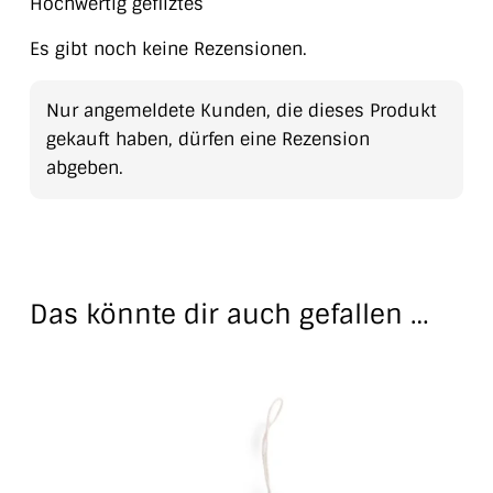
Hochwertig gefilztes
Es gibt noch keine Rezensionen.
Nur angemeldete Kunden, die dieses Produkt
gekauft haben, dürfen eine Rezension
abgeben.
Das könnte dir auch gefallen …