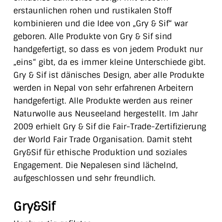
erstaunlichen rohen und rustikalen Stoff
kombinieren und die Idee von „Gry & Sif“ war
geboren. Alle Produkte von Gry & Sif sind
handgefertigt, so dass es von jedem Produkt nur
„eins“ gibt, da es immer kleine Unterschiede gibt.
Gry & Sif ist dänisches Design, aber alle Produkte
werden in Nepal von sehr erfahrenen Arbeitern
handgefertigt. Alle Produkte werden aus reiner
Naturwolle aus Neuseeland hergestellt. Im Jahr
2009 erhielt Gry & Sif die Fair-Trade-Zertifizierung
der World Fair Trade Organisation. Damit steht
Gry&Sif für ethische Produktion und soziales
Engagement. Die Nepalesen sind lächelnd,
aufgeschlossen und sehr freundlich.
Gry&Sif