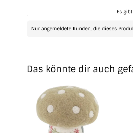
Es gib
Nur angemeldete Kunden, die dieses Produk
Das könnte dir auch gef