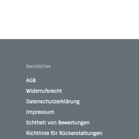
Rechtliches
AGB
Widerrufsrecht
Datenschutzerklärung
Impressum
Echtheit von Bewertungen
Richtlinie für Rückerstattungen