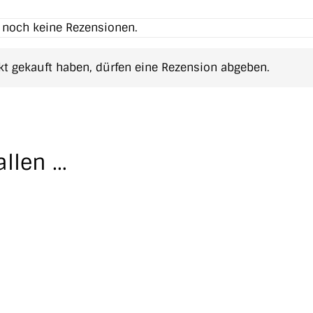
t noch keine Rezensionen.
t gekauft haben, dürfen eine Rezension abgeben.
allen …