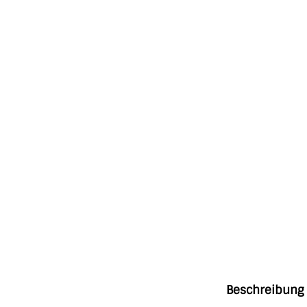
Beschreibung