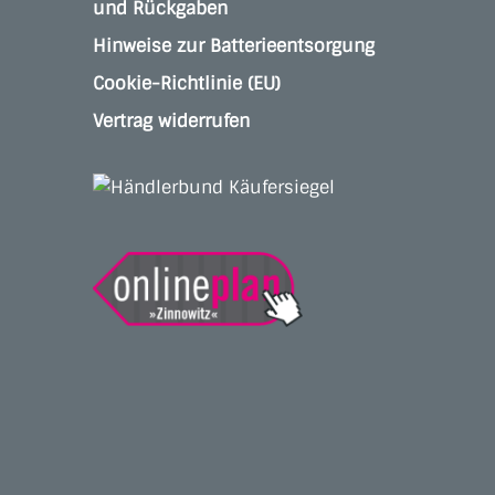
und Rückgaben
Hinweise zur Batterieentsorgung
Cookie-Richtlinie (EU)
Vertrag widerrufen