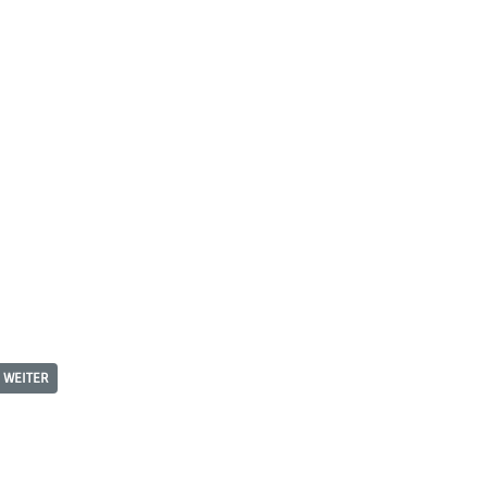
WEITER