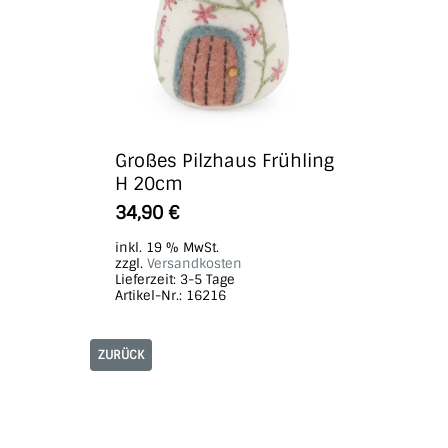
Großes Pilzhaus Frühling
H 20cm
34,90
€
inkl. 19 % MwSt.
zzgl.
Versandkosten
Lieferzeit:
3-5 Tage
Artikel-Nr.: 16216
ZURÜCK