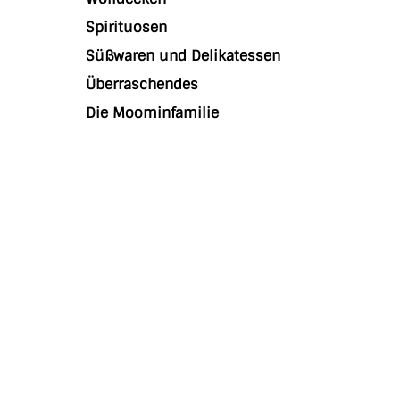
Spirituosen
Süßwaren und Delikatessen
Überraschendes
Die Moominfamilie