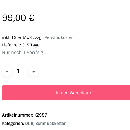
99,00
€
inkl. 19 % MwSt.
zzgl.
Versandkosten
Lieferzeit:
3-5 Tage
Nur noch 1 vorrätig
In den Warenkorb
Artikelnummer:
K2957
Kategorien:
DUR
,
Schmuckketten