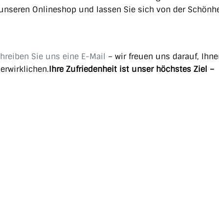
e unseren Onlineshop und lassen Sie sich von der Schönh
hreiben Sie uns eine E-Mail
– wir freuen uns darauf, Ihne
erwirklichen.
Ihre Zufriedenheit ist unser höchstes Ziel –