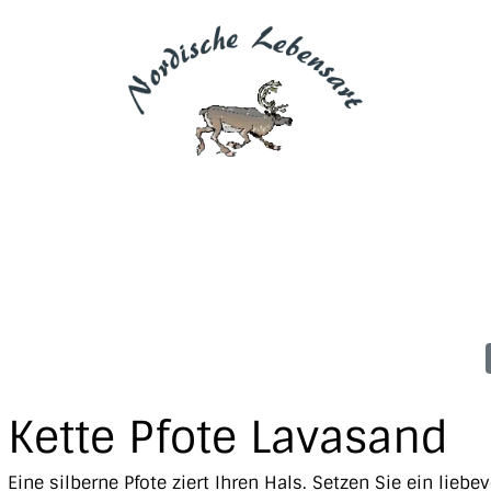
Kette Pfote Lavasand
Eine silberne Pfote ziert Ihren Hals. Setzen Sie ein liebev