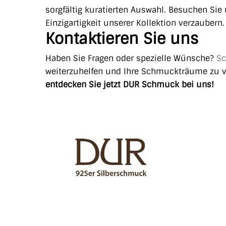
sorgfältig kuratierten Auswahl. Besuchen Si
Einzigartigkeit unserer Kollektion verzaubern.
Kontaktieren Sie uns
Haben Sie Fragen oder spezielle Wünsche?
Sc
weiterzuhelfen und Ihre Schmuckträume zu v
entdecken Sie jetzt DUR Schmuck bei uns!