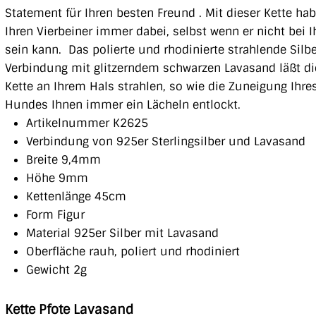
Statement für Ihren besten Freund . Mit dieser Kette ha
Ihren Vierbeiner immer dabei, selbst wenn er nicht bei 
sein kann. Das polierte und rhodinierte strahlende Silbe
Verbindung mit glitzerndem schwarzen Lavasand läßt d
Kette an Ihrem Hals strahlen, so wie die Zuneigung Ihre
Hundes Ihnen immer ein Lächeln entlockt.
Artikelnummer K2625
Verbindung von 925er Sterlingsilber und Lavasand
Breite 9,4mm
Höhe 9mm
Kettenlänge 45cm
Form Figur
Material 925er Silber mit Lavasand
Oberfläche rauh, poliert und rhodiniert
Gewicht 2g
Kette Pfote Lavasand