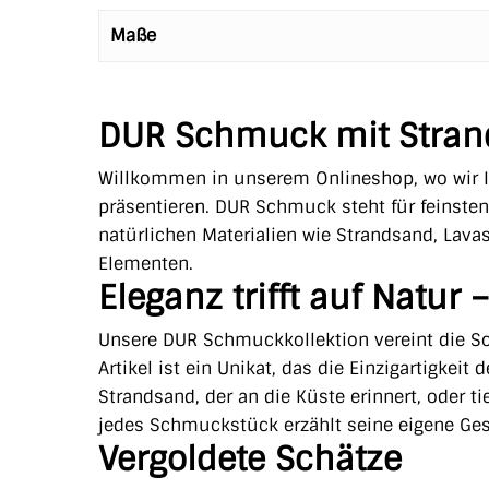
Maße
DUR Schmuck mit Stra
Willkommen in unserem Onlineshop, wo wir
präsentieren. DUR Schmuck steht für feinsten
natürlichen Materialien wie Strandsand, Lava
Elementen.
Eleganz trifft auf Natu
Unsere DUR Schmuckkollektion vereint die Sc
Artikel ist ein Unikat, das die Einzigartigkei
Strandsand, der an die Küste erinnert, oder ti
jedes Schmuckstück erzählt seine eigene Ges
Vergoldete Schätze