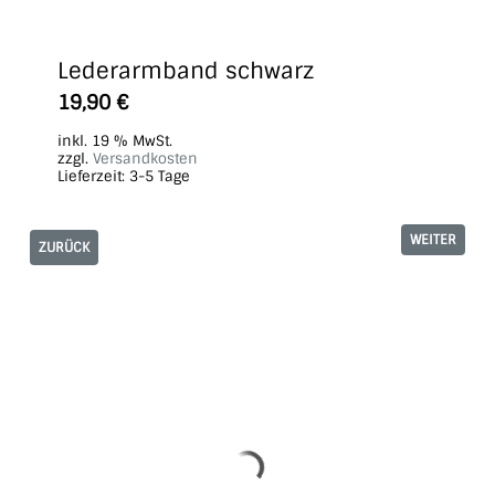
Lederarmband schwarz
19,90
€
inkl. 19 % MwSt.
zzgl.
Versandkosten
Lieferzeit:
3-5 Tage
WEITER
ZURÜCK