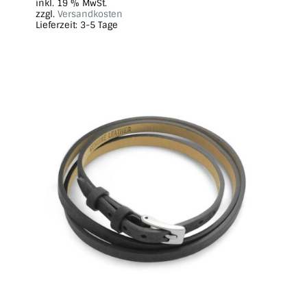
inkl. 19 % MwSt.
zzgl.
Versandkosten
Lieferzeit:
3-5 Tage