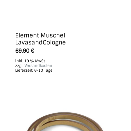
Element Muschel
LavasandCologne
69,90
€
inkl. 19 % MwSt.
zzgl.
Versandkosten
Lieferzeit:
6-10 Tage