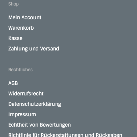
Shop
Mein Account
Warenkorb
Kasse
Zahlung und Versand
Rechtliches
AGB
Widerrufsrecht
Datenschutzerklärung
Impressum
Echtheit von Bewertungen
Richtlinie für Rückerstattungen und Rückgaben