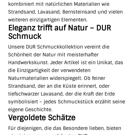
kombiniert mit natürlichen Materialien wie
Strandsand, Lavasand, Bernsteinsand und vielen
weiteren einzigartigen Elementen.
Eleganz trifft auf Natur – DUR
Schmuck
Unsere DUR Schmuckkollektion vereint die
Schönheit der Natur mit meisterhafter
Handwerkskunst. Jeder Artikel ist ein Unikat, das
die Einzigartigkeit der verwendeten
Naturmaterialien widerspiegelt. Ob feiner
Strandsand, der an die Küste erinnert, oder
tiefschwarzer Lavasand, der die Kraft der Erde
symbolisiert – jedes Schmuckstück erzählt seine
eigene Geschichte.
Vergoldete Schätze
Für diejenigen, die das Besondere lieben, bieten