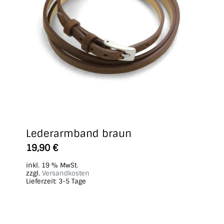
Lederarmband braun
19,90
€
inkl. 19 % MwSt.
zzgl.
Versandkosten
Lieferzeit:
3-5 Tage