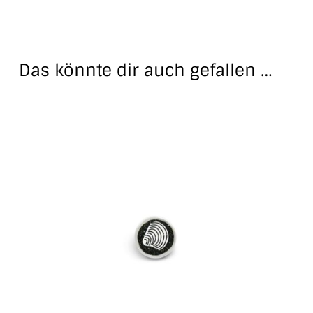
Das könnte dir auch gefallen …