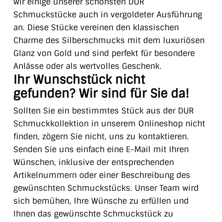
wir einige unserer schönsten DUR
Schmuckstücke auch in vergoldeter Ausführung
an. Diese Stücke vereinen den klassischen
Charme des Silberschmucks mit dem luxuriösen
Glanz von Gold und sind perfekt für besondere
Anlässe oder als wertvolles Geschenk.
Ihr Wunschstück nicht
gefunden? Wir sind für Sie da!
Sollten Sie ein bestimmtes Stück aus der DUR
Schmuckkollektion in unserem Onlineshop nicht
finden, zögern Sie nicht, uns zu kontaktieren.
Senden Sie uns einfach eine E-Mail mit Ihren
Wünschen, inklusive der entsprechenden
Artikelnummern oder einer Beschreibung des
gewünschten Schmuckstücks. Unser Team wird
sich bemühen, Ihre Wünsche zu erfüllen und
Ihnen das gewünschte Schmuckstück zu