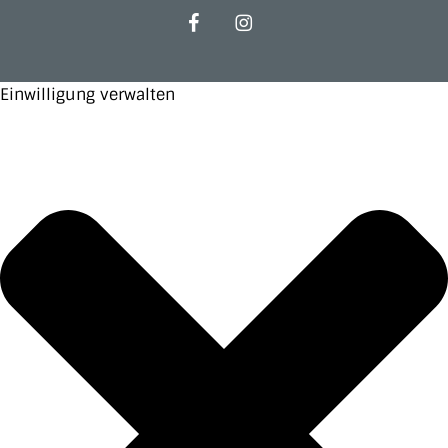
facebook
instagram
Einwilligung verwalten