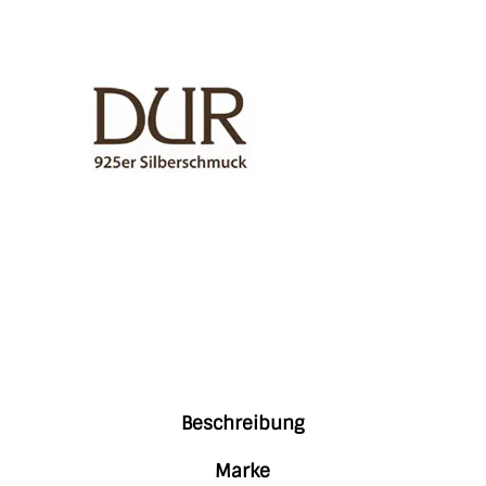
Beschreibung
Marke