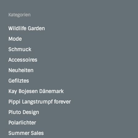
Kategorien
Wildlife Garden
Mode
Schmuck
Accessoires
Neuheiten
Gefilztes
Kay Bojesen Dänemark
Pippi Langstrumpf forever
Pluto Design
Polarlichter
Summer Sales