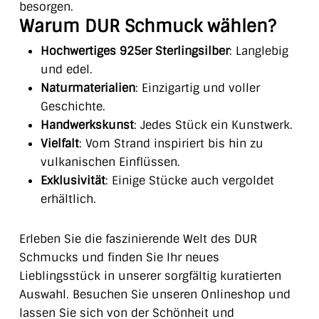
besorgen.
Warum DUR Schmuck wählen?
Hochwertiges 925er Sterlingsilber
: Langlebig
und edel.
Naturmaterialien
: Einzigartig und voller
Geschichte.
Handwerkskunst
: Jedes Stück ein Kunstwerk.
Vielfalt
: Vom Strand inspiriert bis hin zu
vulkanischen Einflüssen.
Exklusivität
: Einige Stücke auch vergoldet
erhältlich.
Erleben Sie die faszinierende Welt des DUR
Schmucks und finden Sie Ihr neues
Lieblingsstück in unserer sorgfältig kuratierten
Auswahl. Besuchen Sie unseren Onlineshop und
lassen Sie sich von der Schönheit und