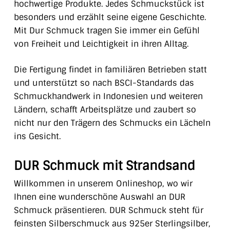
hochwertige Produkte. Jedes Schmuckstück ist
besonders und erzählt seine eigene Geschichte.
Mit Dur Schmuck tragen Sie immer ein Gefühl
von Freiheit und Leichtigkeit in ihren Alltag.
Die Fertigung findet in familiären Betrieben statt
und unterstützt so nach BSCI-Standards das
Schmuckhandwerk in Indonesien und weiteren
Ländern, schafft Arbeitsplätze und zaubert so
nicht nur den Trägern des Schmucks ein Lächeln
ins Gesicht.
DUR Schmuck mit Strandsand
Willkommen in unserem Onlineshop, wo wir
Ihnen eine wunderschöne Auswahl an DUR
Schmuck präsentieren. DUR Schmuck steht für
feinsten Silberschmuck aus 925er Sterlingsilber,