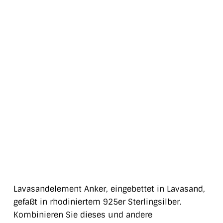
Lavasandelement Anker, eingebettet in Lavasand,
gefaßt in rhodiniertem 925er Sterlingsilber.
Kombinieren Sie dieses und andere