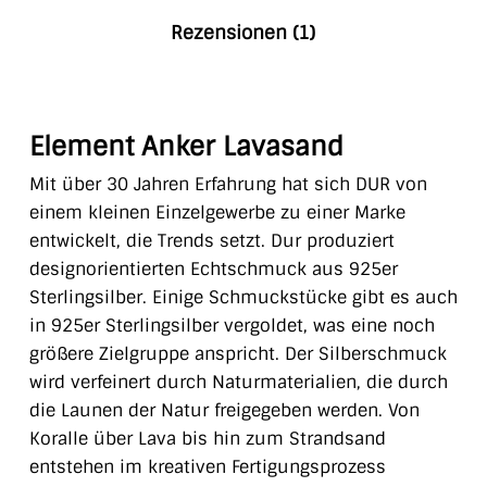
Rezensionen (1)
Element Anker Lavasand
Mit über 30 Jahren Erfahrung hat sich DUR von
einem kleinen Einzelgewerbe zu einer Marke
entwickelt, die Trends setzt. Dur produziert
designorientierten Echtschmuck aus 925er
Sterlingsilber. Einige Schmuckstücke gibt es auch
in 925er Sterlingsilber vergoldet, was eine noch
größere Zielgruppe anspricht. Der Silberschmuck
wird verfeinert durch Naturmaterialien, die durch
die Launen der Natur freigegeben werden. Von
Koralle über Lava bis hin zum Strandsand
entstehen im kreativen Fertigungsprozess