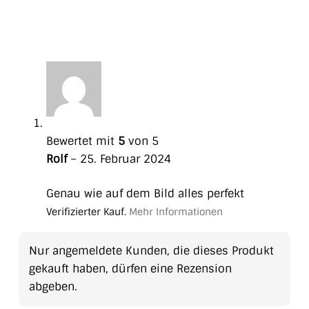
Bewertet mit
5
von 5
Rolf
–
25. Februar 2024
Genau wie auf dem Bild alles perfekt
Verifizierter Kauf.
Mehr Informationen
Nur angemeldete Kunden, die dieses Produkt
gekauft haben, dürfen eine Rezension
abgeben.