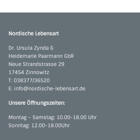
Nordische Lebensart
Dr. Ursula Zynda &
Heidemarie Paarmann GbR
Neue Strandstrasse 29
17454 Zinnowitz
T:
038377/36520
E:
info@nordische-lebensart.de
Unsere Öffnungszeiten:
Montag – Samstag: 10.00-18.00 Uhr
Sonntag: 12.00-18.00Uhr