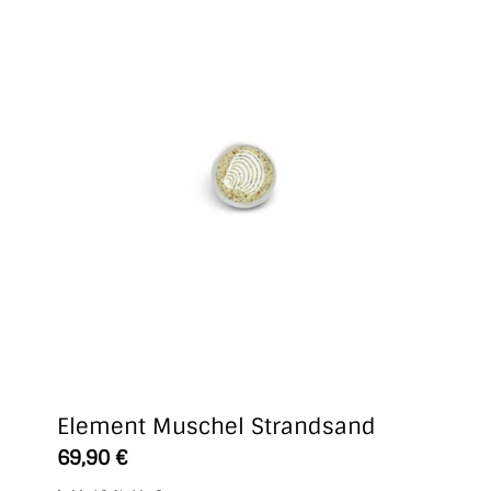
Element Muschel Strandsand
69,90
€