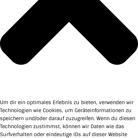
Um dir ein optimales Erlebnis zu bieten, verwenden wir
Technologien wie Cookies, um Geräteinformationen zu
speichern und/oder darauf zuzugreifen. Wenn du diesen
Technologien zustimmst, können wir Daten wie das
Surfverhalten oder eindeutige IDs auf dieser Website