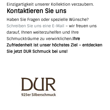
Einzigartigkeit unserer Kollektion verzaubern.
Kontaktieren Sie uns
Haben Sie Fragen oder spezielle Wünsche?
Schreiben Sie uns eine E-Mail
– wir freuen uns
darauf, Ihnen weiterzuhelfen und Ihre
Schmuckträume zu verwirklichen.
Ihre
Zufriedenheit ist unser höchstes Ziel – entdecken
Sie jetzt DUR Schmuck bei uns!