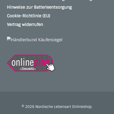
Hinweise zur Batterieentsorgung
Cookie-Richtlinie (EU)
Vertrag widerrufen
© 2026 Nordische Lebensart Onlineshop.