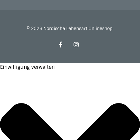
© 2026 Nordische Lebensart Onlineshop.
facebook
instagram
Einwilligung verwalten