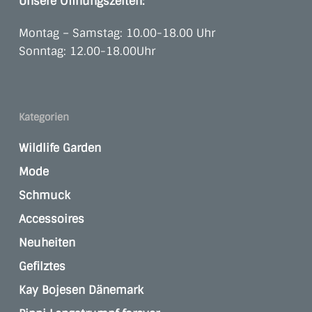
Unsere Öffnungszeiten:
Montag – Samstag: 10.00-18.00 Uhr
Sonntag: 12.00-18.00Uhr
Kategorien
Wildlife Garden
Mode
Schmuck
Accessoires
Neuheiten
Gefilztes
Kay Bojesen Dänemark