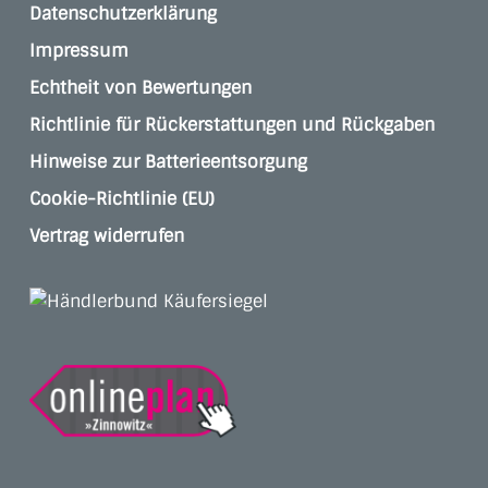
Datenschutzerklärung
Impressum
Echtheit von Bewertungen
Richtlinie für Rückerstattungen und Rückgaben
Hinweise zur Batterieentsorgung
Cookie-Richtlinie (EU)
Vertrag widerrufen