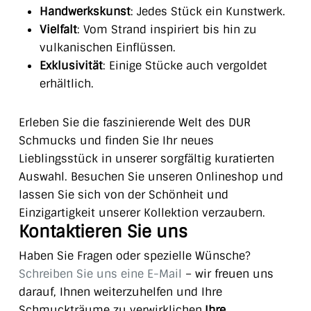
Handwerkskunst
: Jedes Stück ein Kunstwerk.
Vielfalt
: Vom Strand inspiriert bis hin zu
vulkanischen Einflüssen.
Exklusivität
: Einige Stücke auch vergoldet
erhältlich.
Erleben Sie die faszinierende Welt des DUR
Schmucks und finden Sie Ihr neues
Lieblingsstück in unserer sorgfältig kuratierten
Auswahl. Besuchen Sie unseren Onlineshop und
lassen Sie sich von der Schönheit und
Einzigartigkeit unserer Kollektion verzaubern.
Kontaktieren Sie uns
Haben Sie Fragen oder spezielle Wünsche?
Schreiben Sie uns eine E-Mail
– wir freuen uns
darauf, Ihnen weiterzuhelfen und Ihre
Schmuckträume zu verwirklichen.
Ihre