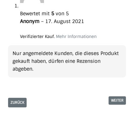
Bewertet mit
5
von 5
Anonym
–
17. August 2021
Verifizierter Kauf.
Mehr Informationen
Nur angemeldete Kunden, die dieses Produkt
gekauft haben, dürfen eine Rezension
abgeben.
WEITER
ZURÜCK