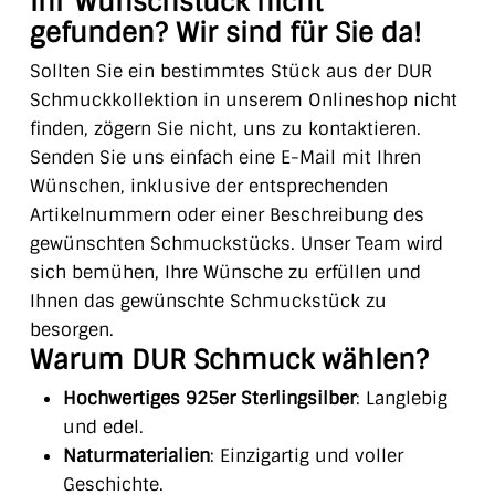
Ihr Wunschstück nicht
gefunden? Wir sind für Sie da!
Sollten Sie ein bestimmtes Stück aus der DUR
Schmuckkollektion in unserem Onlineshop nicht
finden, zögern Sie nicht, uns zu kontaktieren.
Senden Sie uns einfach eine E-Mail mit Ihren
Wünschen, inklusive der entsprechenden
Artikelnummern oder einer Beschreibung des
gewünschten Schmuckstücks. Unser Team wird
sich bemühen, Ihre Wünsche zu erfüllen und
Ihnen das gewünschte Schmuckstück zu
besorgen.
Warum DUR Schmuck wählen?
Hochwertiges 925er Sterlingsilber
: Langlebig
und edel.
Naturmaterialien
: Einzigartig und voller
Geschichte.