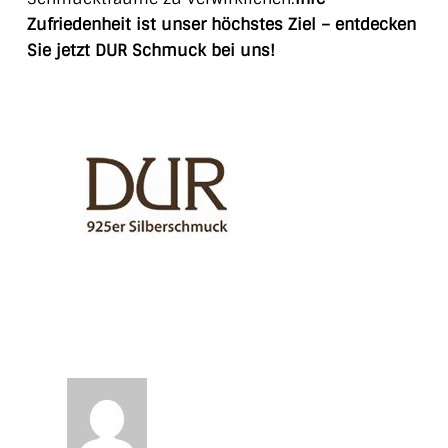
Zufriedenheit ist unser höchstes Ziel – entdecken
Sie jetzt DUR Schmuck bei uns!