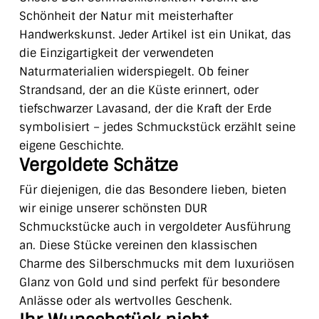
Schönheit der Natur mit meisterhafter
Handwerkskunst. Jeder Artikel ist ein Unikat, das
die Einzigartigkeit der verwendeten
Naturmaterialien widerspiegelt. Ob feiner
Strandsand, der an die Küste erinnert, oder
tiefschwarzer Lavasand, der die Kraft der Erde
symbolisiert – jedes Schmuckstück erzählt seine
eigene Geschichte.
Vergoldete Schätze
Für diejenigen, die das Besondere lieben, bieten
wir einige unserer schönsten DUR
Schmuckstücke auch in vergoldeter Ausführung
an. Diese Stücke vereinen den klassischen
Charme des Silberschmucks mit dem luxuriösen
Glanz von Gold und sind perfekt für besondere
Anlässe oder als wertvolles Geschenk.