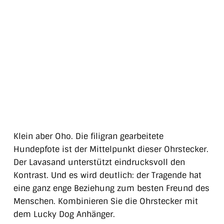
Klein aber Oho. Die filigran gearbeitete
Hundepfote ist der Mittelpunkt dieser Ohrstecker.
Der Lavasand unterstützt eindrucksvoll den
Kontrast. Und es wird deutlich: der Tragende hat
eine ganz enge Beziehung zum besten Freund des
Menschen. Kombinieren Sie die Ohrstecker mit
dem Lucky Dog Anhänger.