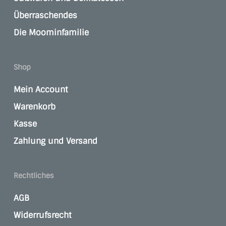
Überraschendes
Die Moominfamilie
Shop
Mein Account
Warenkorb
Kasse
Zahlung und Versand
Rechtliches
AGB
Widerrufsrecht