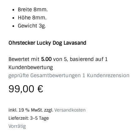
Breite 8mm.
Höhe 8mm.
Gewicht 3g.
Ohrstecker Lucky Dog Lavasand
Bewertet mit
5.00
von 5, basierend auf
1
Kundenbewertung
geprüfte Gesamtbewertungen
1
Kundenrezension
99,00
€
inkl. 19 % MwSt.
zzgl.
Versandkosten
Lieferzeit:
3-5 Tage
Vorrätig