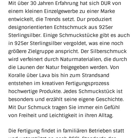
Mit über 30 Jahren Erfahrung hat sich DUR von
einem kleinen Einzelgewerbe zu einer Marke
entwickelt, die Trends setzt. Dur produziert
designorientierten Echtschmuck aus 925er
Sterlingsilber. Einige Schmuckstücke gibt es auch
in 925er Sterlingsilber vergoldet, was eine noch
größere Zielgruppe anspricht. Der Silberschmuck
wird verfeinert durch Naturmaterialien, die durch
die Launen der Natur freigegeben werden. Von
Koralle über Lava bis hin zum Strandsand
entstehen im kreativen Fertigungsprozess
hochwertige Produkte. Jedes Schmuckstück ist
besonders und erzählt seine eigene Geschichte.
Mit Dur Schmuck tragen Sie immer ein Gefühl
von Freiheit und Leichtigkeit in ihren Alltag.
Die Fertigung findet in familiären Betrieben statt