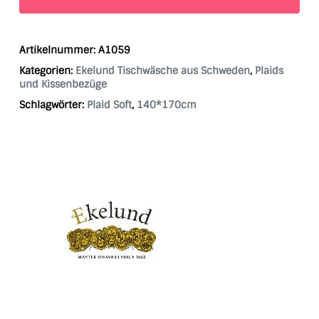
Artikelnummer:
A1059
Kategorien:
Ekelund Tischwäsche aus Schweden
,
Plaids
und Kissenbezüge
Schlagwörter:
Plaid Soft
,
140*170cm