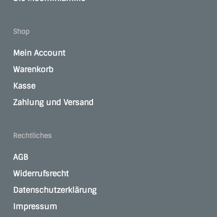
Shop
Mein Account
Warenkorb
Kasse
Zahlung und Versand
Rechtliches
AGB
Widerrufsrecht
Datenschutzerklärung
Impressum