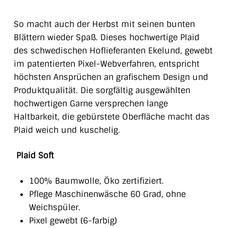
So macht auch der Herbst mit seinen bunten
Blättern wieder Spaß. Dieses hochwertige Plaid
des schwedischen Hoflieferanten Ekelund, gewebt
im patentierten Pixel-Webverfahren, entspricht
höchsten Ansprüchen an grafischem Design und
Produktqualität. Die sorgfältig ausgewählten
hochwertigen Garne versprechen lange
Haltbarkeit, die gebürstete Oberfläche macht das
Plaid weich und kuschelig.
Plaid Soft
100% Baumwolle, Öko zertifiziert.
Pflege Maschinenwäsche 60 Grad, ohne
Weichspüler.
Pixel gewebt (6-farbig)