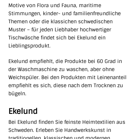
Motive von Flora und Fauna, maritime
Stimmungen, kinder- und familienfreundliche
Themen oder die klassichen schwedischen
Muster – für jeden Liebhaber hochwertiger
Tischwäsche findet sich bei Ekelund ein
Lieblingsprodukt.
Ekelund empfiehlt, die Produkte bei 60 Grad in
der Waschmaschine zu waschen, aber ohne
Weichspüler. Bei den Produkten mit Leinenanteil
empfiehlt es sich, diese nach dem Trocknen zu
bügeln.
Ekelund
Bei Ekelund finden Sie feinste Heimtextilien aus
Schweden. Erleben Sie Handwerkskunst in
traditionellen, klassischen und modernen