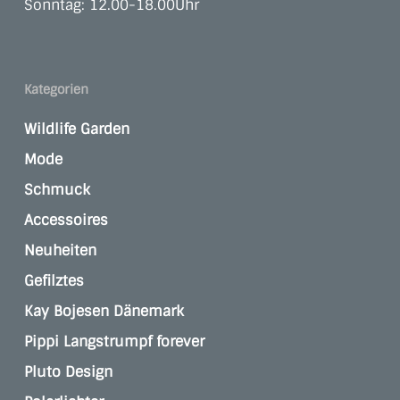
Sonntag: 12.00-18.00Uhr
Kategorien
Wildlife Garden
Mode
Schmuck
Accessoires
Neuheiten
Gefilztes
Kay Bojesen Dänemark
Pippi Langstrumpf forever
Pluto Design