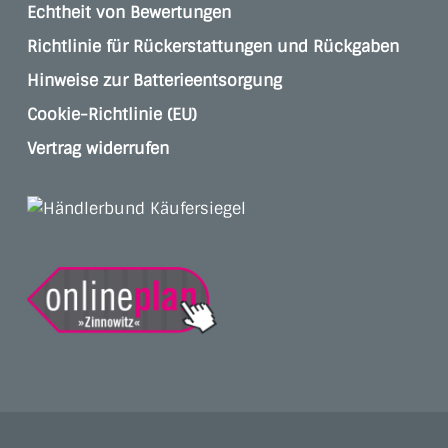
Echtheit von Bewertungen
Richtlinie für Rückerstattungen und Rückgaben
Hinweise zur Batterieentsorgung
Cookie-Richtlinie (EU)
Vertrag widerrufen