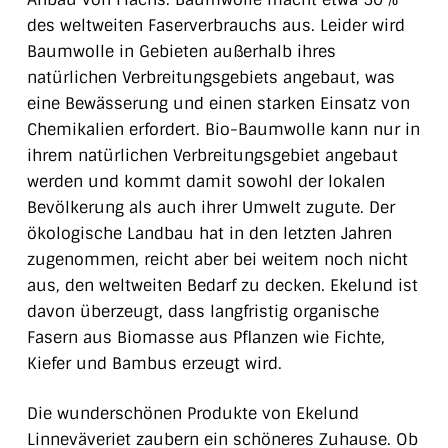
des weltweiten Faserverbrauchs aus. Leider wird
Baumwolle in Gebieten außerhalb ihres
natürlichen Verbreitungsgebiets angebaut, was
eine Bewässerung und einen starken Einsatz von
Chemikalien erfordert.
Bio-Baumwolle kann nur in
ihrem natürlichen Verbreitungsgebiet angebaut
werden und kommt damit sowohl der lokalen
Bevölkerung als auch ihrer Umwelt zugute.
Der
ökologische Landbau hat in den letzten Jahren
zugenommen, reicht aber bei weitem noch nicht
aus, den weltweiten Bedarf zu decken. Ekelund ist
davon überzeugt, dass langfristig organische
Fasern aus Biomasse aus Pflanzen wie Fichte,
Kiefer und Bambus erzeugt wird.
Die wunderschönen Produkte von Ekelund
Linneväveriet zaubern ein schöneres Zuhause. Ob