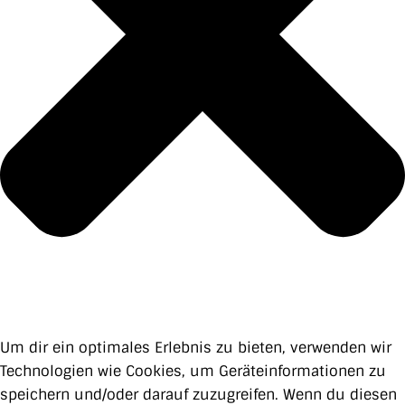
Um dir ein optimales Erlebnis zu bieten, verwenden wir
Technologien wie Cookies, um Geräteinformationen zu
speichern und/oder darauf zuzugreifen. Wenn du diesen