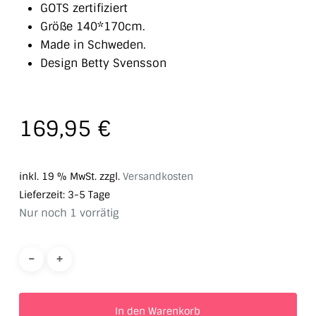
GOTS zertifiziert
Größe 140*170cm.
Made in Schweden.
Design Betty Svensson
169,95
€
inkl. 19 % MwSt.
zzgl.
Versandkosten
Lieferzeit:
3-5 Tage
Nur noch 1 vorrätig
In den Warenkorb