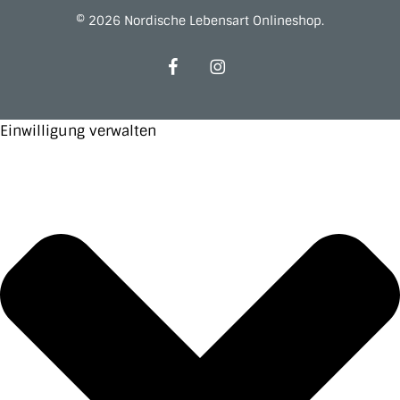
© 2026 Nordische Lebensart Onlineshop.
facebook
instagram
Einwilligung verwalten