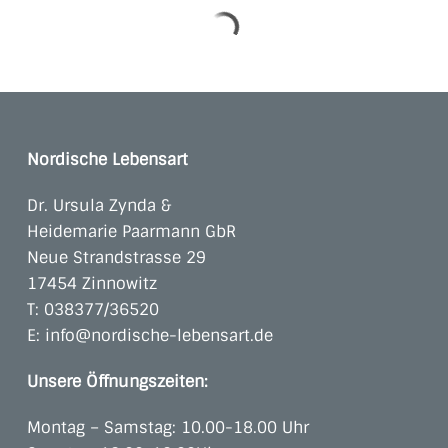
Nordische Lebensart
Dr. Ursula Zynda &
Heidemarie Paarmann GbR
Neue Strandstrasse 29
17454 Zinnowitz
T:
038377/36520
E:
info@nordische-lebensart.de
Unsere Öffnungszeiten:
Montag – Samstag: 10.00-18.00 Uhr