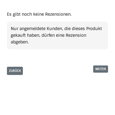
Es gibt noch keine Rezensionen.
Nur angemeldete Kunden, die dieses Produkt
gekauft haben, dürfen eine Rezension
abgeben.
WEITER
ZURÜCK