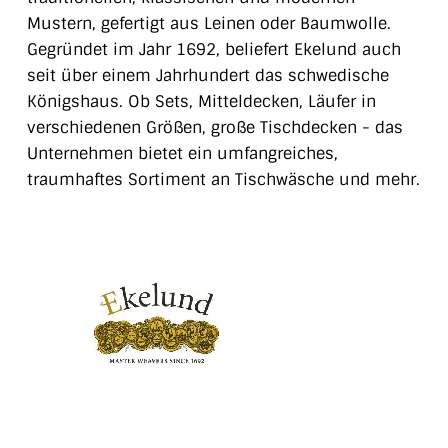
Mustern, gefertigt aus Leinen oder Baumwolle.
Gegründet im Jahr 1692, beliefert Ekelund auch
seit über einem Jahrhundert das schwedische
Königshaus. Ob Sets, Mitteldecken, Läufer in
verschiedenen Größen, große Tischdecken - das
Unternehmen bietet ein umfangreiches,
traumhaftes Sortiment an Tischwäsche und mehr.