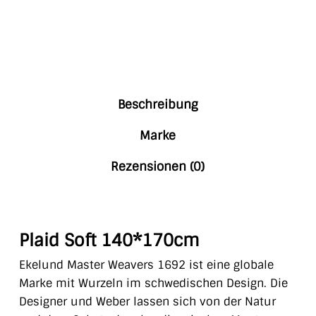
Beschreibung
Marke
Rezensionen (0)
Plaid Soft 140*170cm
Ekelund Master Weavers 1692 ist eine globale
Marke mit Wurzeln im schwedischen Design. Die
Designer und Weber
lassen sich von der Natur