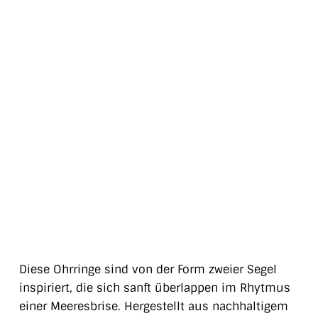
Diese Ohrringe sind von der Form zweier Segel
inspiriert, die sich sanft überlappen im Rhytmus
einer Meeresbrise. Hergestellt aus nachhaltigem