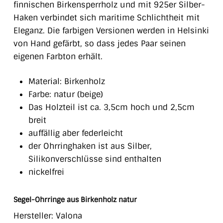
finnischen Birkensperrholz und mit 925er Silber-
Haken verbindet sich maritime Schlichtheit mit
Eleganz. Die farbigen Versionen werden in Helsinki
von Hand gefärbt, so dass jedes Paar seinen
eigenen Farbton erhält.
Material: Birkenholz
Farbe: natur (beige)
Das Holzteil ist ca. 3,5cm hoch und 2,5cm
breit
auffällig aber federleicht
der Ohrringhaken ist aus Silber,
Silikonverschlüsse sind enthalten
nickelfrei
Segel-Ohrringe aus Birkenholz natur
Hersteller: Valona