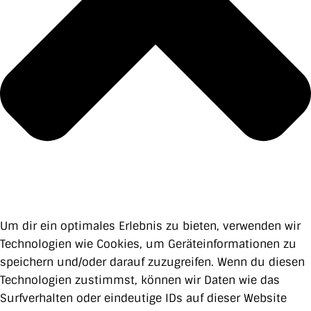
Um dir ein optimales Erlebnis zu bieten, verwenden wir
Technologien wie Cookies, um Geräteinformationen zu
speichern und/oder darauf zuzugreifen. Wenn du diesen
Technologien zustimmst, können wir Daten wie das
Surfverhalten oder eindeutige IDs auf dieser Website