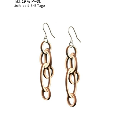
inkl. 19 % MwSt.
Lieferzeit:
3-5 Tage