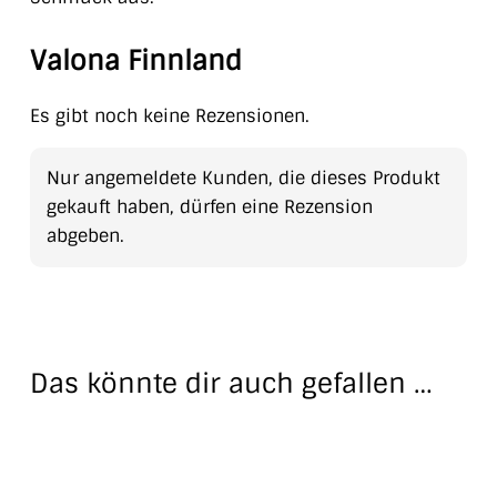
Valona Finnland
Es gibt noch keine Rezensionen.
Nur angemeldete Kunden, die dieses Produkt
gekauft haben, dürfen eine Rezension
abgeben.
Das könnte dir auch gefallen …