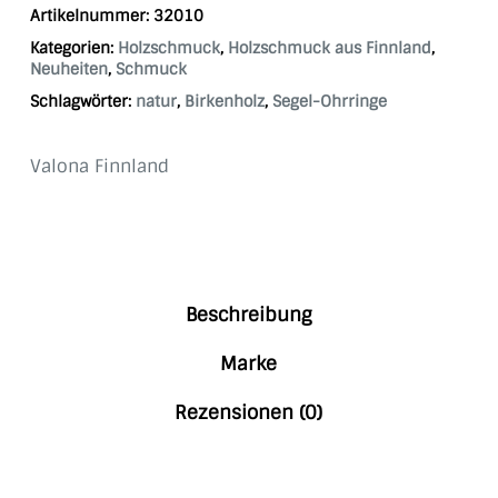
Artikelnummer:
32010
Kategorien:
Holzschmuck
,
Holzschmuck aus Finnland
,
Neuheiten
,
Schmuck
Schlagwörter:
natur
,
Birkenholz
,
Segel-Ohrringe
Valona Finnland
Beschreibung
Marke
Rezensionen (0)