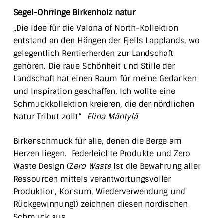
Segel-Ohrringe Birkenholz natur
„Die Idee für die Valona of North-Kollektion
entstand an den Hängen der Fjells Lapplands, wo
gelegentlich Rentierherden zur Landschaft
gehören. Die raue Schönheit und Stille der
Landschaft hat einen Raum für meine Gedanken
und Inspiration geschaffen. Ich wollte eine
Schmuckkollektion kreieren, die der nördlichen
Natur Tribut zollt“
Elina Mäntylä
Birkenschmuck für alle, denen die Berge am
Herzen liegen. Federleichte Produkte und Zero
Waste Design (Z
ero Waste
ist die Bewahrung aller
Ressourcen mittels verantwortungsvoller
Produktion, Konsum, Wiederverwendung und
Rückgewinnung)) zeichnen diesen nordischen
Schmuck aus.