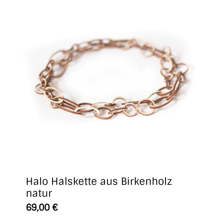
Halo Halskette aus Birkenholz
natur
69,00
€