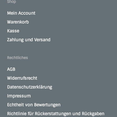
Shop
Mein Account
Warenkorb
Kasse
Zahlung und Versand
Rechtliches
AGB
Widerrufsrecht
Datenschutzerklärung
Impressum
Echtheit von Bewertungen
Richtlinie für Rückerstattungen und Rückgaben