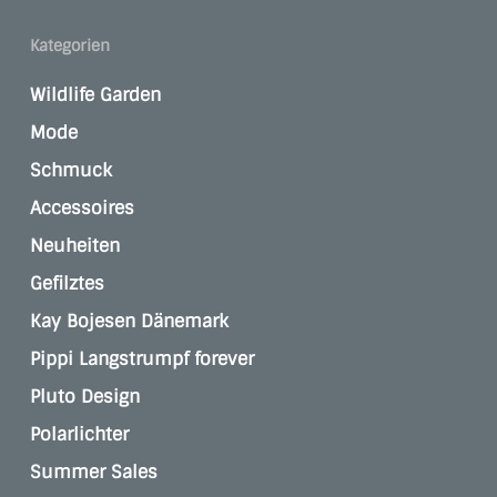
Kategorien
Wildlife Garden
Mode
Schmuck
Accessoires
Neuheiten
Gefilztes
Kay Bojesen Dänemark
Pippi Langstrumpf forever
Pluto Design
Polarlichter
Summer Sales