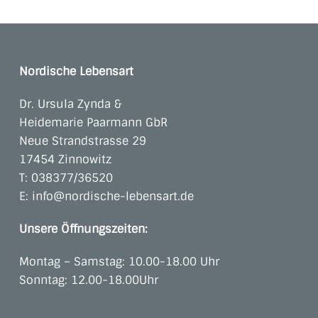
Nordische Lebensart
Dr. Ursula Zynda &
Heidemarie Paarmann GbR
Neue Strandstrasse 29
17454 Zinnowitz
T:
038377/36520
E:
info@nordische-lebensart.de
Unsere Öffnungszeiten:
Montag – Samstag: 10.00-18.00 Uhr
Sonntag: 12.00-18.00Uhr