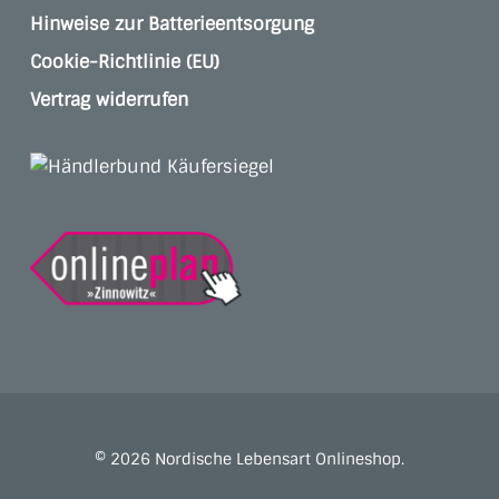
Hinweise zur Batterieentsorgung
Cookie-Richtlinie (EU)
Vertrag widerrufen
© 2026 Nordische Lebensart Onlineshop.