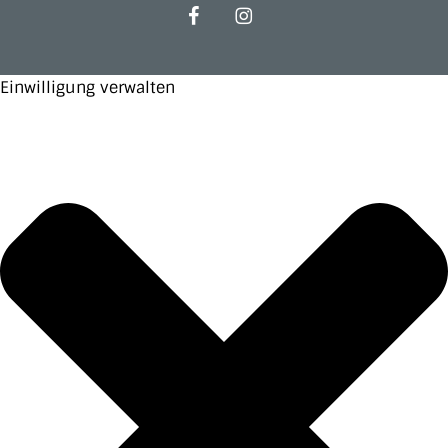
facebook
instagram
Einwilligung verwalten