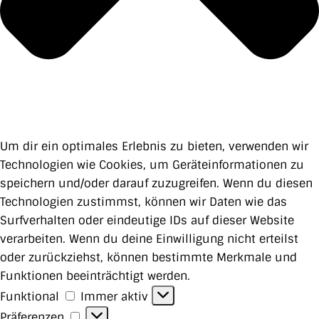
Um dir ein optimales Erlebnis zu bieten, verwenden wir
Technologien wie Cookies, um Geräteinformationen zu
speichern und/oder darauf zuzugreifen. Wenn du diesen
Technologien zustimmst, können wir Daten wie das
Surfverhalten oder eindeutige IDs auf dieser Website
verarbeiten. Wenn du deine Einwilligung nicht erteilst
oder zurückziehst, können bestimmte Merkmale und
Funktionen beeinträchtigt werden.
Funktional
Funktional
Immer aktiv
Präferenzen
Präferenzen