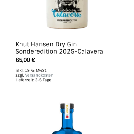
Knut Hansen Dry Gin
Sonderedition 2025-Calavera
65,00
€
inkl. 19 % MwSt.
zzgl.
Versandkosten
Lieferzeit:
3-5 Tage