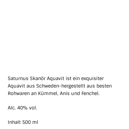
Saturnus Skanör Aquavit ist ein exquisiter
Aquavit aus Schweden-hergestellt aus besten
Rohwaren an Kümmel, Anis und Fenchel.
Alc. 40% vol.
Inhalt 500 ml