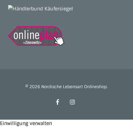
© 2026 Nordische Lebensart Onlineshop.
facebook
instagram
Einwilligung verwalten