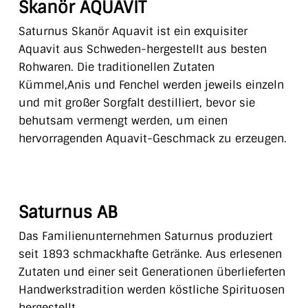
Skanör AQUAVIT
Saturnus Skanör Aquavit ist ein exquisiter
Aquavit aus Schweden-hergestellt aus besten
Rohwaren. Die traditionellen Zutaten
Kümmel,Anis und Fenchel werden jeweils einzeln
und mit großer Sorgfalt destilliert, bevor sie
behutsam vermengt werden, um einen
hervorragenden Aquavit-Geschmack zu erzeugen.
Saturnus AB
Das Familienunternehmen Saturnus produziert
seit 1893 schmackhafte Getränke. Aus erlesenen
Zutaten und einer seit Generationen überlieferten
Handwerkstradition werden köstliche Spirituosen
hergestellt.