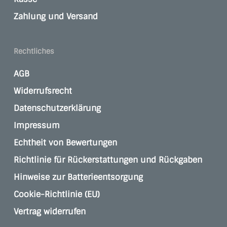
Zahlung und Versand
Rechtliches
AGB
Widerrufsrecht
Datenschutzerklärung
Impressum
Echtheit von Bewertungen
Richtlinie für Rückerstattungen und Rückgaben
Hinweise zur Batterieentsorgung
Cookie-Richtlinie (EU)
Vertrag widerrufen