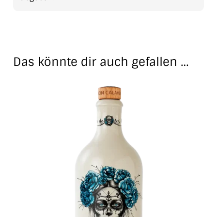
Das könnte dir auch gefallen …