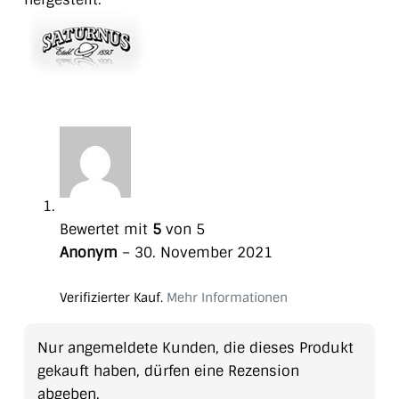
Bewertet mit
5
von 5
Anonym
–
30. November 2021
Verifizierter Kauf.
Mehr Informationen
Nur angemeldete Kunden, die dieses Produkt
gekauft haben, dürfen eine Rezension
abgeben.