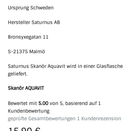
Ursprung Schweden
Hersteller Saturnus AB
Bronsyxegatan 11
S-21375 Malmö
Saturnus Skanör Aquavit wird in einer Glasflasche
geliefert.
Skanör AQUAVIT
Bewertet mit
5.00
von 5, basierend auf
1
Kundenbewertung
geprüfte Gesamtbewertungen
1
Kundenrezension