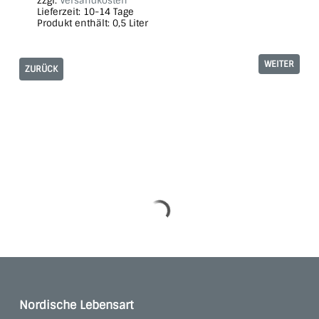
zzgl.
Versandkosten
Lieferzeit:
10-14 Tage
Produkt enthält: 0,5
Liter
WEITER
ZURÜCK
Nordische Lebensart