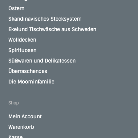
Ostern
Skandinavisches Stecksystem
Ekelund Tischwäsche aus Schweden
Wolldecken
Spirituosen
Süßwaren und Delikatessen
Überraschendes
Die Moominfamilie
Shop
Mein Account
Warenkorb
Kasse