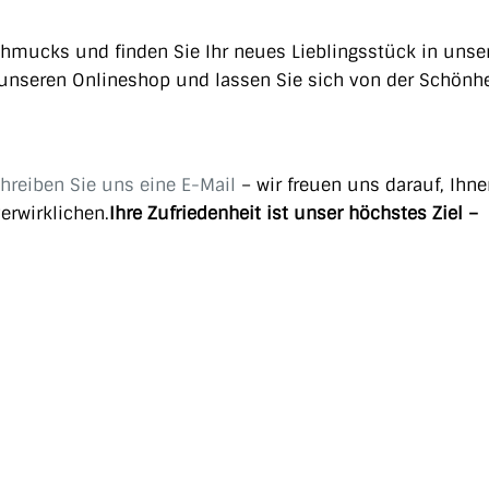
chmucks und finden Sie Ihr neues Lieblingsstück in unse
e unseren Onlineshop und lassen Sie sich von der Schönh
hreiben Sie uns eine E-Mail
– wir freuen uns darauf, Ihne
erwirklichen.
Ihre Zufriedenheit ist unser höchstes Ziel –