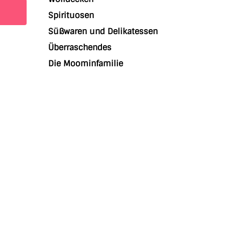
Spirituosen
Süßwaren und Delikatessen
Überraschendes
Die Moominfamilie