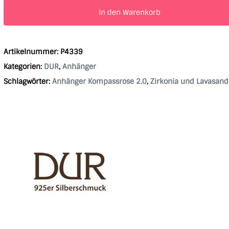
In den Warenkorb
Artikelnummer:
P4339
Kategorien:
DUR
,
Anhänger
Schlagwörter:
Anhänger Kompassrose 2.0
,
Zirkonia und Lavasand