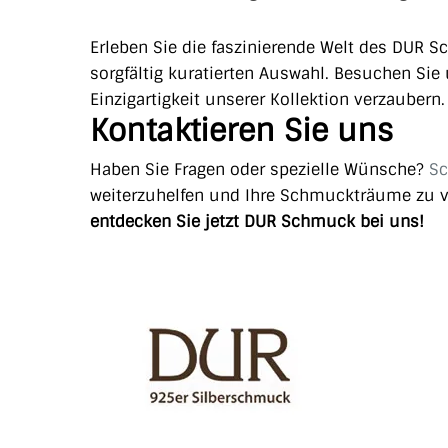
Erleben Sie die faszinierende Welt des DUR S
sorgfältig kuratierten Auswahl. Besuchen Si
Einzigartigkeit unserer Kollektion verzaubern.
Kontaktieren Sie uns
Haben Sie Fragen oder spezielle Wünsche?
Sc
weiterzuhelfen und Ihre Schmuckträume zu v
entdecken Sie jetzt DUR Schmuck bei uns!