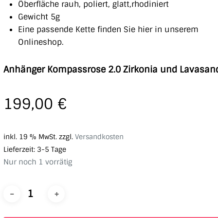
Öberfläche rauh, poliert, glatt,rhodiniert
Gewicht 5g
Eine passende Kette finden Sie hier in unserem
Onlineshop.
Anhänger Kompassrose 2.0 Zirkonia und Lavasan
199,00
€
inkl. 19 % MwSt.
zzgl.
Versandkosten
Lieferzeit:
3-5 Tage
Nur noch 1 vorrätig