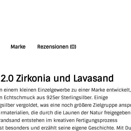
Marke
Rezensionen (0)
.0 Zirkonia und Lavasand
n einem kleinen Einzelgewerbe zu einer Marke entwickelt,
en Echtschmuck aus 925er Sterlingsilber. Einige
silber vergoldet, was eine noch größere Zielgruppe anspr
rmaterialien, die durch die Launen der Natur freigegeben
trandsand entstehen im kreativen Fertigungsprozess
t besonders und erzählt seine eigene Geschichte. Mit Du