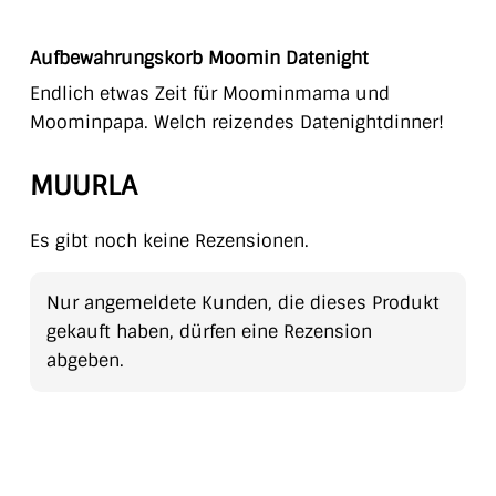
Aufbewahrungskorb Moomin Datenight
Endlich etwas Zeit für Moominmama und
Moominpapa. Welch reizendes Datenightdinner!
MUURLA
Es gibt noch keine Rezensionen.
Nur angemeldete Kunden, die dieses Produkt
gekauft haben, dürfen eine Rezension
abgeben.