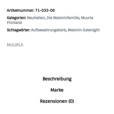
Artikelnummer:
71-033-06
Kategorien:
Neuheiten
,
Die Moominfamilie
,
Muurla
Finnland
Schlagwörter:
Aufbewahrungskorb
,
Moomin Datenight
MUURLA
Beschreibung
Marke
Rezensionen (0)