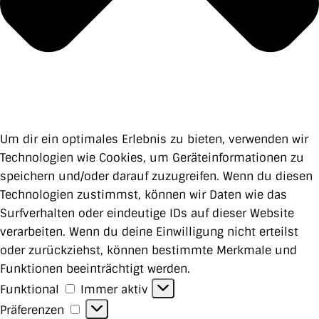
Um dir ein optimales Erlebnis zu bieten, verwenden wir
Technologien wie Cookies, um Geräteinformationen zu
speichern und/oder darauf zuzugreifen. Wenn du diesen
Technologien zustimmst, können wir Daten wie das
Surfverhalten oder eindeutige IDs auf dieser Website
verarbeiten. Wenn du deine Einwilligung nicht erteilst
oder zurückziehst, können bestimmte Merkmale und
Funktionen beeinträchtigt werden.
Funktional
Funktional
Immer aktiv
Präferenzen
Präferenzen