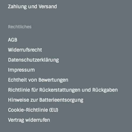
Zahlung und Versand
Rechtliches
AGB
Widerrufsrecht
Datenschutzerklärung
Impressum
Echtheit von Bewertungen
Richtlinie für Rückerstattungen und Rückgaben
Hinweise zur Batterieentsorgung
Cookie-Richtlinie (EU)
Vertrag widerrufen