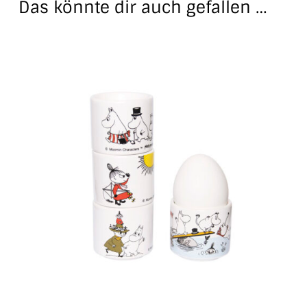
Das könnte dir auch gefallen …