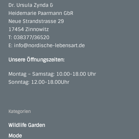
Dr. Ursula Zynda &
Heidemarie Paarmann GbR
Neue Strandstrasse 29
17454 Zinnowitz
T:
038377/36520
E:
info@nordische-lebensart.de
Unsere Öffnungszeiten:
Montag – Samstag: 10.00-18.00 Uhr
Sonntag: 12.00-18.00Uhr
Kategorien
Wildlife Garden
Mode