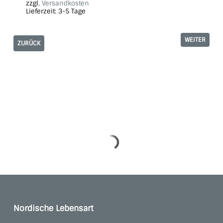
zzgl.
Versandkosten
Lieferzeit:
3-5 Tage
WEITER
ZURÜCK
Nordische Lebensart