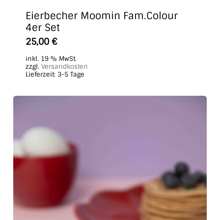
Eierbecher Moomin Fam.Colour
4er Set
25,00
€
inkl. 19 % MwSt.
zzgl.
Versandkosten
Lieferzeit:
3-5 Tage