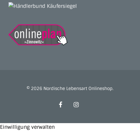
© 2026 Nordische Lebensart Onlineshop.
facebook
instagram
Einwilligung verwalten