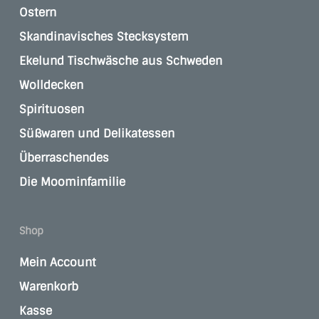
Ostern
Skandinavisches Stecksystem
Ekelund Tischwäsche aus Schweden
Wolldecken
Spirituosen
Süßwaren und Delikatessen
Überraschendes
Die Moominfamilie
Shop
Mein Account
Warenkorb
Kasse