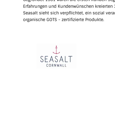
Erfahrungen und Kundenwünschen kreierten 3
Seasalt sieht sich verpflichtet, ein sozial v
organische GOTS - zertifizierte Produkte.