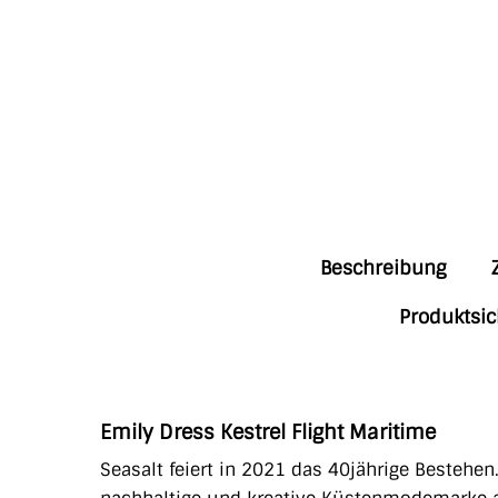
Beschreibung
Produktsic
Emily Dress Kestrel Flight Maritime
Seasalt feiert in 2021 das 40jährige Bestehen