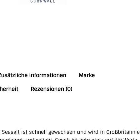
Zusätzliche Informationen
Marke
herheit
Rezensionen (0)
. Seasalt ist schnell gewachsen und wird in Großbritannie