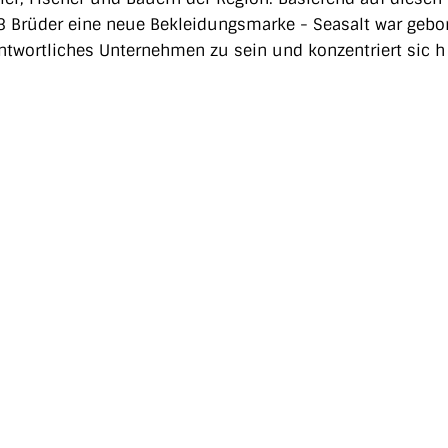
 Brüder eine neue Bekleidungsmarke - Seasalt war gebo
erantwortliches Unternehmen zu sein und konzentriert sic h