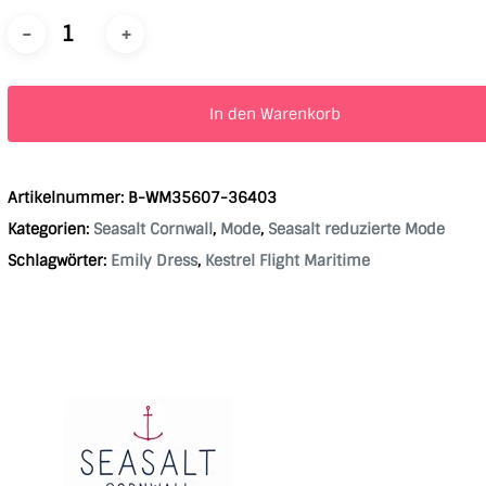
In den Warenkorb
Artikelnummer:
B-WM35607-36403
Kategorien:
Seasalt Cornwall
,
Mode
,
Seasalt reduzierte Mode
Schlagwörter:
Emily Dress
,
Kestrel Flight Maritime