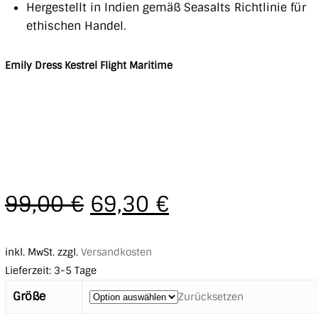
Hergestellt in Indien gemäß Seasalts Richtlinie für
ethischen Handel.
Emily Dress Kestrel Flight Maritime
99,00
€
69,30
€
inkl. MwSt.
zzgl.
Versandkosten
Lieferzeit:
3-5 Tage
Größe
Zurücksetzen