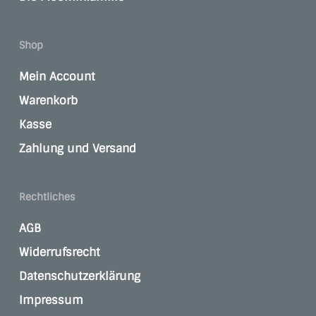
Shop
Mein Account
Warenkorb
Kasse
Zahlung und Versand
Rechtliches
AGB
Widerrufsrecht
Datenschutzerklärung
Impressum