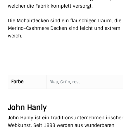
welcher die Fabrik komplett versorgt.
Die Mohairdecken sind ein flauschiger Traum, die
Merino-Cashmere Decken sind leicht und extrem
weich.
Farbe
Blau
,
Grün
,
rost
John Hanly
John Hanly ist ein Traditionsunternehmen irischer
Webkunst. Seit 1893 werden aus wunderbaren