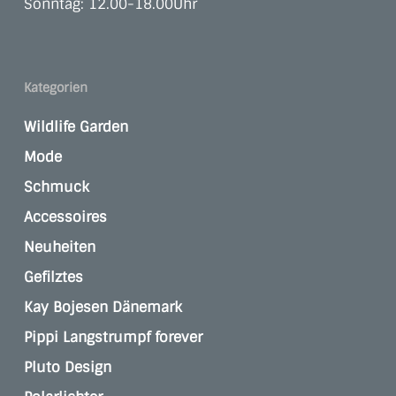
Sonntag: 12.00-18.00Uhr
Kategorien
Wildlife Garden
Mode
Schmuck
Accessoires
Neuheiten
Gefilztes
Kay Bojesen Dänemark
Pippi Langstrumpf forever
Pluto Design