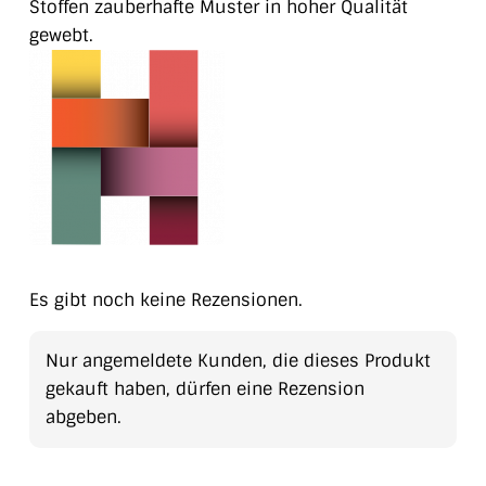
Stoffen zauberhafte Muster in hoher Qualität
gewebt.
Es gibt noch keine Rezensionen.
Nur angemeldete Kunden, die dieses Produkt
gekauft haben, dürfen eine Rezension
abgeben.