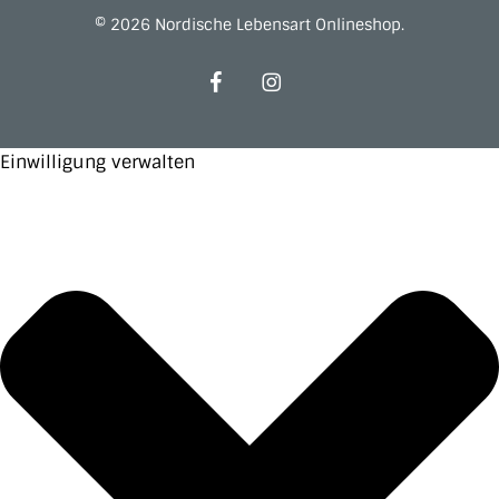
© 2026 Nordische Lebensart Onlineshop.
facebook
instagram
Einwilligung verwalten