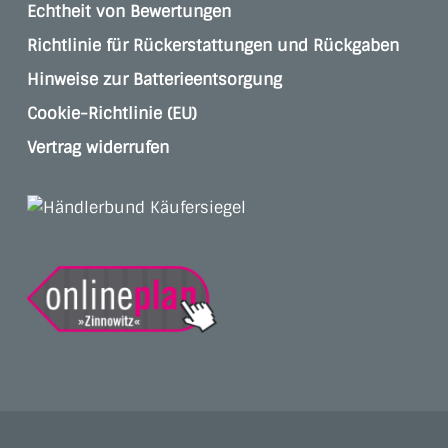
Echtheit von Bewertungen
Richtlinie für Rückerstattungen und Rückgaben
Hinweise zur Batterieentsorgung
Cookie-Richtlinie (EU)
Vertrag widerrufen