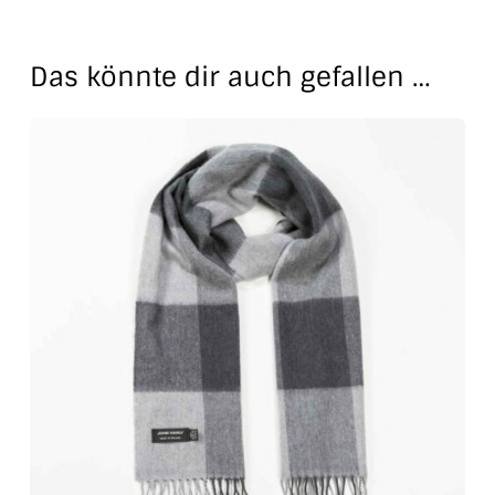
Das könnte dir auch gefallen …