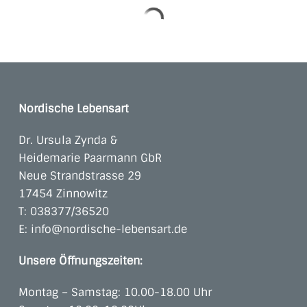
Nordische Lebensart
Dr. Ursula Zynda &
Heidemarie Paarmann GbR
Neue Strandstrasse 29
17454 Zinnowitz
T:
038377/36520
E:
info@nordische-lebensart.de
Unsere Öffnungszeiten:
Montag – Samstag: 10.00-18.00 Uhr