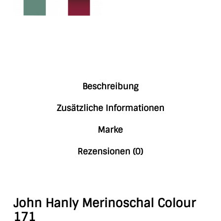
Beschreibung
Zusätzliche Informationen
Marke
Rezensionen (0)
John Hanly Merinoschal Colour
171