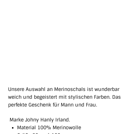
Unsere Auswahl an Merinoschals ist wunderbar
weich und begeistert mit stylischen Farben. Das
perfekte Geschenk für Mann und Frau.
Marke Johny Hanly Irland.
Material 100% Merinowolle