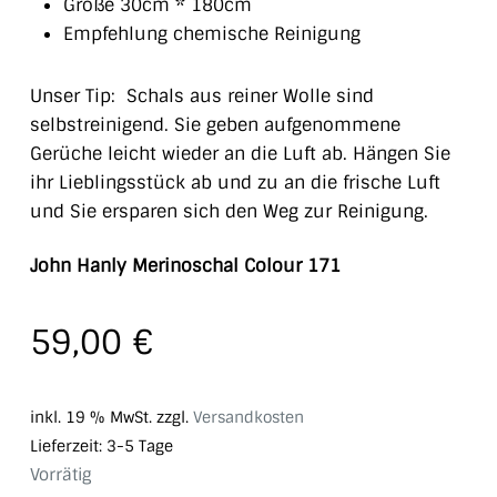
Größe 30cm * 180cm
Empfehlung chemische Reinigung
Unser Tip: Schals aus reiner Wolle sind
selbstreinigend. Sie geben aufgenommene
Gerüche leicht wieder an die Luft ab. Hängen Sie
ihr Lieblingsstück ab und zu an die frische Luft
und Sie ersparen sich den Weg zur Reinigung.
John Hanly Merinoschal Colour 171
59,00
€
inkl. 19 % MwSt.
zzgl.
Versandkosten
Lieferzeit:
3-5 Tage
Vorrätig