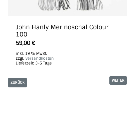
John Hanly Merinoschal Colour
100
59,00
€
inkl. 19 % MwSt.
zzgl.
Versandkosten
Lieferzeit:
3-5 Tage
WEITER
ZURÜCK