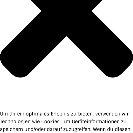
Um dir ein optimales Erlebnis zu bieten, verwenden wir
Technologien wie Cookies, um Geräteinformationen zu
speichern und/oder darauf zuzugreifen. Wenn du diesen