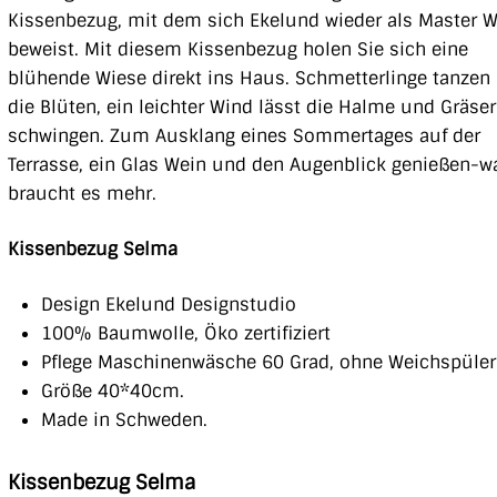
Kissenbezug, mit dem sich Ekelund wieder als Master 
beweist. Mit diesem Kissenbezug holen Sie sich eine
blühende Wiese direkt ins Haus. Schmetterlinge tanze
die Blüten, ein leichter Wind lässt die Halme und Gräser
schwingen. Zum Ausklang eines Sommertages auf der
Terrasse, ein Glas Wein und den Augenblick genießen-w
braucht es mehr.
Kissenbezug Selma
Design Ekelund Designstudio
100% Baumwolle, Öko zertifiziert
Pflege Maschinenwäsche 60 Grad, ohne Weichspüler
Größe 40*40cm.
Made in Schweden.
Kissenbezug Selma