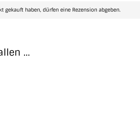
t gekauft haben, dürfen eine Rezension abgeben.
allen …