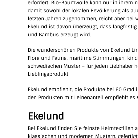
erfordert.
Bio-Baumwolle kann nur in ihrem n
damit sowohl der lokalen Bevölkerung als au
letzten Jahren zugenommen, reicht aber bei 
Ekelund ist
davon überzeugt, dass langfristig
und Bambus erzeugt wird.
Die wunderschönen Produkte von Ekelund Lin
Flora und Fauna, maritime Stimmungen, kinde
schwedischen Muster – für jeden Liebhaber h
Lieblingsprodukt.
Ekelund empfiehlt, die Produkte bei 60 Grad
den Produkten mit Leinenanteil empfiehlt es
Ekelund
Bei Ekelund finden Sie feinste Heimtextilien 
klassischen und modernen Mustern, gefertigt