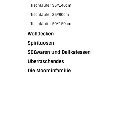
Tischläufer 35*140cm
Tischläufer 35*80cm
Tischläufer 50*150cm
Wolldecken
Spirituosen
Süßwaren und Delikatessen
Überraschendes
Die Moominfamilie