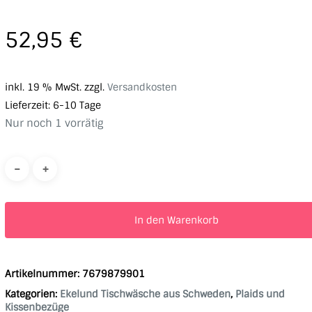
52,95
€
inkl. 19 % MwSt.
zzgl.
Versandkosten
Lieferzeit:
6-10 Tage
Nur noch 1 vorrätig
In den Warenkorb
Artikelnummer:
7679879901
Kategorien:
Ekelund Tischwäsche aus Schweden
,
Plaids und
Kissenbezüge