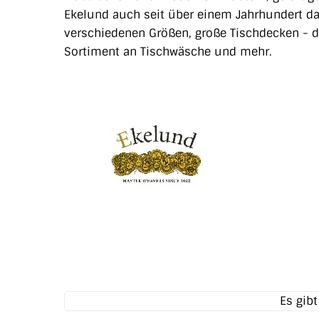
Ekelund auch seit über einem Jahrhundert da
verschiedenen Größen, große Tischdecken - 
Sortiment an Tischwäsche und mehr.
Es gib