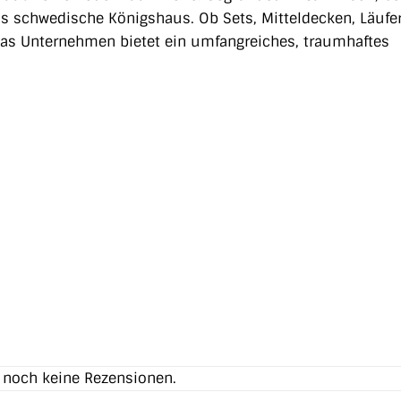
s schwedische Königshaus. Ob Sets, Mitteldecken, Läufer
das Unternehmen bietet ein umfangreiches, traumhaftes
t noch keine Rezensionen.