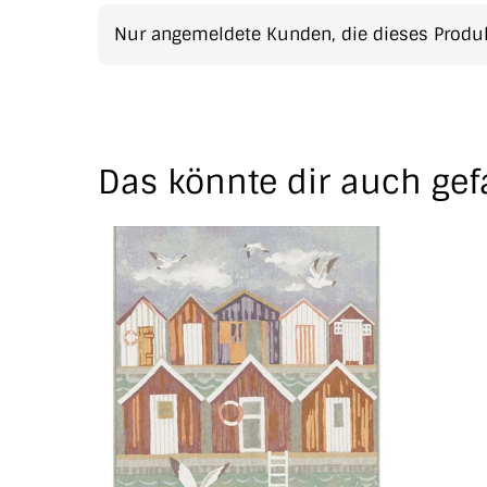
Nur angemeldete Kunden, die dieses Produk
Das könnte dir auch gef