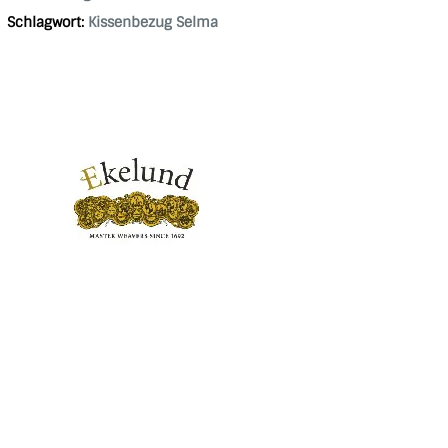
Schlagwort:
Kissenbezug Selma