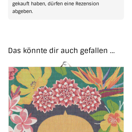
gekauft haben, dürfen eine Rezension
abgeben.
Das könnte dir auch gefallen …