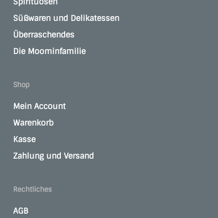
Spirituosen
Süßwaren und Delikatessen
Überraschendes
Die Moominfamilie
Shop
Mein Account
Warenkorb
Kasse
Zahlung und Versand
Rechtliches
AGB