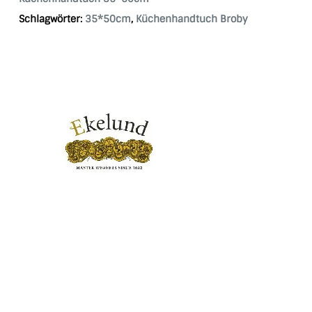
Schlagwörter:
35*50cm
,
Küchenhandtuch Broby