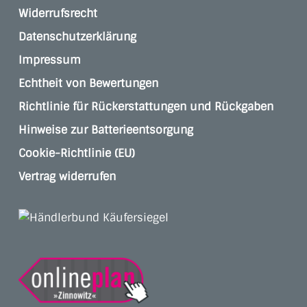
Widerrufsrecht
Datenschutzerklärung
Impressum
Echtheit von Bewertungen
Richtlinie für Rückerstattungen und Rückgaben
Hinweise zur Batterieentsorgung
Cookie-Richtlinie (EU)
Vertrag widerrufen