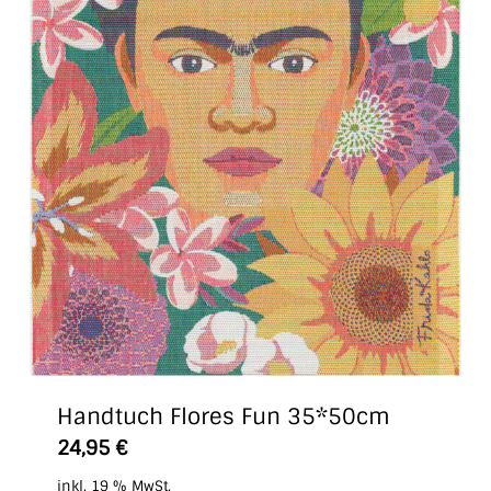
Handtuch Flores Fun 35*50cm
24,95
€
inkl. 19 % MwSt.