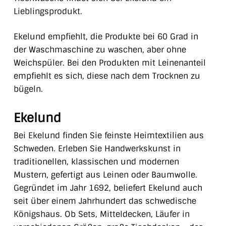
Lieblingsprodukt.
Ekelund empfiehlt, die Produkte bei 60 Grad in
der Waschmaschine zu waschen, aber ohne
Weichspüler. Bei den Produkten mit Leinenanteil
empfiehlt es sich, diese nach dem Trocknen zu
bügeln.
Ekelund
Bei Ekelund finden Sie feinste Heimtextilien aus
Schweden. Erleben Sie Handwerkskunst in
traditionellen, klassischen und modernen
Mustern, gefertigt aus Leinen oder Baumwolle.
Gegründet im Jahr 1692, beliefert Ekelund auch
seit über einem Jahrhundert das schwedische
Königshaus. Ob Sets, Mitteldecken, Läufer in