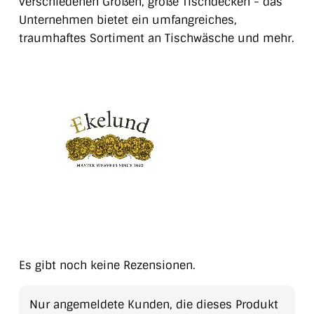
verschiedenen Größen, große Tischdecken - das
Unternehmen bietet ein umfangreiches,
traumhaftes Sortiment an Tischwäsche und mehr.
Es gibt noch keine Rezensionen.
Nur angemeldete Kunden, die dieses Produkt