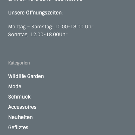
Unsere Öffnungszeiten:
Montag – Samstag: 10.00-18.00 Uhr
Sonntag: 12.00-18.00Uhr
Kategorien
Wildlife Garden
Mode
Schmuck
Accessoires
Neuheiten
Gefilztes