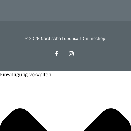
© 2026 Nordische Lebensart Onlineshop.
facebook
instagram
Einwilligung verwalten