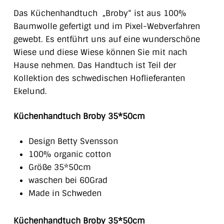
Das Küchenhandtuch „Broby“
ist aus 100%
Baumwolle gefertigt und im
Pixel-Webverfahren
gewebt.
Es entführt uns auf eine wunderschöne
Wiese und diese Wiese können Sie mit nach
Hause nehmen. Das Handtuch
ist Teil der
Kollektion des schwedischen Hoflieferanten
Ekelund.
Küchenhandtuch Broby 35*50cm
Design Betty Svensson
100% organic cotton
Größe 35*50cm
waschen bei 60Grad
Made in Schweden
Küchenhandtuch Broby 35*50cm