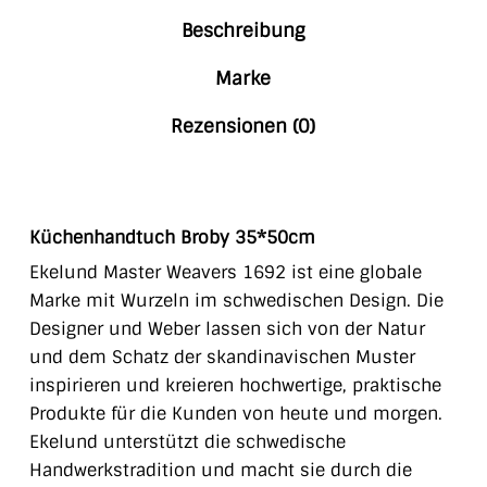
Beschreibung
Marke
Rezensionen (0)
Küchenhandtuch Broby 35*50cm
Ekelund Master Weavers 1692 ist eine globale
Marke mit Wurzeln im schwedischen Design. Die
Designer und Weber
lassen sich von der Natur
und dem Schatz der skandinavischen Muster
inspirieren und kreieren hochwertige, praktische
Produkte für die Kunden von heute und morgen.
Ekelund
unterstützt die schwedische
Handwerkstradition und macht sie durch die