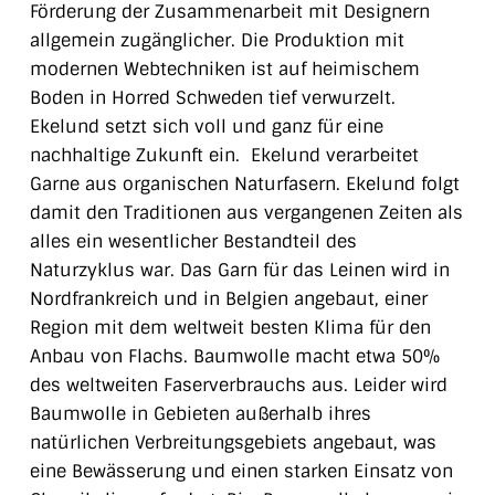
Förderung der Zusammenarbeit mit Designern
allgemein zugänglicher. Die Produktion mit
modernen Webtechniken ist auf heimischem
Boden in Horred Schweden tief verwurzelt.
Ekelund setzt sich voll und ganz für eine
nachhaltige Zukunft ein. Ekelund verarbeitet
Garne aus organischen Naturfasern. Ekelund folgt
damit den Traditionen aus vergangenen Zeiten als
alles ein wesentlicher Bestandteil des
Naturzyklus war.
Das Garn für das Leinen wird in
Nordfrankreich und in Belgien angebaut, einer
Region mit dem weltweit besten Klima für den
Anbau von Flachs.
Baumwolle macht etwa 50%
des weltweiten Faserverbrauchs aus. Leider wird
Baumwolle in Gebieten außerhalb ihres
natürlichen Verbreitungsgebiets angebaut, was
eine Bewässerung und einen starken Einsatz von