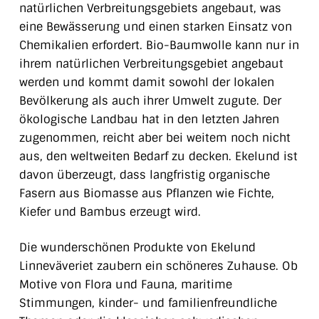
natürlichen Verbreitungsgebiets angebaut, was
eine Bewässerung und einen starken Einsatz von
Chemikalien erfordert.
Bio-Baumwolle kann nur in
ihrem natürlichen Verbreitungsgebiet angebaut
werden und kommt damit sowohl der lokalen
Bevölkerung als auch ihrer Umwelt zugute.
Der
ökologische Landbau hat in den letzten Jahren
zugenommen, reicht aber bei weitem noch nicht
aus, den weltweiten Bedarf zu decken. Ekelund ist
davon überzeugt, dass langfristig organische
Fasern aus Biomasse aus Pflanzen wie Fichte,
Kiefer und Bambus erzeugt wird.
Die wunderschönen Produkte von Ekelund
Linneväveriet zaubern ein schöneres Zuhause. Ob
Motive von Flora und Fauna, maritime
Stimmungen, kinder- und familienfreundliche