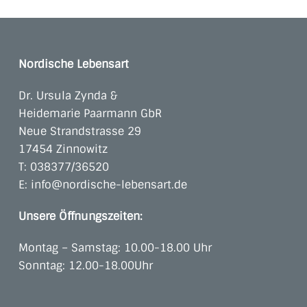
Nordische Lebensart
Dr. Ursula Zynda &
Heidemarie Paarmann GbR
Neue Strandstrasse 29
17454 Zinnowitz
T:
038377/36520
E:
info@nordische-lebensart.de
Unsere Öffnungszeiten:
Montag – Samstag: 10.00-18.00 Uhr
Sonntag: 12.00-18.00Uhr