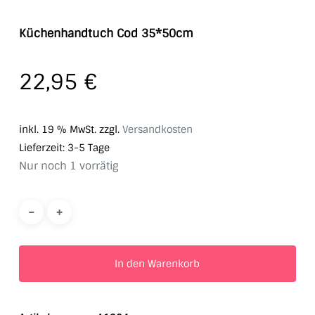
Küchenhandtuch Cod 35*50cm
22,95
€
inkl. 19 % MwSt.
zzgl.
Versandkosten
Lieferzeit:
3-5 Tage
Nur noch 1 vorrätig
In den Warenkorb