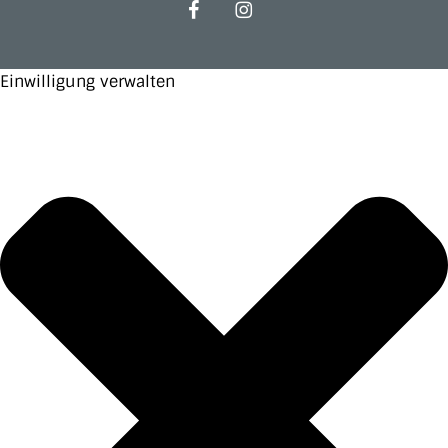
facebook
instagram
Einwilligung verwalten