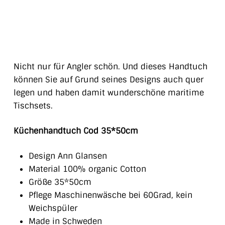
Nicht nur für Angler schön. Und dieses Handtuch
können Sie auf Grund seines Designs auch quer
legen und haben damit wunderschöne maritime
Tischsets.
Küchenhandtuch Cod 35*50cm
Design Ann Glansen
Material 100% organic Cotton
Größe 35*50cm
Pflege Maschinenwäsche bei 60Grad, kein
Weichspüler
Made in Schweden