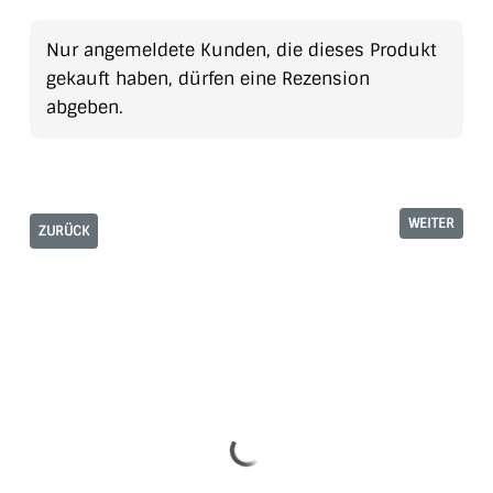
Nur angemeldete Kunden, die dieses Produkt
gekauft haben, dürfen eine Rezension
abgeben.
WEITER
ZURÜCK