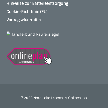
Hinweise zur Batterieentsorgung
Cookie-Richtlinie (EU)
Vertrag widerrufen
© 2026 Nordische Lebensart Onlineshop.