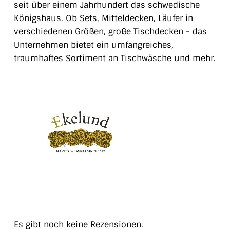
seit über einem Jahrhundert das schwedische
Königshaus. Ob Sets, Mitteldecken, Läufer in
verschiedenen Größen, große Tischdecken - das
Unternehmen bietet ein umfangreiches,
traumhaftes Sortiment an Tischwäsche und mehr.
Es gibt noch keine Rezensionen.