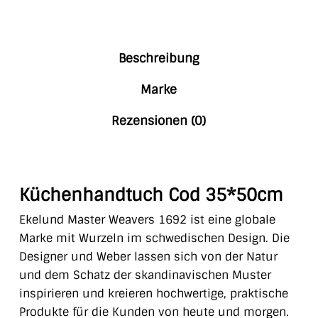
Beschreibung
Marke
Rezensionen (0)
Küchenhandtuch Cod 35*50cm
Ekelund Master Weavers 1692 ist eine globale
Marke mit Wurzeln im schwedischen Design. Die
Designer und Weber
lassen sich von der Natur
und dem Schatz der skandinavischen Muster
inspirieren und kreieren hochwertige, praktische
Produkte für die Kunden von heute und morgen.