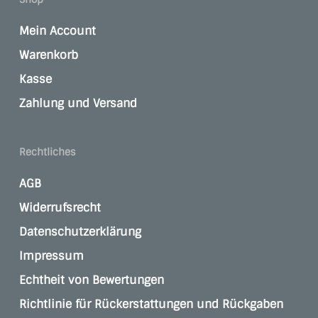
Mein Account
Warenkorb
Kasse
Zahlung und Versand
Rechtliches
AGB
Widerrufsrecht
Datenschutzerklärung
Impressum
Echtheit von Bewertungen
Richtlinie für Rückerstattungen und Rückgaben