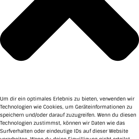
Um dir ein optimales Erlebnis zu bieten, verwenden wir
Technologien wie Cookies, um Geräteinformationen zu
speichern und/oder darauf zuzugreifen. Wenn du diesen
Technologien zustimmst, können wir Daten wie das
Surfverhalten oder eindeutige IDs auf dieser Website