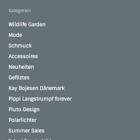
Kategorien
Wildlife Garden
Mode
Schmuck
Accessoires
Neuheiten
Gefilztes
Kay Bojesen Dänemark
Pippi Langstrumpf forever
Pluto Design
Polarlichter
Summer Sales