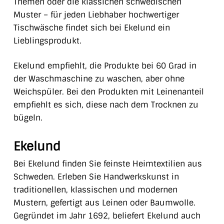
Themen oder die klassichen schwedischen
Muster – für jeden Liebhaber hochwertiger
Tischwäsche findet sich bei Ekelund ein
Lieblingsprodukt.
Ekelund empfiehlt, die Produkte bei 60 Grad in
der Waschmaschine zu waschen, aber ohne
Weichspüler. Bei den Produkten mit Leinenanteil
empfiehlt es sich, diese nach dem Trocknen zu
bügeln.
Ekelund
Bei Ekelund finden Sie feinste Heimtextilien aus
Schweden. Erleben Sie Handwerkskunst in
traditionellen, klassischen und modernen
Mustern, gefertigt aus Leinen oder Baumwolle.
Gegründet im Jahr 1692, beliefert Ekelund auch