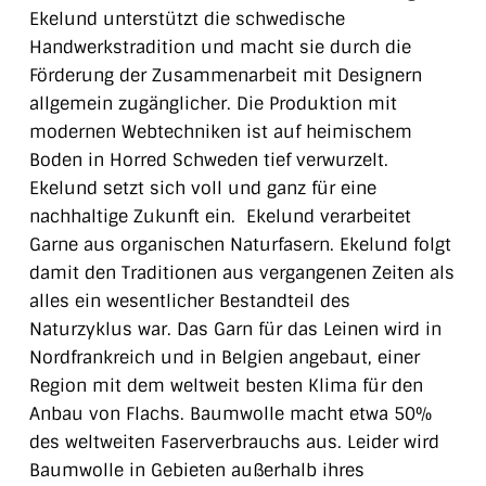
Ekelund
unterstützt die schwedische
Handwerkstradition und macht sie durch die
Förderung der Zusammenarbeit mit Designern
allgemein zugänglicher. Die Produktion mit
modernen Webtechniken ist auf heimischem
Boden in Horred Schweden tief verwurzelt.
Ekelund setzt sich voll und ganz für eine
nachhaltige Zukunft ein. Ekelund verarbeitet
Garne aus organischen Naturfasern. Ekelund folgt
damit den Traditionen aus vergangenen Zeiten als
alles ein wesentlicher Bestandteil des
Naturzyklus war.
Das Garn für das Leinen wird in
Nordfrankreich und in Belgien angebaut, einer
Region mit dem weltweit besten Klima für den
Anbau von Flachs.
Baumwolle macht etwa 50%
des weltweiten Faserverbrauchs aus. Leider wird
Baumwolle in Gebieten außerhalb ihres