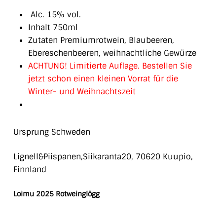
Alc. 15% vol.
Inhalt 750ml
Zutaten Premiumrotwein, Blaubeeren,
Ebereschenbeeren, weihnachtliche Gewürze
ACHTUNG! Limitierte Auflage. Bestellen Sie
jetzt schon einen kleinen Vorrat für die
Winter- und Weihnachtszeit
Ursprung Schweden
Lignell&Piispanen,Siikaranta20, 70620 Kuupio,
Finnland
Loimu 2025 Rotweinglögg