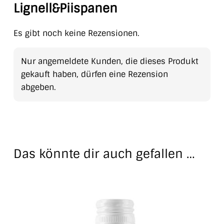
Lignell&Piispanen
Es gibt noch keine Rezensionen.
Nur angemeldete Kunden, die dieses Produkt
gekauft haben, dürfen eine Rezension
abgeben.
Das könnte dir auch gefallen …