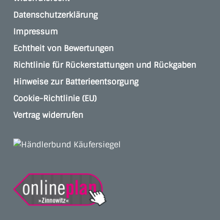
Datenschutzerklärung
Impressum
Echtheit von Bewertungen
Richtlinie für Rückerstattungen und Rückgaben
Hinweise zur Batterieentsorgung
Cookie-Richtlinie (EU)
Vertrag widerrufen