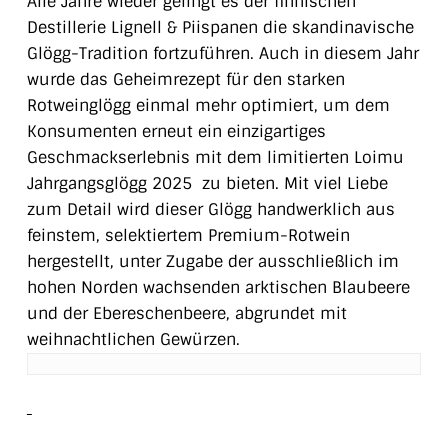
Alle Jahre wieder gelingt es der finnischen
Destillerie Lignell & Piispanen die skandinavische
Glögg-Tradition fortzuführen. Auch in diesem Jahr
wurde das Geheimrezept für den starken
Rotweinglögg einmal mehr optimiert, um dem
Konsumenten erneut ein einzigartiges
Geschmackserlebnis mit dem limitierten Loimu
Jahrgangsglögg 2025 zu bieten. Mit viel Liebe
zum Detail wird dieser Glögg handwerklich aus
feinstem, selektiertem Premium-Rotwein
hergestellt, unter Zugabe der ausschließlich im
hohen Norden wachsenden arktischen Blaubeere
und der Ebereschenbeere, abgrundet mit
weihnachtlichen Gewürzen.