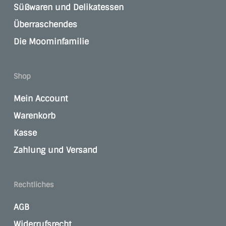
Süßwaren und Delikatessen
Überraschendes
Die Moominfamilie
Shop
Mein Account
Warenkorb
Kasse
Zahlung und Versand
Rechtliches
AGB
Widerrufsrecht