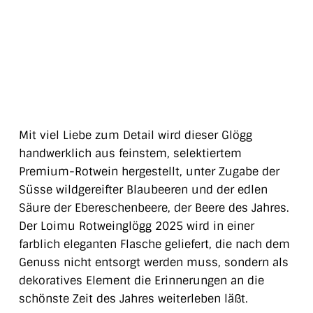
Mit viel Liebe zum Detail wird dieser Glögg
handwerklich aus feinstem, selektiertem
Premium-Rotwein hergestellt, unter Zugabe der
Süsse wildgereifter Blaubeeren und der edlen
Säure der Ebereschenbeere, der Beere des Jahres.
Der Loimu Rotweinglögg 2025 wird in einer
farblich eleganten Flasche geliefert, die nach dem
Genuss nicht entsorgt werden muss, sondern als
dekoratives Element die Erinnerungen an die
schönste Zeit des Jahres weiterleben läßt.