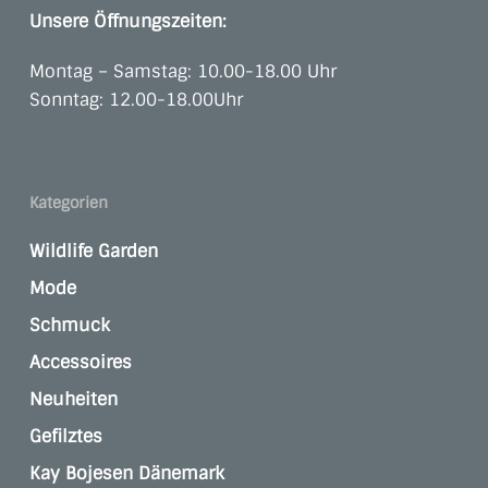
Unsere Öffnungszeiten:
Montag – Samstag: 10.00-18.00 Uhr
Sonntag: 12.00-18.00Uhr
Kategorien
Wildlife Garden
Mode
Schmuck
Accessoires
Neuheiten
Gefilztes
Kay Bojesen Dänemark