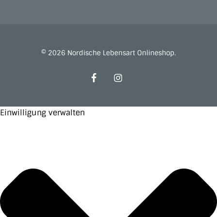
© 2026 Nordische Lebensart Onlineshop.
facebook
instagram
Einwilligung verwalten