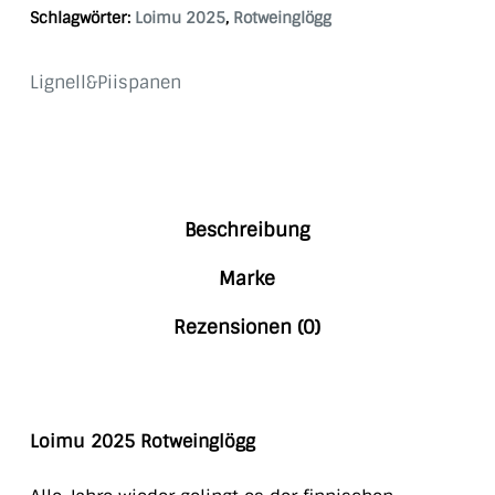
Schlagwörter:
Loimu 2025
,
Rotweinglögg
Lignell&Piispanen
Beschreibung
Marke
Rezensionen (0)
Loimu 2025 Rotweinglögg