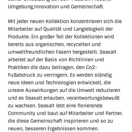
Umgebung,Innovation und Gemeinschaft.
Mit jeder neuen Kollektion konzentrieren sich die
Mitarbeiter auf Qualität und Langlebigkeit der
Produkte. Ein großer Teil der Kollektionen wird
bereits aus organischen, recycelten und
umweltfreundlichen Fasern hergestellt. Seasalt
arbeitet auf der Basis von Richtlinien und
Praktiken die dazu beitragen, den Co2-
Fußabdruck zu verringern. Es werden ständig
neue Ideen und Technologien entwickelt, die
unsere Auswirkungen auf die Umwelt reduzieren
und es Seasalt erlauben, verantwortungsbewußt
zu wachsen. Seasalt lebt eine florierende
Community und baut auf Mitarbeiter und Partner,
die diese Gemeinschaft inspirieren und so zu
neuen, besseren Ergebnissen kommen.