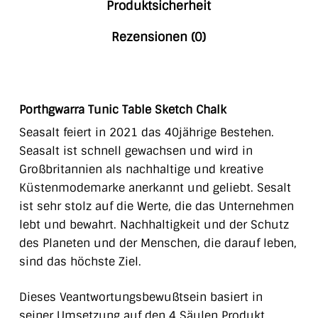
Produktsicherheit
Rezensionen (0)
Porthgwarra Tunic Table Sketch Chalk
Seasalt feiert in 2021 das 40jährige Bestehen.
Seasalt ist schnell gewachsen und wird in
Großbritannien als nachhaltige und kreative
Küstenmodemarke anerkannt und geliebt. Sesalt
ist sehr stolz auf die Werte, die das Unternehmen
lebt und bewahrt. Nachhaltigkeit und der Schutz
des Planeten und der Menschen, die darauf leben,
sind das höchste Ziel.
Dieses Veantwortungsbewußtsein basiert in
seiner Umsetzung auf den 4 Säulen Produkt,