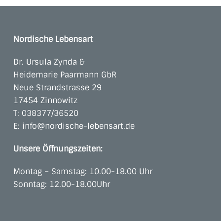
Nordische Lebensart
Dr. Ursula Zynda &
Heidemarie Paarmann GbR
Neue Strandstrasse 29
17454 Zinnowitz
T:
038377/36520
E:
info@nordische-lebensart.de
Unsere Öffnungszeiten:
Montag – Samstag: 10.00-18.00 Uhr
Sonntag: 12.00-18.00Uhr