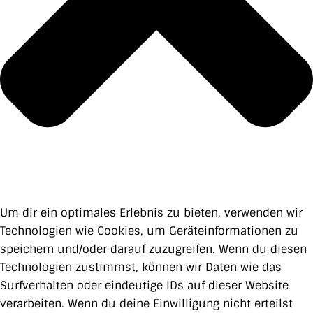
Um dir ein optimales Erlebnis zu bieten, verwenden wir
Technologien wie Cookies, um Geräteinformationen zu
speichern und/oder darauf zuzugreifen. Wenn du diesen
Technologien zustimmst, können wir Daten wie das
Surfverhalten oder eindeutige IDs auf dieser Website
verarbeiten. Wenn du deine Einwilligung nicht erteilst