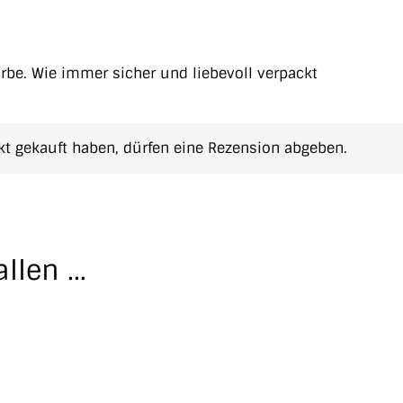
arbe. Wie immer sicher und liebevoll verpackt
t gekauft haben, dürfen eine Rezension abgeben.
allen …