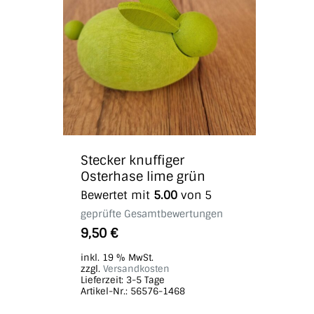
Stecker knuffiger
Osterhase lime grün
Bewertet mit
5.00
von 5
geprüfte Gesamtbewertungen
9,50
€
inkl. 19 % MwSt.
zzgl.
Versandkosten
Lieferzeit:
3-5 Tage
Artikel-Nr.: 56576-1468