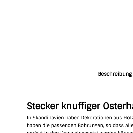
Beschreibung
Stecker knuffiger Osterh
In Skandinavien haben Dekorationen aus Holz
haben die passenden Bohrungen, so dass all