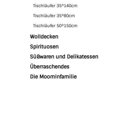
Tischläufer 35*140cm
Tischläufer 35*80cm
Tischläufer 50*150cm
Wolldecken
Spirituosen
Süßwaren und Delikatessen
Überraschendes
Die Moominfamilie