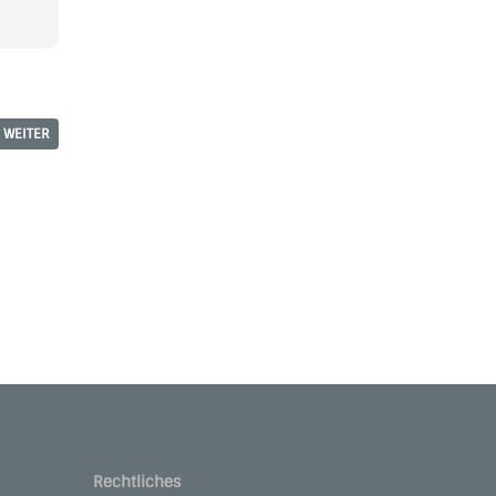
WEITER
Rechtliches