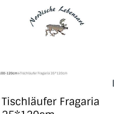
5*100-120cm
Tischläufer Fragaria 35*120cm
Tischläufer Fragaria