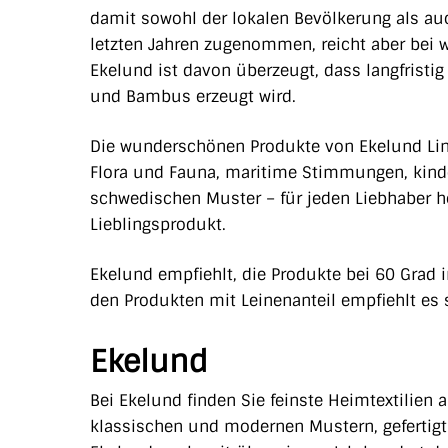
damit sowohl der lokalen Bevölkerung als au
letzten Jahren zugenommen, reicht aber bei 
Ekelund ist
davon überzeugt, dass langfristig
und Bambus erzeugt wird.
Die wunderschönen Produkte von Ekelund Lin
Flora und Fauna, maritime Stimmungen, kinde
schwedischen Muster – für jeden Liebhaber h
Lieblingsprodukt.
Ekelund empfiehlt, die Produkte bei 60 Grad
den Produkten mit Leinenanteil empfiehlt es
Ekelund
Bei Ekelund finden Sie feinste Heimtextilien 
klassischen und modernen Mustern, gefertigt