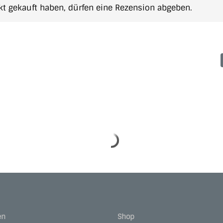
t gekauft haben, dürfen eine Rezension abgeben.
en
Shop