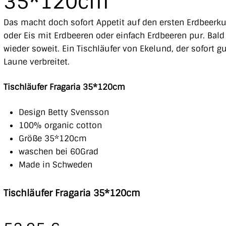
35*120cm
Das macht doch sofort Appetit auf den ersten Erdbeerk
oder Eis mit Erdbeeren oder einfach Erdbeeren pur. Bald 
wieder soweit. Ein Tischläufer von Ekelund, der sofort g
Laune verbreitet.
Tischläufer Fragaria 35*120cm
Design Betty Svensson
100% organic cotton
Größe 35*120cm
waschen bei 60Grad
Made in Schweden
Tischläufer Fragaria 35*120cm