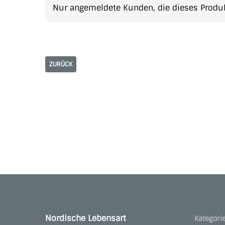
Nur angemeldete Kunden, die dieses Produk
ZURÜCK
Nordische Lebensart
Kategori