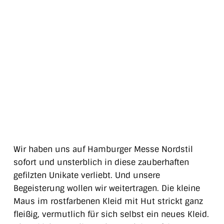
Wir haben uns auf Hamburger Messe Nordstil
sofort und unsterblich in diese zauberhaften
gefilzten Unikate verliebt. Und unsere
Begeisterung wollen wir weitertragen. Die kleine
Maus im rostfarbenen Kleid mit Hut strickt ganz
fleißig, vermutlich für sich selbst ein neues Kleid.