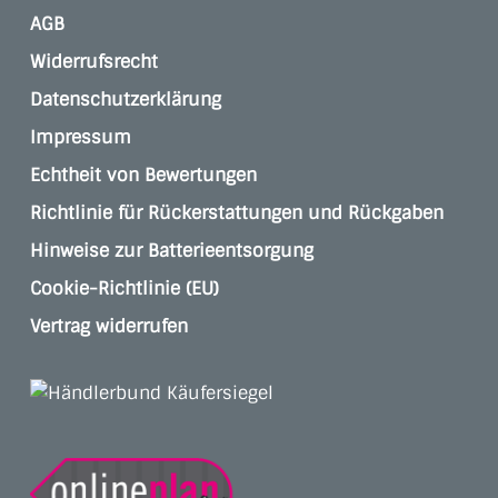
AGB
Widerrufsrecht
Datenschutzerklärung
Impressum
Echtheit von Bewertungen
Richtlinie für Rückerstattungen und Rückgaben
Hinweise zur Batterieentsorgung
Cookie-Richtlinie (EU)
Vertrag widerrufen