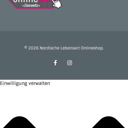
© 2026 Nordische Lebensart Onlineshop.
facebook
instagram
Einwilligung verwalten