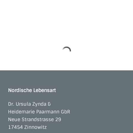
Nordische Lebensart
Dr. Ursula Zynda &
Heidemarie Paarmann GbR
Neue Strandstrasse 29
17454 Zinnowitz