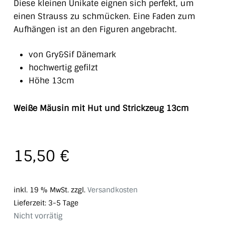
Diese kleinen Unikate eignen sich perfekt, um
einen Strauss zu schmücken. Eine Faden zum
Aufhängen ist an den Figuren angebracht.
von Gry&Sif Dänemark
hochwertig gefilzt
Höhe 13cm
Weiße Mäusin mit Hut und Strickzeug 13cm
15,50
€
inkl. 19 % MwSt.
zzgl.
Versandkosten
Lieferzeit:
3-5 Tage
Nicht vorrätig