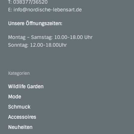
T:
038377/36520
E:
info@nordische-lebensart.de
Unsere Öffnungszeiten:
Montag – Samstag: 10.00-18.00 Uhr
Sonntag: 12.00-18.00Uhr
Kategorien
Wildlife Garden
Mode
Schmuck
Accessoires
Neuheiten