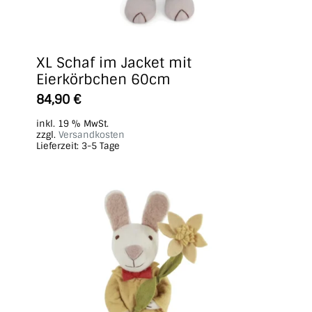
XL Schaf im Jacket mit
Eierkörbchen 60cm
84,90
€
inkl. 19 % MwSt.
zzgl.
Versandkosten
Lieferzeit:
3-5 Tage