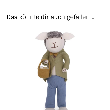
Das könnte dir auch gefallen …