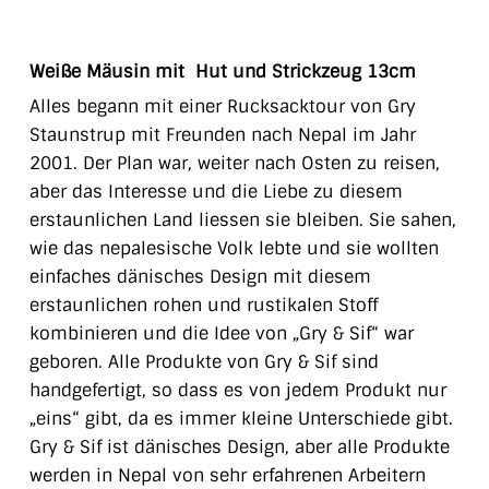
Weiße Mäusin mit Hut und Strickzeug 13cm
Alles begann mit einer Rucksacktour von Gry
Staunstrup mit Freunden nach Nepal im Jahr
2001. Der Plan war, weiter nach Osten zu reisen,
aber das Interesse und die Liebe zu diesem
erstaunlichen Land liessen sie bleiben. Sie sahen,
wie das nepalesische Volk lebte und sie wollten
einfaches dänisches Design mit diesem
erstaunlichen rohen und rustikalen Stoff
kombinieren und die Idee von „Gry & Sif“ war
geboren. Alle Produkte von Gry & Sif sind
handgefertigt, so dass es von jedem Produkt nur
„eins“ gibt, da es immer kleine Unterschiede gibt.
Gry & Sif ist dänisches Design, aber alle Produkte
werden in Nepal von sehr erfahrenen Arbeitern