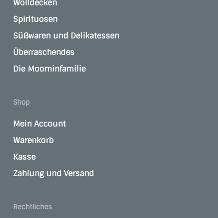
Wolldecken
Spirituosen
Süßwaren und Delikatessen
Überraschendes
Die Moominfamilie
Shop
Mein Account
Warenkorb
Kasse
Zahlung und Versand
Rechtliches