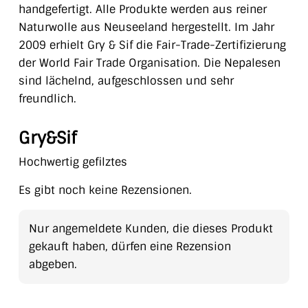
handgefertigt. Alle Produkte werden aus reiner
Naturwolle aus Neuseeland hergestellt. Im Jahr
2009 erhielt Gry & Sif die Fair-Trade-Zertifizierung
der World Fair Trade Organisation. Die Nepalesen
sind lächelnd, aufgeschlossen und sehr
freundlich.
Gry&Sif
Hochwertig gefilztes
Es gibt noch keine Rezensionen.
Nur angemeldete Kunden, die dieses Produkt
gekauft haben, dürfen eine Rezension
abgeben.