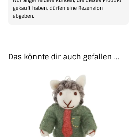
Nur angemeldete Kunden, die dieses Produkt
gekauft haben, dürfen eine Rezension
abgeben.
Das könnte dir auch gefallen …