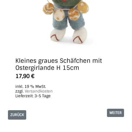
Kleines graues Schäfchen mit
Ostergirlande H 15cm
17,90
€
inkl. 19 % MwSt.
zzgl.
Versandkosten
Lieferzeit:
3-5 Tage
WEITER
ZURÜCK