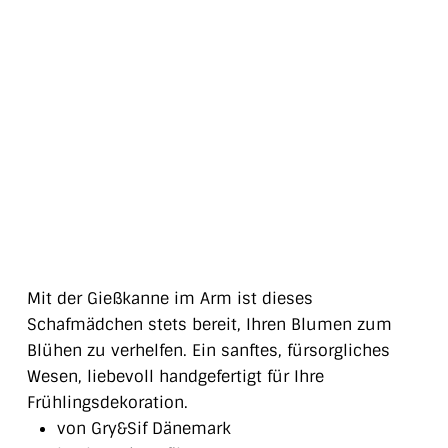
Mit der Gießkanne im Arm ist dieses
Schafmädchen stets bereit, Ihren Blumen zum
Blühen zu verhelfen. Ein sanftes, fürsorgliches
Wesen, liebevoll handgefertigt für Ihre
Frühlingsdekoration.
von Gry&Sif Dänemark