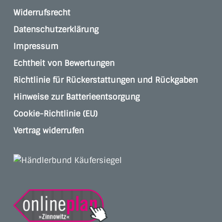
Widerrufsrecht
Datenschutzerklärung
Impressum
Echtheit von Bewertungen
Richtlinie für Rückerstattungen und Rückgaben
Hinweise zur Batterieentsorgung
Cookie-Richtlinie (EU)
Vertrag widerrufen