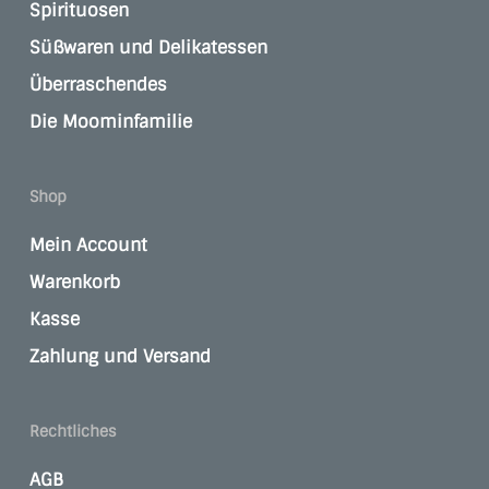
Spirituosen
Süßwaren und Delikatessen
Überraschendes
Die Moominfamilie
Shop
Mein Account
Warenkorb
Kasse
Zahlung und Versand
Rechtliches
AGB