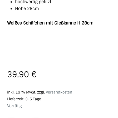
hochwertig gefilzt
Höhe 28cm
Weißes Schäfchen mit Gießkanne H 28cm
39,90
€
inkl. 19 % MwSt.
zzgl.
Versandkosten
Lieferzeit:
3-5 Tage
Vorrätig