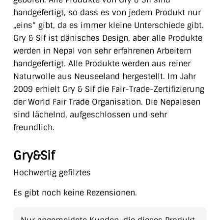
handgefertigt, so dass es von jedem Produkt nur
„eins“ gibt, da es immer kleine Unterschiede gibt.
Gry & Sif ist dänisches Design, aber alle Produkte
werden in Nepal von sehr erfahrenen Arbeitern
handgefertigt. Alle Produkte werden aus reiner
Naturwolle aus Neuseeland hergestellt. Im Jahr
2009 erhielt Gry & Sif die Fair-Trade-Zertifizierung
der World Fair Trade Organisation. Die Nepalesen
sind lächelnd, aufgeschlossen und sehr
freundlich.
Gry&Sif
Hochwertig gefilztes
Es gibt noch keine Rezensionen.