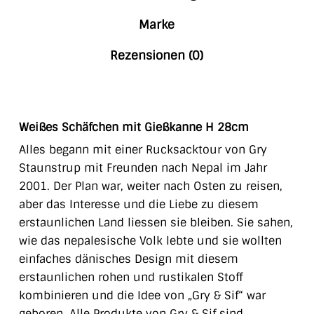
Marke
Rezensionen (0)
Weißes Schäfchen mit Gießkanne H 28cm
Alles begann mit einer Rucksacktour von Gry
Staunstrup mit Freunden nach Nepal im Jahr
2001. Der Plan war, weiter nach Osten zu reisen,
aber das Interesse und die Liebe zu diesem
erstaunlichen Land liessen sie bleiben. Sie sahen,
wie das nepalesische Volk lebte und sie wollten
einfaches dänisches Design mit diesem
erstaunlichen rohen und rustikalen Stoff
kombinieren und die Idee von „Gry & Sif“ war
geboren. Alle Produkte von Gry & Sif sind