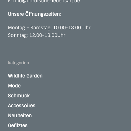
E:
info@nordische-lebensart.de
Unsere Öffnungszeiten:
Montag – Samstag: 10.00-18.00 Uhr
Sonntag: 12.00-18.00Uhr
Kategorien
Wildlife Garden
Mode
Schmuck
Accessoires
Neuheiten
Gefilztes