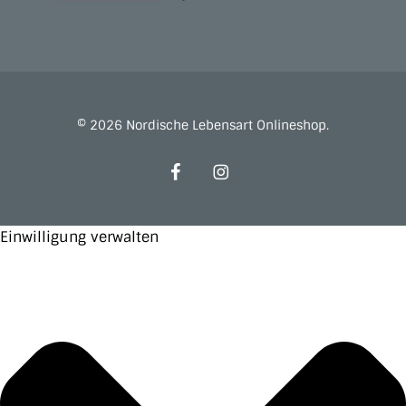
© 2026 Nordische Lebensart Onlineshop.
facebook
instagram
Einwilligung verwalten