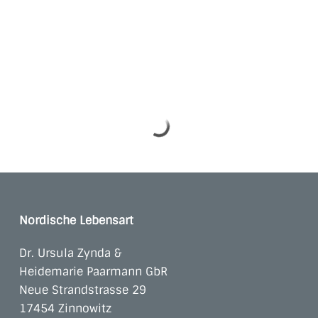
Nordische Lebensart
Dr. Ursula Zynda &
Heidemarie Paarmann GbR
Neue Strandstrasse 29
17454 Zinnowitz