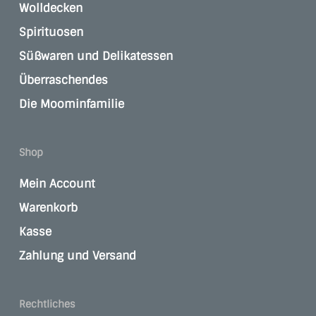
Wolldecken
Spirituosen
Süßwaren und Delikatessen
Überraschendes
Die Moominfamilie
Shop
Mein Account
Warenkorb
Kasse
Zahlung und Versand
Rechtliches