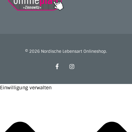
© 2026 Nordische Lebensart Onlineshop.
facebook
instagram
Einwilligung verwalten