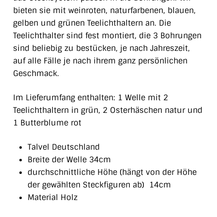
bieten sie mit weinroten, naturfarbenen, blauen,
gelben und grünen Teelichthaltern an. Die
Teelichthalter sind fest montiert, die 3 Bohrungen
sind beliebig zu bestücken, je nach Jahreszeit,
auf alle Fälle je nach ihrem ganz persönlichen
Geschmack.
Im Lieferumfang enthalten: 1 Welle mit 2
Teelichthaltern in grün, 2 Osterhäschen natur und
1 Butterblume rot
Talvel Deutschland
Breite der Welle 34cm
durchschnittliche Höhe (hängt von der Höhe
der gewählten Steckfiguren ab) 14cm
Material Holz