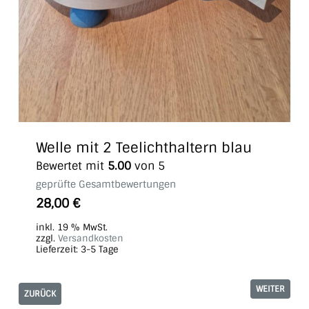
Welle mit 2 Teelichthaltern blau
Bewertet mit
5.00
von 5
geprüfte Gesamtbewertungen
28,00
€
inkl. 19 % MwSt.
zzgl.
Versandkosten
Lieferzeit:
3-5 Tage
WEITER
ZURÜCK