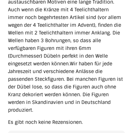
austauschbaren Motiven eine lange Tradition.
Auch wenn die Kränze mit 4 Teelichthaltern
immer noch begehrtesten Artikel sind (vor allem
wegen der 4 Teelichthalter im Advent), finden die
Wellen mit 2 Teelichthaltern immer Anklang. Die
Wellen haben 3 Bohrungen, so dass alle
verfügbaren Figuren mit ihren 6mm
(Durchmesser) Dübeln perfekt in den Welle
eingesetzt werden können.Wir haben für jede
Jahreszeit und verschiedene Anlässe die
passenden Steckfiguren. Bei manchen Figuren ist
der Dübel lose, so dass die Figuren auch ohne
Kranz dekoriert werden können. Die Figuren
werden in Skandinavien und in Deutschland
produziert.
Es gibt noch keine Rezensionen.