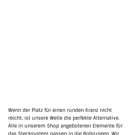
Wenn der Platz für einen runden Kranz nicht
reicht, ist unsere Welle die perfekte Alternative.
Alle in unserem Shop angebotenen Elemente für
das Stecksystem passen in die Bohrungen. Wir