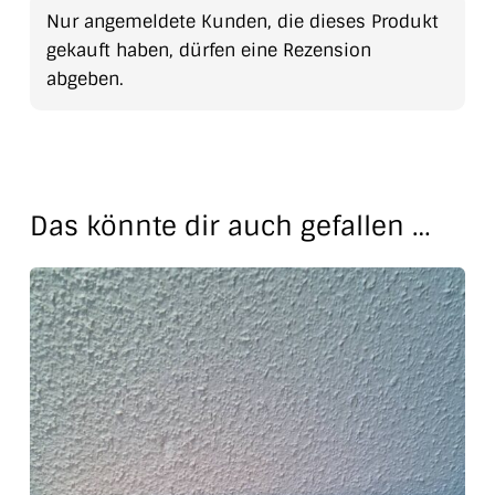
Nur angemeldete Kunden, die dieses Produkt
gekauft haben, dürfen eine Rezension
abgeben.
Das könnte dir auch gefallen …