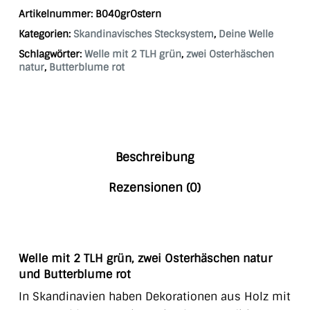
Artikelnummer:
B040grOstern
Kategorien:
Skandinavisches Stecksystem
,
Deine Welle
Schlagwörter:
Welle mit 2 TLH grün
,
zwei Osterhäschen
natur
,
Butterblume rot
Beschreibung
Rezensionen (0)
Welle mit 2 TLH grün, zwei Osterhäschen natur
und Butterblume rot
In Skandinavien haben Dekorationen aus Holz mit