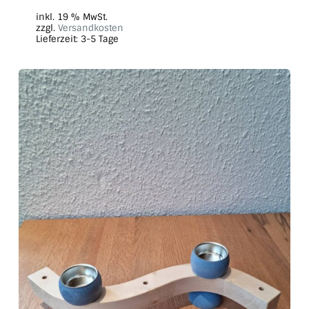
inkl. 19 % MwSt.
zzgl.
Versandkosten
Lieferzeit:
3-5 Tage