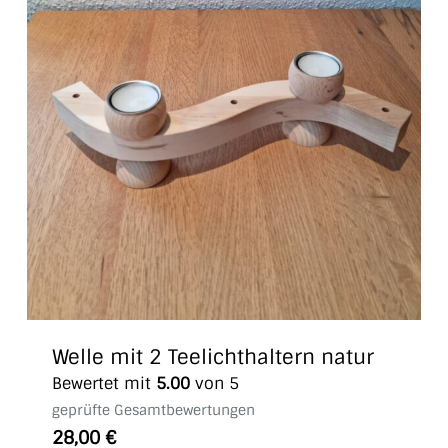
Welle mit 2 Teelichthaltern natur
Bewertet mit
5.00
von 5
geprüfte Gesamtbewertungen
28,00
€