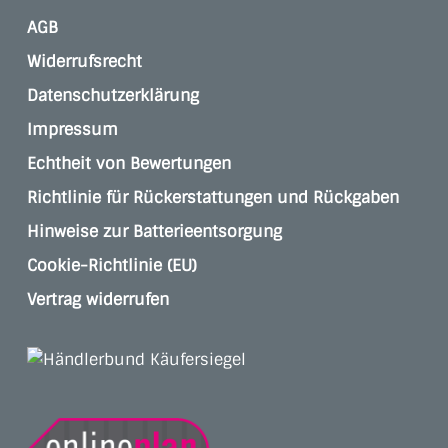
AGB
Widerrufsrecht
Datenschutzerklärung
Impressum
Echtheit von Bewertungen
Richtlinie für Rückerstattungen und Rückgaben
Hinweise zur Batterieentsorgung
Cookie-Richtlinie (EU)
Vertrag widerrufen