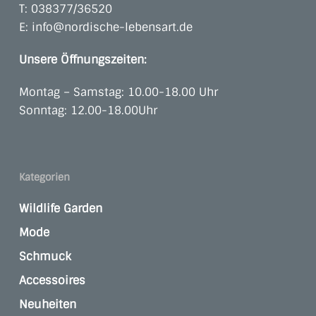
T:
038377/36520
E:
info@nordische-lebensart.de
Unsere Öffnungszeiten:
Montag – Samstag: 10.00-18.00 Uhr
Sonntag: 12.00-18.00Uhr
Kategorien
Wildlife Garden
Mode
Schmuck
Accessoires
Neuheiten