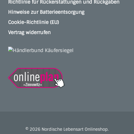
Richtlinie für Rückerstattungen und Rückgaben
Hinweise zur Batterieentsorgung
Cookie-Richtlinie (EU)
Vertrag widerrufen
© 2026 Nordische Lebensart Onlineshop.