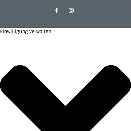
facebook
instagram
Einwilligung verwalten