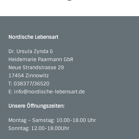
Nordische Lebensart
Dr. Ursula Zynda &
Heidemarie Paarmann GbR
Neue Strandstrasse 29
17454 Zinnowitz
T:
038377/36520
E:
info@nordische-lebensart.de
Unsere Öffnungszeiten:
Montag – Samstag: 10.00-18.00 Uhr
Sonntag: 12.00-18.00Uhr