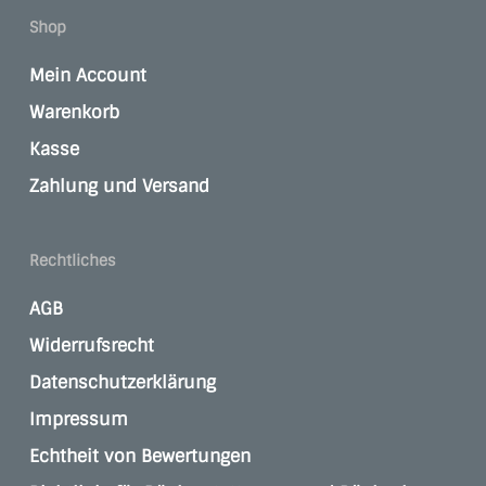
Shop
Mein Account
Warenkorb
Kasse
Zahlung und Versand
Rechtliches
AGB
Widerrufsrecht
Datenschutzerklärung
Impressum
Echtheit von Bewertungen