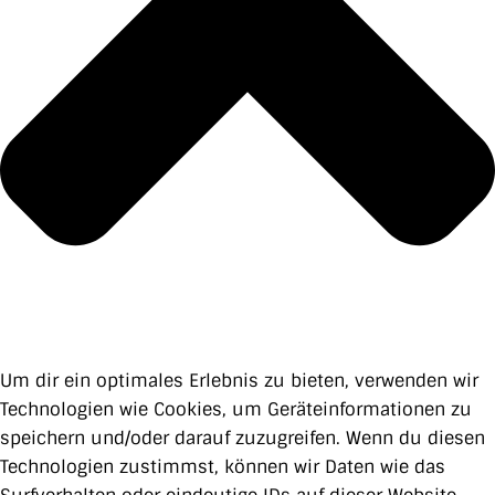
Um dir ein optimales Erlebnis zu bieten, verwenden wir
Technologien wie Cookies, um Geräteinformationen zu
speichern und/oder darauf zuzugreifen. Wenn du diesen
Technologien zustimmst, können wir Daten wie das