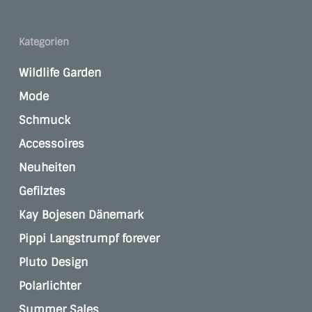
Kategorien
Wildlife Garden
Mode
Schmuck
Accessoires
Neuheiten
Gefilztes
Kay Bojesen Dänemark
Pippi Langstrumpf forever
Pluto Design
Polarlichter
Summer Sales